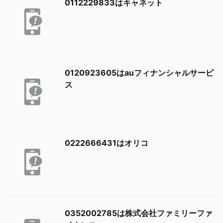
0112229833はキャネット
0120923605はauフィナンシャルサービ
ス
0222666431はオリコ
0352002785は株式会社ファミリーファ