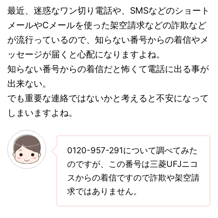
最近、迷惑なワン切り電話や、SMSなどのショート
メールやCメールを使った架空請求などの詐欺など
が流行っているので、知らない番号からの着信やメ
ッセージが届くと心配になりますよね。
知らない番号からの着信だと怖くて電話に出る事が
出来ない。
でも重要な連絡ではないかと考えると不安になって
しまいますよね。
0120-957-291について調べてみた
のですが、この番号は三菱UFJニコ
スからの着信ですので詐欺や架空請
求ではありません。