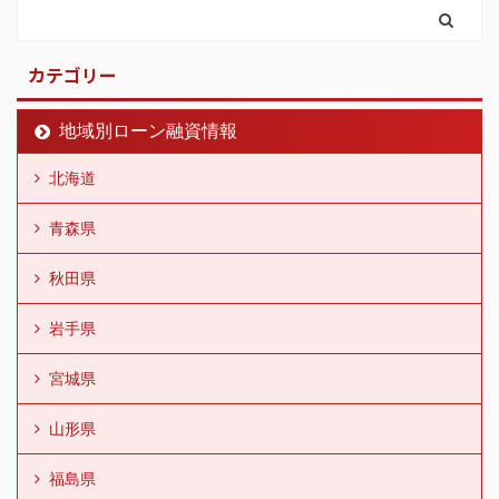
カテゴリー
地域別ローン融資情報
北海道
青森県
秋田県
岩手県
宮城県
山形県
福島県