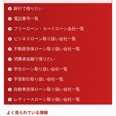
銀行で借りたい
電話番号一覧
フリーローン・カードローン会社一覧
ビジネスローン取り扱い会社一覧
不動産担保ローン取り扱い会社一覧
消費者金融で借りたい
学生ローン取り扱い会社一覧
手形割引取り扱い会社一覧
自動車担保ローン取り扱い会社一覧
レディースローン取り扱い会社一覧
よく見られている情報