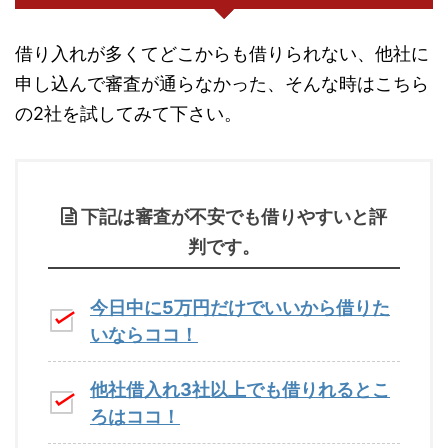
借り入れが多くてどこからも借りられない、他社に
申し込んで審査が通らなかった、そんな時はこちら
の2社を試してみて下さい。
下記は審査が不安でも借りやすいと評
判です。
今日中に5万円だけでいいから借りた
いならココ！
他社借入れ3社以上でも借りれるとこ
ろはココ！