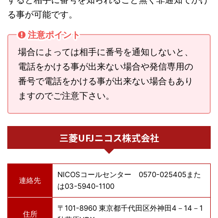
る事が可能です。
注意ポイント
場合によっては相手に番号を通知しないと、
電話をかける事が出来ない場合や発信専用の
番号で電話をかける事が出来ない場合もあり
ますのでご注意下さい。
三菱UFJニコス株式会社
NICOSコールセンター 0570-025405また
連絡先
は03-5940-1100
〒101-8960 東京都千代田区外神田4－14－1
住所