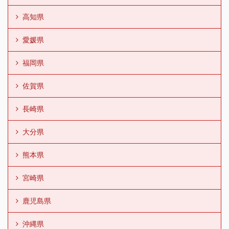
高知県
愛媛県
福岡県
佐賀県
長崎県
大分県
熊本県
宮崎県
鹿児島県
沖縄県