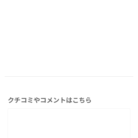
クチコミやコメントはこちら