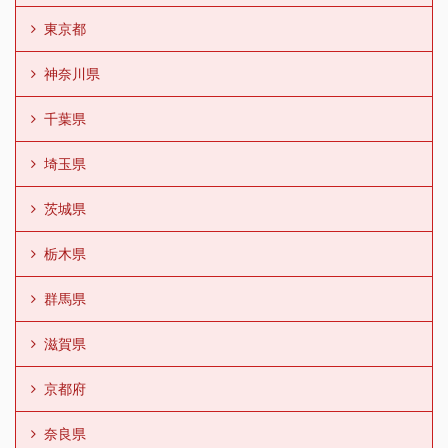
東京都
神奈川県
千葉県
埼玉県
茨城県
栃木県
群馬県
滋賀県
京都府
奈良県