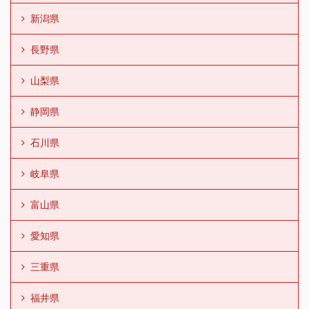
新潟県
長野県
山梨県
静岡県
石川県
岐阜県
富山県
愛知県
三重県
福井県