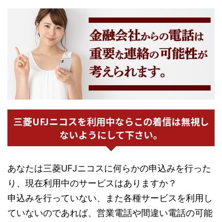
三菱UFJニコスを利用中ならこの着信は無視し
ないようにして下さい。
あなたは三菱UFJニコスに何らかの申込みを行った
り、現在利用中のサービスはありますか？
申込みを行っていない、また各種サービスを利用し
ていないのであれば、営業電話や間違い電話の可能