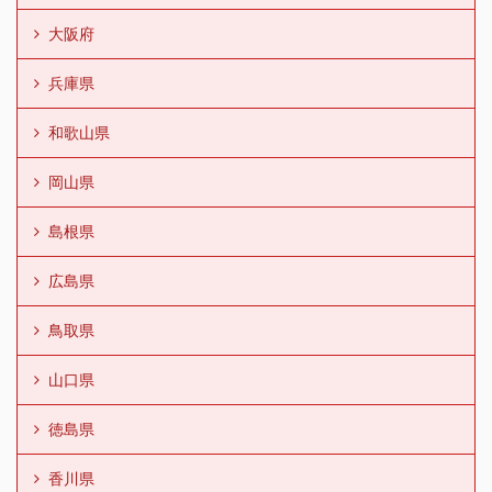
大阪府
兵庫県
和歌山県
岡山県
島根県
広島県
鳥取県
山口県
徳島県
香川県