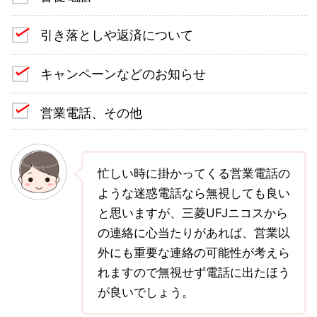
引き落としや返済について
キャンペーンなどのお知らせ
営業電話、その他
忙しい時に掛かってくる営業電話の
ような迷惑電話なら無視しても良い
と思いますが、三菱UFJニコスから
の連絡に心当たりがあれば、営業以
外にも重要な連絡の可能性が考えら
れますので無視せず電話に出たほう
が良いでしょう。