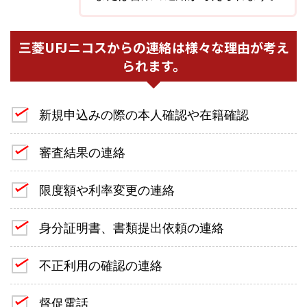
三菱UFJニコスからの連絡は様々な理由が考え
られます。
新規申込みの際の本人確認や在籍確認
審査結果の連絡
限度額や利率変更の連絡
身分証明書、書類提出依頼の連絡
不正利用の確認の連絡
督促電話