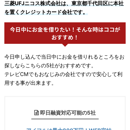
三菱UFJニコス株式会社は、東京都千代田区に本社
を置くクレジットカード会社です。
今日中にお金を借りたい！そんな時はココが
おすすめ！
今日申し込んで当日中にお金を借りれるところをお
探しならこちらの5社がおすすめです。
テレビCMでもおなじみの会社ですので安心して利
用する事が出来ます。
即日融資対応可能の5社