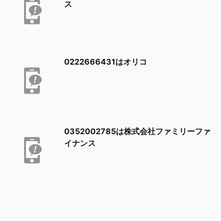
ス
0222666431はオリコ
0352002785は株式会社ファミリーファ
イナンス