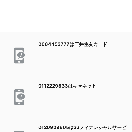
0664453777は三井住友カード
0112229833はキャネット
0120923605はauフィナンシャルサービ