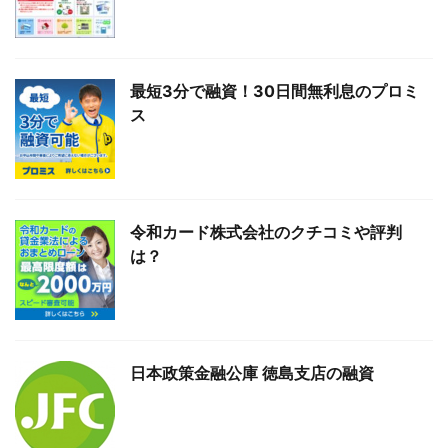
最短3分で融資！30日間無利息のプロミ
ス
令和カード株式会社のクチコミや評判
は？
日本政策金融公庫 徳島支店の融資