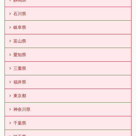
石川県
岐阜県
富山県
愛知県
三重県
福井県
東京都
神奈川県
千葉県