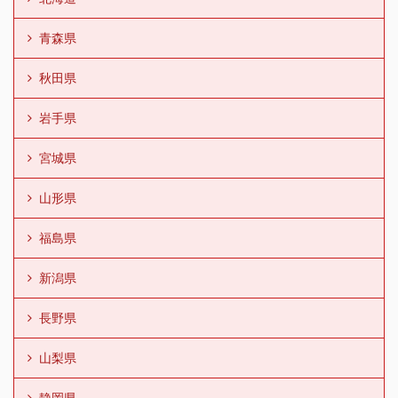
青森県
秋田県
岩手県
宮城県
山形県
福島県
新潟県
長野県
山梨県
静岡県