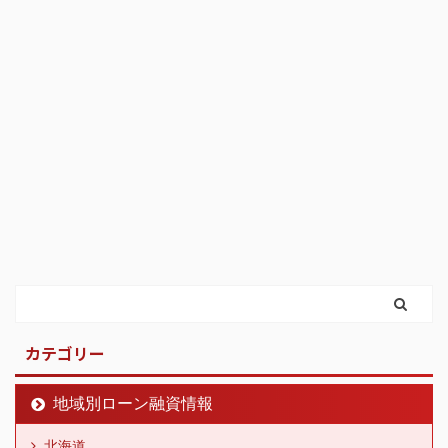
カテゴリー
地域別ローン融資情報
北海道