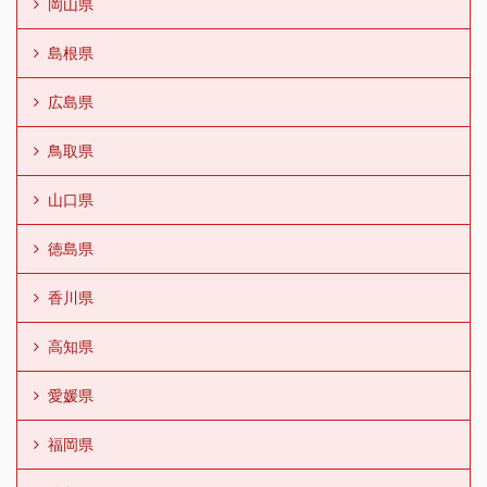
岡山県
島根県
広島県
鳥取県
山口県
徳島県
香川県
高知県
愛媛県
福岡県