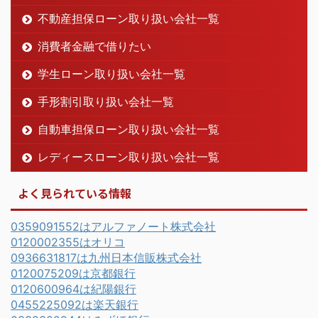
不動産担保ローン取り扱い会社一覧
消費者金融で借りたい
学生ローン取り扱い会社一覧
手形割引取り扱い会社一覧
自動車担保ローン取り扱い会社一覧
レディースローン取り扱い会社一覧
よく見られている情報
0359091552はアルファノート株式会社
0120002355はオリコ
0936631817は九州日本信販株式会社
0120075209は京都銀行
0120600964は紀陽銀行
0455225092は楽天銀行