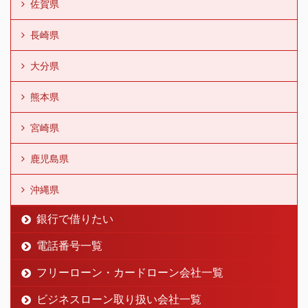
佐賀県
長崎県
大分県
熊本県
宮崎県
鹿児島県
沖縄県
銀行で借りたい
電話番号一覧
フリーローン・カードローン会社一覧
ビジネスローン取り扱い会社一覧