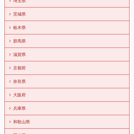
埼玉県
茨城県
栃木県
群馬県
滋賀県
京都府
奈良県
大阪府
兵庫県
和歌山県