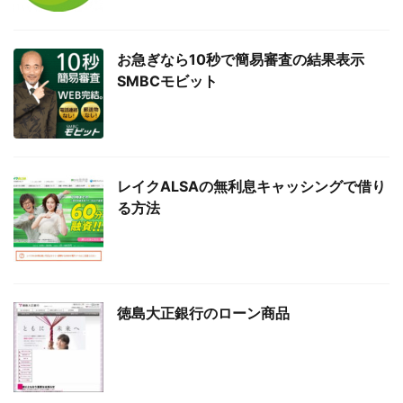
お急ぎなら10秒で簡易審査の結果表示
SMBCモビット
レイクALSAの無利息キャッシングで借り
る方法
徳島大正銀行のローン商品