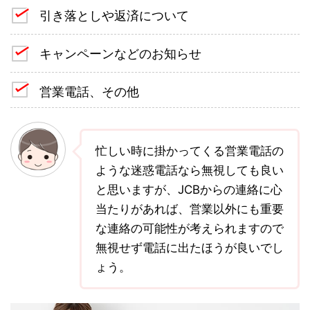
引き落としや返済について
キャンペーンなどのお知らせ
営業電話、その他
忙しい時に掛かってくる営業電話の
ような迷惑電話なら無視しても良い
と思いますが、JCBからの連絡に心
当たりがあれば、営業以外にも重要
な連絡の可能性が考えられますので
無視せず電話に出たほうが良いでし
ょう。