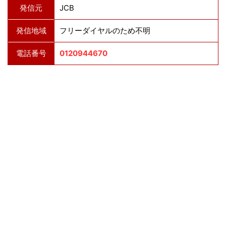
発信元
JCB
発信地域
フリーダイヤルのため不明
電話番号
0120944670