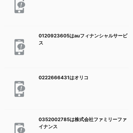
0120923605はauフィナンシャルサービ
ス
0222666431はオリコ
0352002785は株式会社ファミリーファ
イナンス