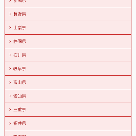
新潟県
長野県
山梨県
静岡県
石川県
岐阜県
富山県
愛知県
三重県
福井県