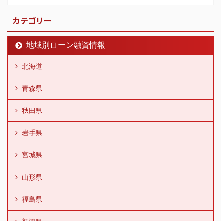
カテゴリー
地域別ローン融資情報
北海道
青森県
秋田県
岩手県
宮城県
山形県
福島県