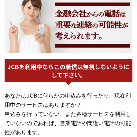
JCBを利用中ならこの着信は無視しないように
して下さい。
あなたはJCBに何らかの申込みを行ったり、現在利
用中のサービスはありますか？
申込みを行っていない、また各種サービスを利用し
ていないのであれば、営業電話や間違い電話の可能
性があります。