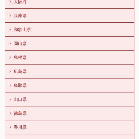
大阪府
兵庫県
和歌山県
岡山県
島根県
広島県
鳥取県
山口県
徳島県
香川県