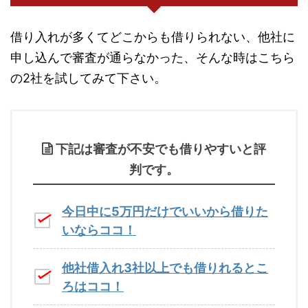
借り入れが多くてどこからも借りられない、他社に
申し込んで審査が通らなかった、そんな時はこちら
の2社を試してみて下さい。
下記は審査が不安でも借りやすいと評
判です。
今日中に5万円だけでいいから借りた
いならココ！
他社借入れ3社以上でも借りれるとこ
ろはココ！