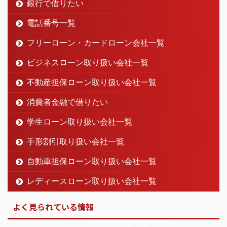
銀行で借りたい
電話番号一覧
フリーローン・カードローン会社一覧
ビジネスローン取り扱い会社一覧
不動産担保ローン取り扱い会社一覧
消費者金融で借りたい
学生ローン取り扱い会社一覧
手形割引取り扱い会社一覧
自動車担保ローン取り扱い会社一覧
レディースローン取り扱い会社一覧
よく見られている情報