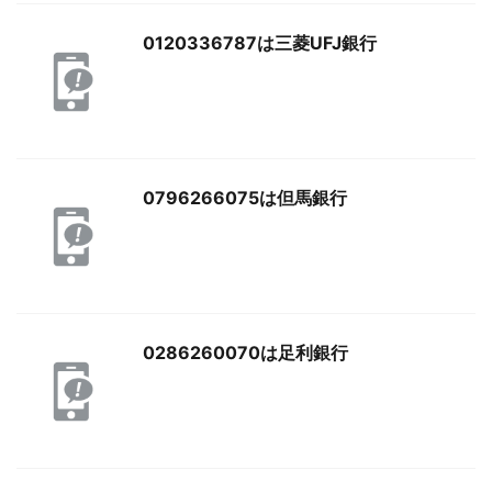
0120336787は三菱UFJ銀行
0796266075は但馬銀行
0286260070は足利銀行