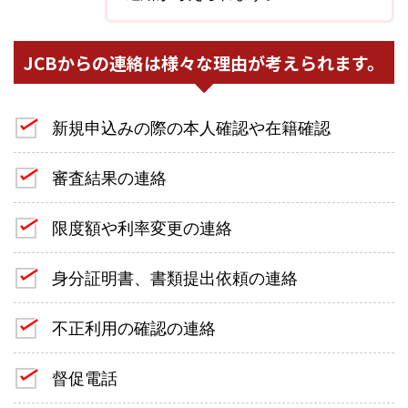
JCBからの連絡は様々な理由が考えられます。
新規申込みの際の本人確認や在籍確認
審査結果の連絡
限度額や利率変更の連絡
身分証明書、書類提出依頼の連絡
不正利用の確認の連絡
督促電話