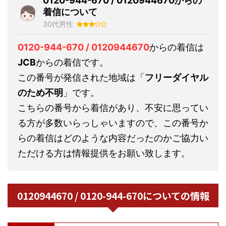
0120-944-670 / 0120944670からの
着信について
30代男性
0120-944-670 / 0120944670
からの着信は
JCB
からの着信です。
この番号が発信された地域は「
フリーダイヤル
のため不明
」です。
こちらの番号から着信があり、不安に思ってい
る方が多数いらっしゃいますので、この番号か
らの着信はどのような内容だったのかご協力い
ただける方は情報提供をお願い致します。
0120944670 / 0120-944-670についての情報