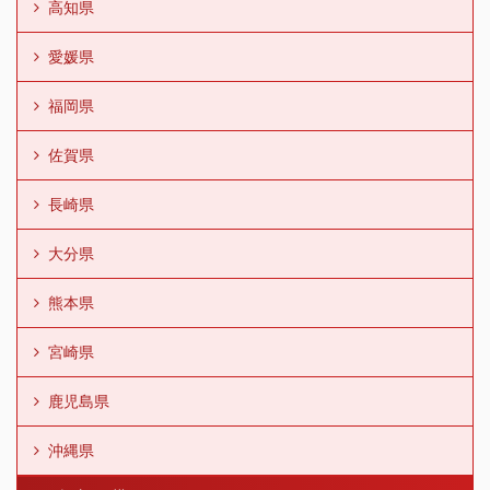
高知県
愛媛県
福岡県
佐賀県
長崎県
大分県
熊本県
宮崎県
鹿児島県
沖縄県