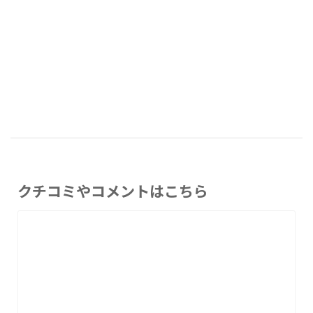
クチコミやコメントはこちら