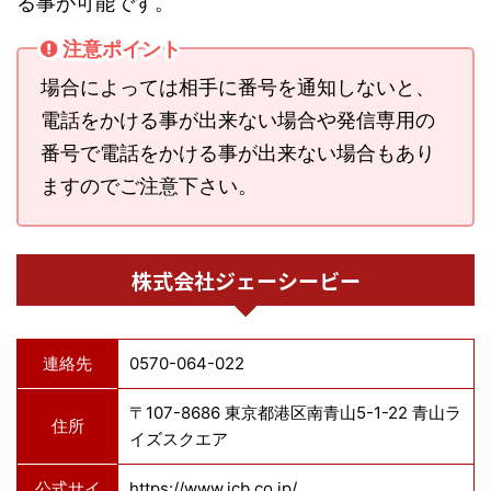
る事が可能です。
注意ポイント
場合によっては相手に番号を通知しないと、
電話をかける事が出来ない場合や発信専用の
番号で電話をかける事が出来ない場合もあり
ますのでご注意下さい。
株式会社ジェーシービー
連絡先
0570-064-022
〒107-8686 東京都港区南青山5-1-22 青山ラ
住所
イズスクエア
公式サイ
https://www.jcb.co.jp/