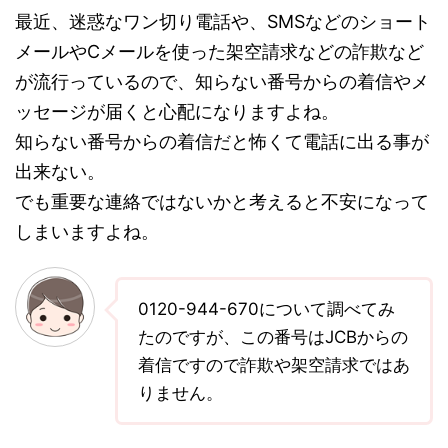
最近、迷惑なワン切り電話や、SMSなどのショート
メールやCメールを使った架空請求などの詐欺など
が流行っているので、知らない番号からの着信やメ
ッセージが届くと心配になりますよね。
知らない番号からの着信だと怖くて電話に出る事が
出来ない。
でも重要な連絡ではないかと考えると不安になって
しまいますよね。
0120-944-670について調べてみ
たのですが、この番号はJCBからの
着信ですので詐欺や架空請求ではあ
りません。