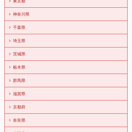
東京都
神奈川県
千葉県
埼玉県
茨城県
栃木県
群馬県
滋賀県
京都府
奈良県