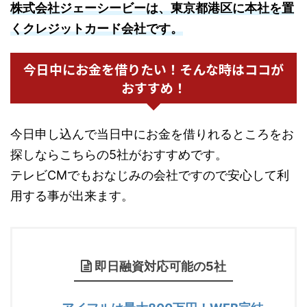
株式会社ジェーシービーは、東京都港区に本社を置
くクレジットカード会社です。
今日中にお金を借りたい！そんな時はココが
おすすめ！
今日申し込んで当日中にお金を借りれるところをお
探しならこちらの5社がおすすめです。
テレビCMでもおなじみの会社ですので安心して利
用する事が出来ます。
即日融資対応可能の5社