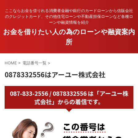
ここならお金を借りれる消費者金融や銀行のカードローンから信販会社
のクレジットカード、その他住宅ローンや不動産担保ローンなど各種ロ
ーンや融資情報を紹介
お金を借りたい人の為のローンや融資案内
所
HOME
>
電話番号一覧
>
0878332556はアーユー株式会社
087-833-2556 / 0878332556 は「アーユー株
式会社」からの着信です。