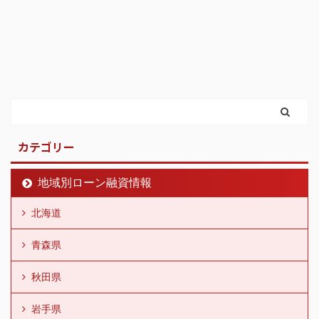
カテゴリー
地域別ローン融資情報
北海道
青森県
秋田県
岩手県