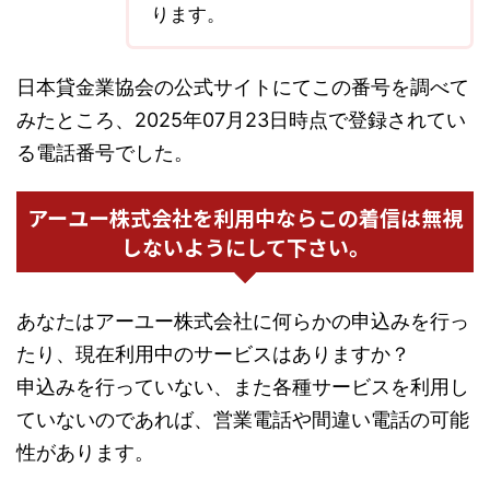
ります。
日本貸金業協会の公式サイトにてこの番号を調べて
みたところ、2025年07月23日時点で登録されてい
る電話番号でした。
アーユー株式会社を利用中ならこの着信は無視
しないようにして下さい。
あなたはアーユー株式会社に何らかの申込みを行っ
たり、現在利用中のサービスはありますか？
申込みを行っていない、また各種サービスを利用し
ていないのであれば、営業電話や間違い電話の可能
性があります。