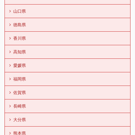
山口県
徳島県
香川県
高知県
愛媛県
福岡県
佐賀県
長崎県
大分県
熊本県