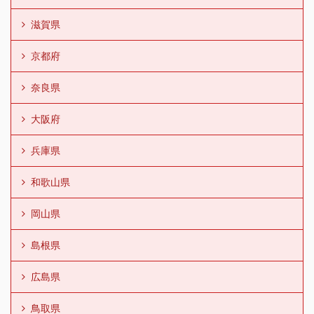
滋賀県
京都府
奈良県
大阪府
兵庫県
和歌山県
岡山県
島根県
広島県
鳥取県