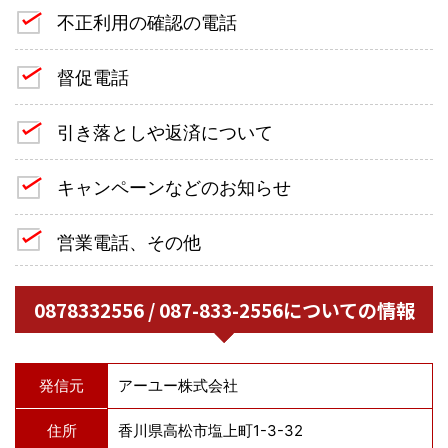
不正利用の確認の電話
督促電話
引き落としや返済について
キャンペーンなどのお知らせ
営業電話、その他
0878332556 / 087-833-2556についての情報
発信元
アーユー株式会社
住所
香川県高松市塩上町1-3-32