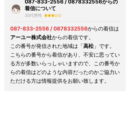
087-833-2556 / 0878332556からの
着信について
30代男性
087-833-2556 / 0878332556
からの着信は
アーユー株式会社
からの着信です。
この番号が発信された地域は「
高松
」です。
こちらの番号から着信があり、不安に思ってい
る方が多数いらっしゃいますので、この番号か
らの着信はどのような内容だったのかご協力い
ただける方は情報提供をお願い致します。