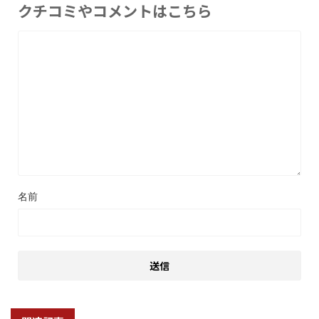
クチコミやコメントはこちら
名前