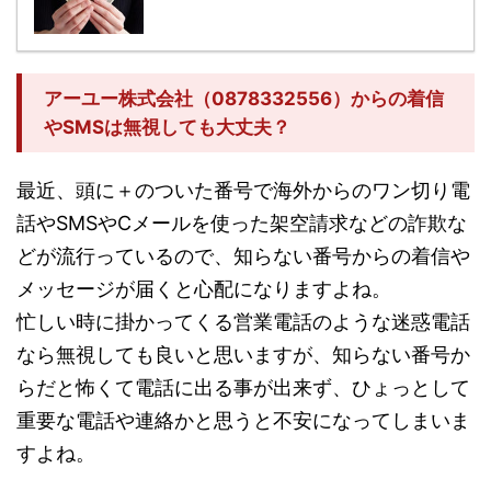
アーユー株式会社（0878332556）からの着信
やSMSは無視しても大丈夫？
最近、頭に＋のついた番号で海外からのワン切り電
話やSMSやCメールを使った架空請求などの詐欺な
どが流行っているので、知らない番号からの着信や
メッセージが届くと心配になりますよね。
忙しい時に掛かってくる営業電話のような迷惑電話
なら無視しても良いと思いますが、知らない番号か
らだと怖くて電話に出る事が出来ず、ひょっとして
重要な電話や連絡かと思うと不安になってしまいま
すよね。