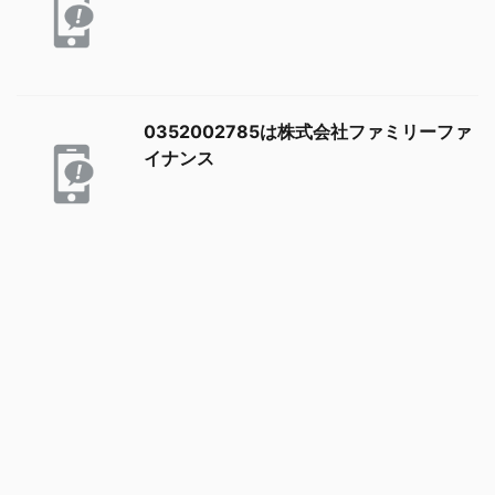
0352002785は株式会社ファミリーファ
イナンス