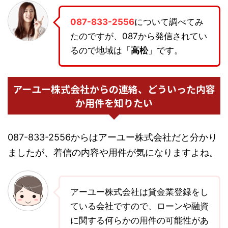
087-833-2556
について調べてみ
たのですが、087から発信されてい
るので地域は「
高松
」です。
アーユー株式会社からの連絡、どういった内容
か用件を知りたい
087-833-2556からはアーユー株式会社だと分かり
ましたが、着信の内容や用件が気になりますよね。
アーユー株式会社は貸金業登録をし
ている会社ですので、ローンや融資
に関する何らかの用件の可能性があ