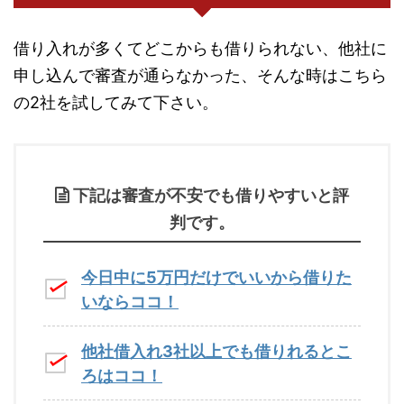
借り入れが多くてどこからも借りられない、他社に
申し込んで審査が通らなかった、そんな時はこちら
の2社を試してみて下さい。
下記は審査が不安でも借りやすいと評
判です。
今日中に5万円だけでいいから借りた
いならココ！
他社借入れ3社以上でも借りれるとこ
ろはココ！