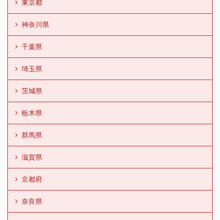
東京都
神奈川県
千葉県
埼玉県
茨城県
栃木県
群馬県
滋賀県
京都府
奈良県