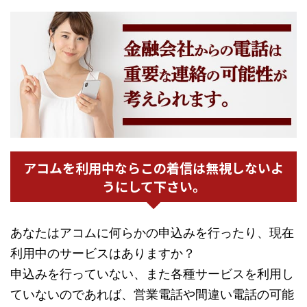
アコムを利用中ならこの着信は無視しないよ
うにして下さい。
あなたはアコムに何らかの申込みを行ったり、現在
利用中のサービスはありますか？
申込みを行っていない、また各種サービスを利用し
ていないのであれば、営業電話や間違い電話の可能