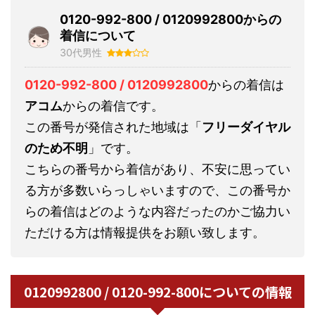
0120-992-800 / 0120992800からの
着信について
30代男性
0120-992-800 / 0120992800
からの着信は
アコム
からの着信です。
この番号が発信された地域は「
フリーダイヤル
のため不明
」です。
こちらの番号から着信があり、不安に思ってい
る方が多数いらっしゃいますので、この番号か
らの着信はどのような内容だったのかご協力い
ただける方は情報提供をお願い致します。
0120992800 / 0120-992-800についての情報