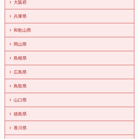
大阪府
兵庫県
和歌山県
岡山県
島根県
広島県
鳥取県
山口県
徳島県
香川県