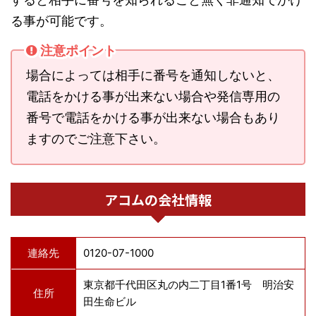
る事が可能です。
注意ポイント
場合によっては相手に番号を通知しないと、
電話をかける事が出来ない場合や発信専用の
番号で電話をかける事が出来ない場合もあり
ますのでご注意下さい。
アコムの会社情報
連絡先
0120-07-1000
東京都千代田区丸の内二丁目1番1号 明治安
住所
田生命ビル