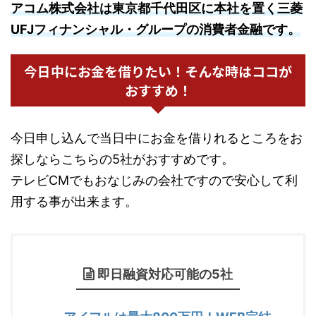
アコム株式会社は東京都千代田区に本社を置く三菱
UFJフィナンシャル・グループの消費者金融です。
今日中にお金を借りたい！そんな時はココが
おすすめ！
今日申し込んで当日中にお金を借りれるところをお
探しならこちらの5社がおすすめです。
テレビCMでもおなじみの会社ですので安心して利
用する事が出来ます。
即日融資対応可能の5社