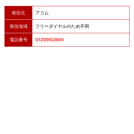
発信元
アコム
発信地域
フリーダイヤルのため不明
電話番号
0120992800