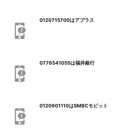
0120715700はアプラス
0776541055は福井銀行
0120901110はSMBCモビット