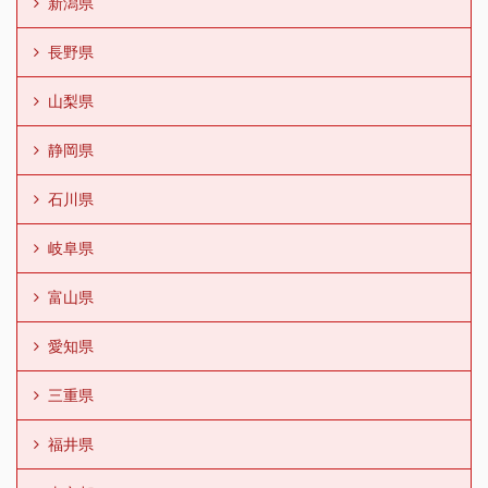
新潟県
長野県
山梨県
静岡県
石川県
岐阜県
富山県
愛知県
三重県
福井県