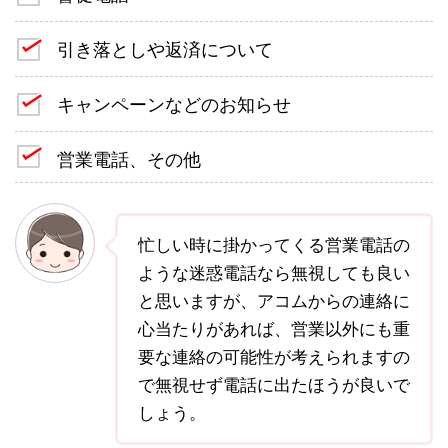
引き落としや返済について
キャンペーンなどのお知らせ
営業電話、その他
忙しい時に掛かってくる営業電話の
ような迷惑電話なら無視しても良い
と思いますが、アコムからの連絡に
心当たりがあれば、営業以外にも重
要な連絡の可能性が考えられますの
で無視せず電話に出たほうが良いで
しょう。