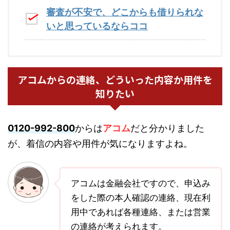
審査が不安で、どこからも借りられな
いと思っているならココ
アコムからの連絡、どういった内容か用件を
知りたい
0120-992-800
からは
アコム
だと分かりました
が、着信の内容や用件が気になりますよね。
アコムは金融会社ですので、申込み
をした際の本人確認の連絡、現在利
用中であれば各種連絡、または営業
の連絡が考えられます。