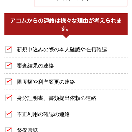
アコムからの連絡は様々な理由が考えられま
す。
新規申込みの際の本人確認や在籍確認
審査結果の連絡
限度額や利率変更の連絡
身分証明書、書類提出依頼の連絡
不正利用の確認の連絡
督促電話