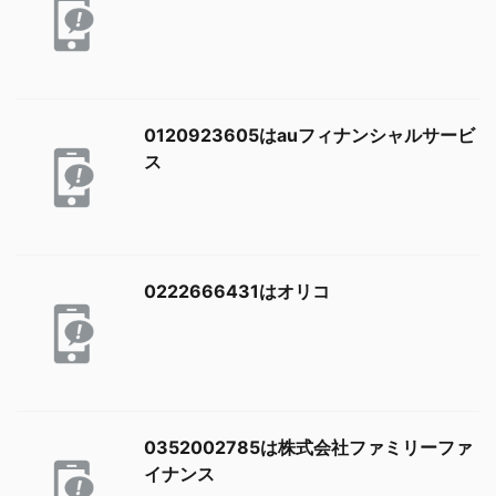
0120923605はauフィナンシャルサービ
ス
0222666431はオリコ
0352002785は株式会社ファミリーファ
イナンス