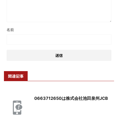
名前
関連記事
0663712650は株式会社池田泉州JCB