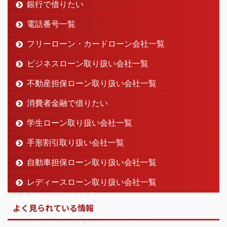
銀行で借りたい
電話番号一覧
フリーローン・カードローン会社一覧
ビジネスローン取り扱い会社一覧
不動産担保ローン取り扱い会社一覧
消費者金融で借りたい
学生ローン取り扱い会社一覧
手形割引取り扱い会社一覧
自動車担保ローン取り扱い会社一覧
レディースローン取り扱い会社一覧
よく見られている情報