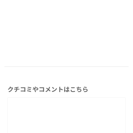
クチコミやコメントはこちら