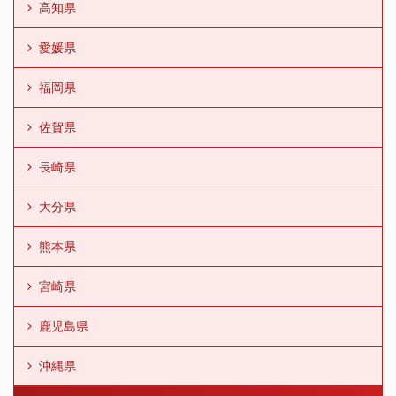
高知県
愛媛県
福岡県
佐賀県
長崎県
大分県
熊本県
宮崎県
鹿児島県
沖縄県