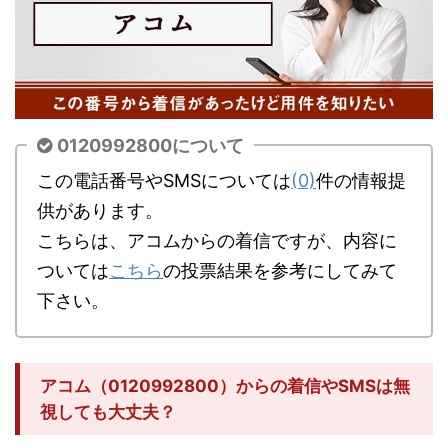
0120992800について
この電話番号やSMSについては
(0)
件の情報提
供があります。
こちらは、アコムからの着信ですが、内容に
ついては
こちら
の投票結果を参考にしてみて
下さい。
アコム（0120992800）からの着信やSMSは無
視しても大丈夫？