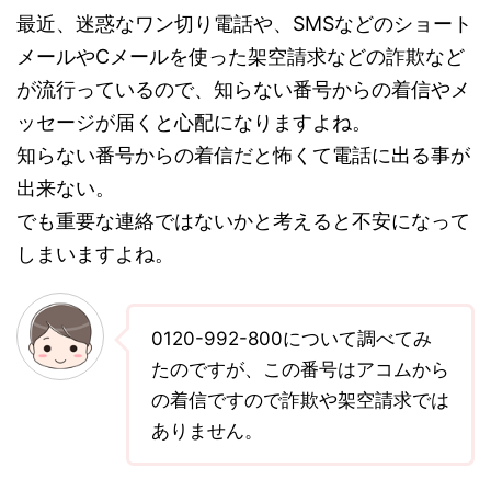
最近、迷惑なワン切り電話や、SMSなどのショート
メールやCメールを使った架空請求などの詐欺など
が流行っているので、知らない番号からの着信やメ
ッセージが届くと心配になりますよね。
知らない番号からの着信だと怖くて電話に出る事が
出来ない。
でも重要な連絡ではないかと考えると不安になって
しまいますよね。
0120-992-800について調べてみ
たのですが、この番号はアコムから
の着信ですので詐欺や架空請求では
ありません。