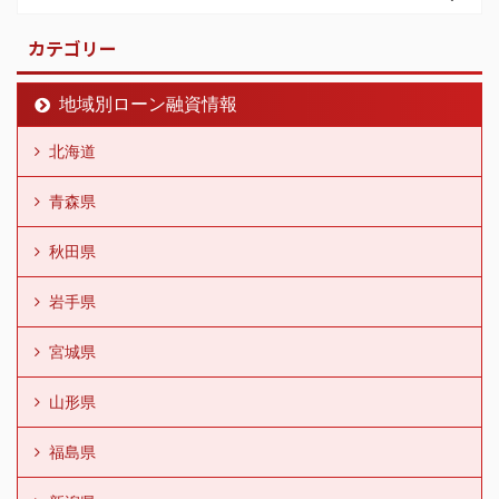
カテゴリー
地域別ローン融資情報
北海道
青森県
秋田県
岩手県
宮城県
山形県
福島県