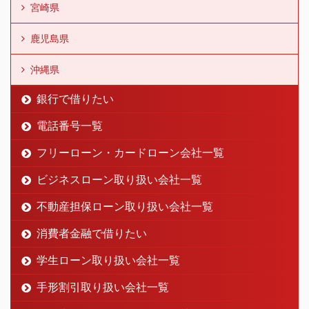
宮崎県
鹿児島県
沖縄県
銀行で借りたい
電話番号一覧
フリーローン・カードローン会社一覧
ビジネスローン取り扱い会社一覧
不動産担保ローン取り扱い会社一覧
消費者金融で借りたい
学生ローン取り扱い会社一覧
手形割引取り扱い会社一覧