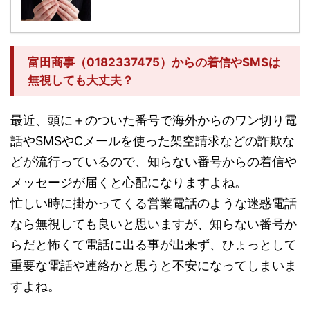
富田商事（0182337475）からの着信やSMSは
無視しても大丈夫？
最近、頭に＋のついた番号で海外からのワン切り電
話やSMSやCメールを使った架空請求などの詐欺な
どが流行っているので、知らない番号からの着信や
メッセージが届くと心配になりますよね。
忙しい時に掛かってくる営業電話のような迷惑電話
なら無視しても良いと思いますが、知らない番号か
らだと怖くて電話に出る事が出来ず、ひょっとして
重要な電話や連絡かと思うと不安になってしまいま
すよね。