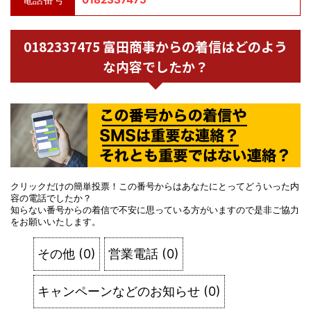
0182337475 富田商事からの着信はどのよう
な内容でしたか？
クリックだけの簡単投票！この番号からはあなたにとってどういった内
容の電話でしたか？
知らない番号からの着信で不安に思っている方がいますので是非ご協力
をお願いいたします。
その他
(
0
)
営業電話
(
0
)
キャンペーンなどのお知らせ
(
0
)