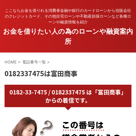
ここならお金を借りれる消費者金融や銀行のカードローンから信販会社
のクレジットカード、その他住宅ローンや不動産担保ローンなど各種ロ
ーンや融資情報を紹介
お金を借りたい人の為のローンや融資案内
所
HOME
>
電話番号一覧
>
0182337475は富田商事
0182-33-7475 / 0182337475 は「富田商事」
からの着信です。