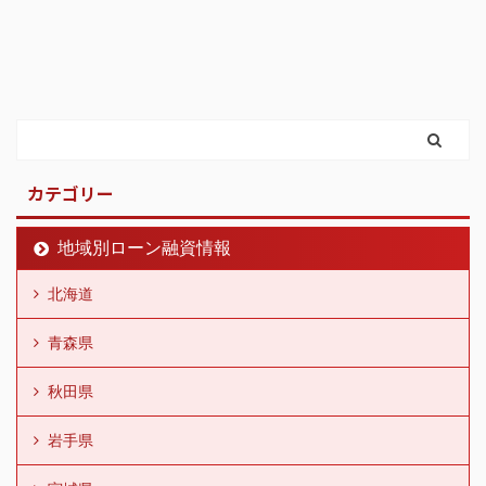
カテゴリー
地域別ローン融資情報
北海道
青森県
秋田県
岩手県