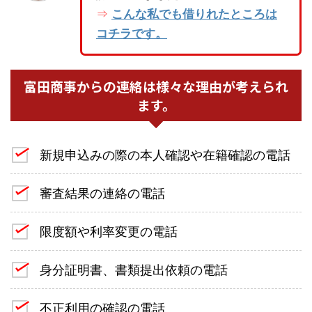
こんな私でも借りれたところは
⇒
コチラです。
富田商事からの連絡は様々な理由が考えられ
ます。
新規申込みの際の本人確認や在籍確認の電話
審査結果の連絡の電話
限度額や利率変更の電話
身分証明書、書類提出依頼の電話
不正利用の確認の電話