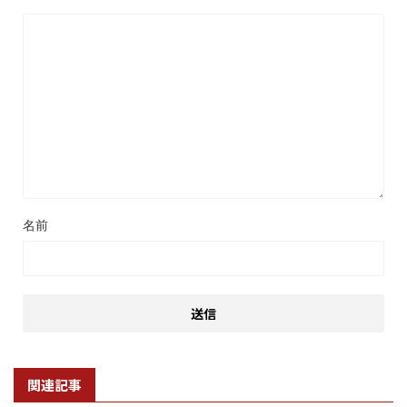
名前
関連記事