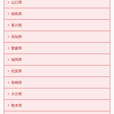
山口県
徳島県
香川県
高知県
愛媛県
福岡県
佐賀県
長崎県
大分県
熊本県