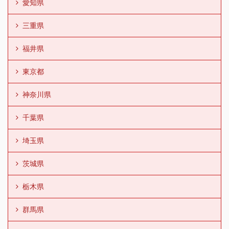
愛知県
三重県
福井県
東京都
神奈川県
千葉県
埼玉県
茨城県
栃木県
群馬県