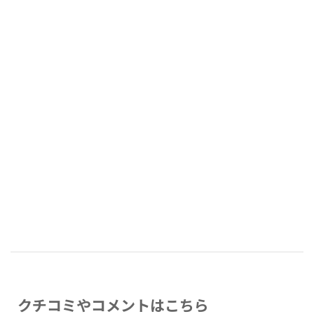
クチコミやコメントはこちら