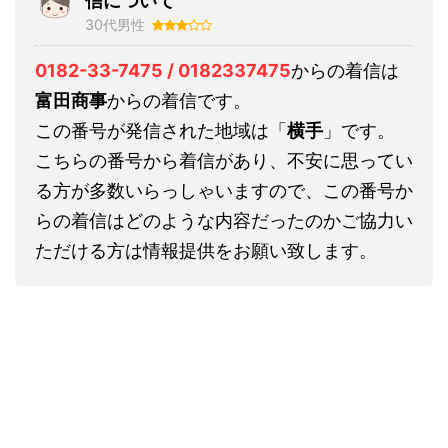
信について
30代男性
0182-33-7475 / 0182337475
からの着信は
富田商事
からの着信です。
この番号が発信された地域は「
横手
」です。
こちらの番号から着信があり、不安に思ってい
る方が多数いらっしゃいますので、この番号か
らの着信はどのような内容だったのかご協力い
ただける方は情報提供をお願い致します。