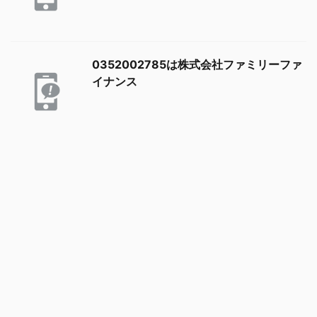
0352002785は株式会社ファミリーファ
イナンス