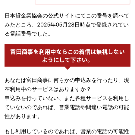
日本貸金業協会の公式サイトにてこの番号を調べて
みたところ、2025年05月28日時点で登録されてい
る電話番号でした。
富田商事を利用中ならこの着信は無視しない
ようにして下さい。
あなたは富田商事に何らかの申込みを行ったり、現
在利用中のサービスはありますか？
申込みを行っていない、また各種サービスを利用し
ていないのであれば、営業電話や間違い電話の可能
性があります。
もし利用しているのであれば、営業の電話の可能性