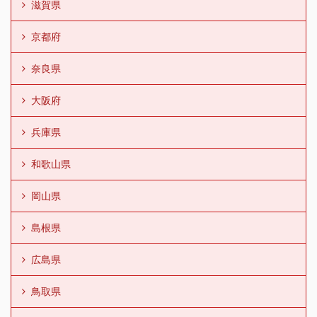
滋賀県
京都府
奈良県
大阪府
兵庫県
和歌山県
岡山県
島根県
広島県
鳥取県