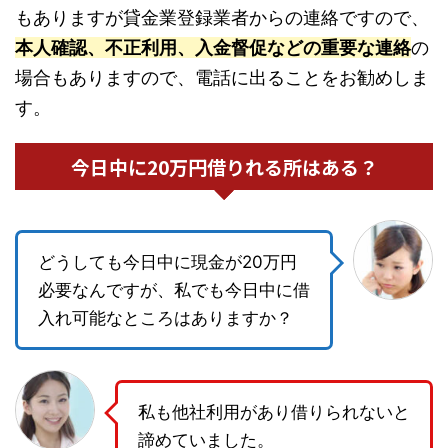
もありますが貸金業登録業者からの連絡ですので、
本人確認、不正利用、入金督促などの重要な連絡
の
場合もありますので、電話に出ることをお勧めしま
す。
今日中に20万円借りれる所はある？
どうしても今日中に現金が20万円
必要なんですが、私でも今日中に借
入れ可能なところはありますか？
私も他社利用があり借りられないと
諦めていました。