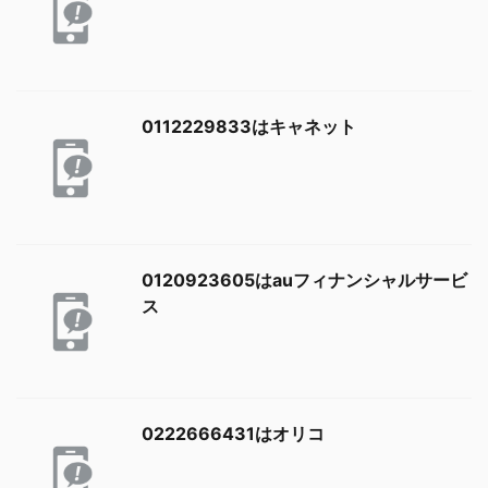
0112229833はキャネット
0120923605はauフィナンシャルサービ
ス
0222666431はオリコ