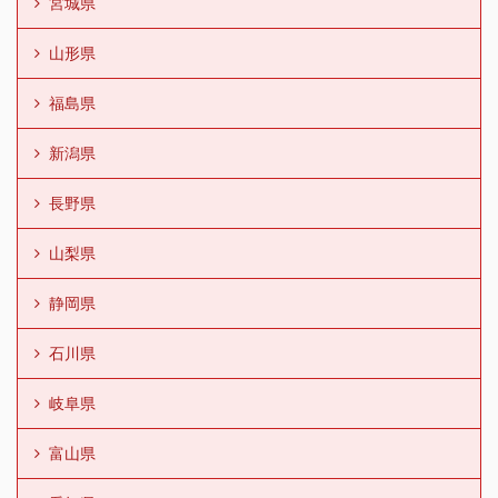
宮城県
山形県
福島県
新潟県
長野県
山梨県
静岡県
石川県
岐阜県
富山県