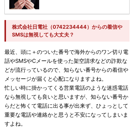
株式会社日電社（0742234444）からの着信や
SMSは無視しても大丈夫？
最近、頭に＋のついた番号で海外からのワン切り電
話やSMSやCメールを使った架空請求などの詐欺な
どが流行っているので、知らない番号からの着信や
メッセージが届くと心配になりますよね。
忙しい時に掛かってくる営業電話のような迷惑電話
なら無視しても良いと思いますが、知らない番号か
らだと怖くて電話に出る事が出来ず、ひょっとして
重要な電話や連絡かと思うと不安になってしまいま
すよね。