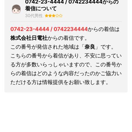
0742-23-4444 / 0742234444からの
着信について
30代男性
0742-23-4444 / 0742234444
からの着信は
株式会社日電社
からの着信です。
この番号が発信された地域は「
奈良
」です。
こちらの番号から着信があり、不安に思ってい
る方が多数いらっしゃいますので、この番号か
らの着信はどのような内容だったのかご協力い
ただける方は情報提供をお願い致します。