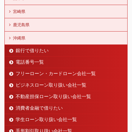
宮崎県
鹿児島県
沖縄県
銀行で借りたい
電話番号一覧
フリーローン・カードローン会社一覧
ビジネスローン取り扱い会社一覧
不動産担保ローン取り扱い会社一覧
消費者金融で借りたい
学生ローン取り扱い会社一覧
手形割引取り扱い会社一覧