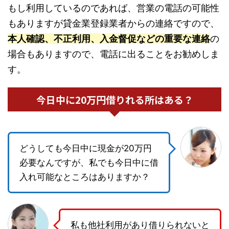
もし利用しているのであれば、営業の電話の可能性
もありますが貸金業登録業者からの連絡ですので、
本人確認、不正利用、入金督促などの重要な連絡
の
場合もありますので、電話に出ることをお勧めしま
す。
今日中に20万円借りれる所はある？
どうしても今日中に現金が20万円
必要なんですが、私でも今日中に借
入れ可能なところはありますか？
私も他社利用があり借りられないと