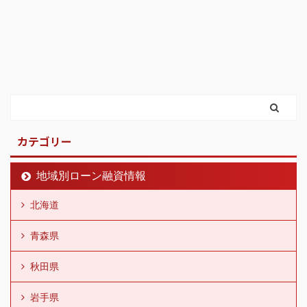
カテゴリー
地域別ローン融資情報
北海道
青森県
秋田県
岩手県