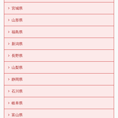
宮城県
山形県
福島県
新潟県
長野県
山梨県
静岡県
石川県
岐阜県
富山県