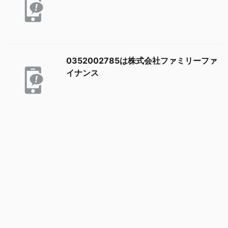
0352002785は株式会社ファミリーファ
イナンス