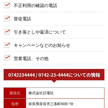
不正利用の確認の電話
督促電話
引き落としや返済について
キャンペーンなどのお知らせ
営業電話、その他
0742234444 / 0742-23-4444についての情報
発信元
株式会社日電社
住所
奈良県奈良市三条町606-19