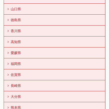
山口県
徳島県
香川県
高知県
愛媛県
福岡県
佐賀県
長崎県
大分県
熊本県