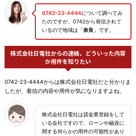
0742-23-4444
について調べてみ
たのですが、0742から発信されて
いるので地域は「
奈良
」です。
株式会社日電社からの連絡、どういった内容
か用件を知りたい
0742-23-4444からは株式会社日電社だと分かりま
したが、着信の内容や用件が気になりますよね。
株式会社日電社は貸金業登録をして
いる会社ですので、ローンや融資に
関する何らかの用件の可能性があり