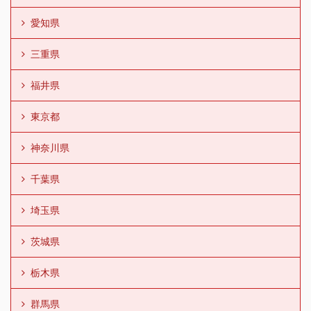
愛知県
三重県
福井県
東京都
神奈川県
千葉県
埼玉県
茨城県
栃木県
群馬県