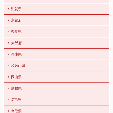
滋賀県
京都府
奈良県
大阪府
兵庫県
和歌山県
岡山県
島根県
広島県
鳥取県