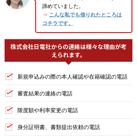
諦めていました。
こんな私でも借りれたところは
⇒
コチラです。
株式会社日電社からの連絡は様々な理由が考
えられます。
新規申込みの際の本人確認や在籍確認の電話
審査結果の連絡の電話
限度額や利率変更の電話
身分証明書、書類提出依頼の電話