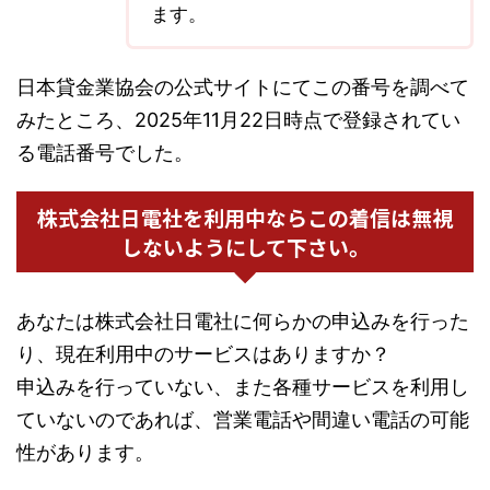
ます。
日本貸金業協会の公式サイトにてこの番号を調べて
みたところ、2025年11月22日時点で登録されてい
る電話番号でした。
株式会社日電社を利用中ならこの着信は無視
しないようにして下さい。
あなたは株式会社日電社に何らかの申込みを行った
り、現在利用中のサービスはありますか？
申込みを行っていない、また各種サービスを利用し
ていないのであれば、営業電話や間違い電話の可能
性があります。