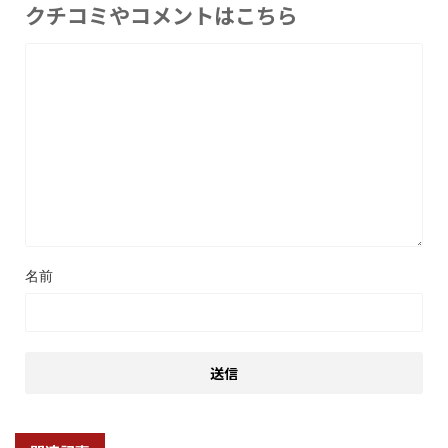
クチコミやコメントはこちら
名前