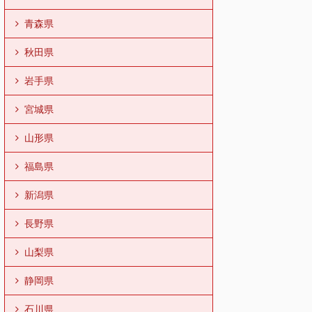
青森県
秋田県
岩手県
宮城県
山形県
福島県
新潟県
長野県
山梨県
静岡県
石川県