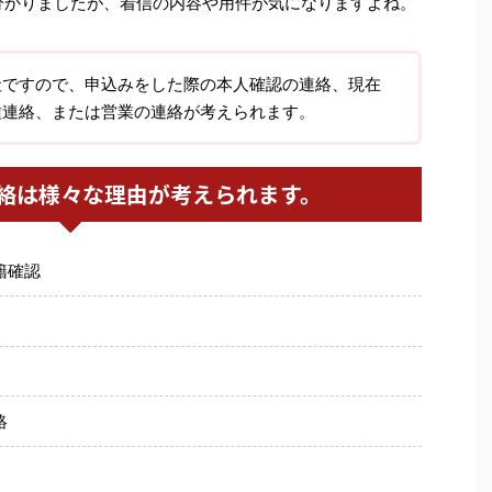
分かりましたが、着信の内容や用件が気になりますよね。
社ですので、申込みをした際の本人確認の連絡、現在
種連絡、または営業の連絡が考えられます。
絡は様々な理由が考えられます。
籍確認
絡