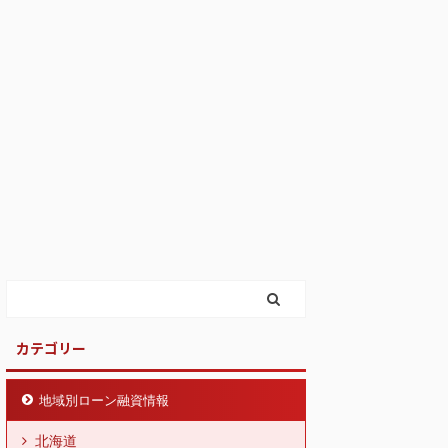
カテゴリー
地域別ローン融資情報
北海道