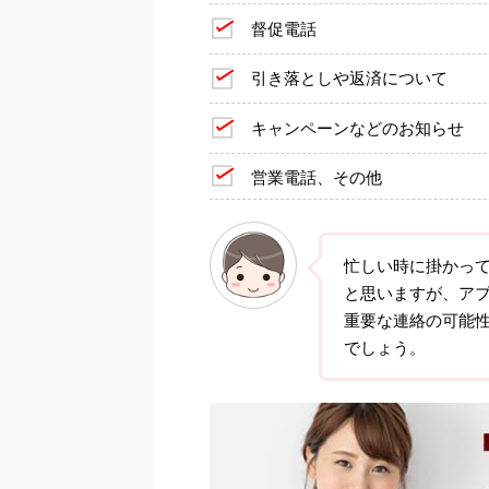
督促電話
引き落としや返済について
キャンペーンなどのお知らせ
営業電話、その他
忙しい時に掛かっ
と思いますが、ア
重要な連絡の可能
でしょう。