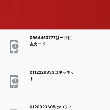
0664453777は三井住
友カード
0112229833はキャネッ
ト
0120923605はauフィ