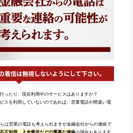
の着信は無視しないようにして下さい。
行ったり、現在利用中のサービスはありますか？
ビスを利用していないのであれば、営業電話や間違い電
04からは営業の電話も考えられますが金融会社からの連絡で
不正利用、入金督促などの重要な連絡
の場合もあります