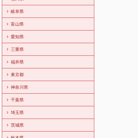
岐阜県
富山県
愛知県
三重県
福井県
東京都
神奈川県
千葉県
埼玉県
茨城県
栃木県