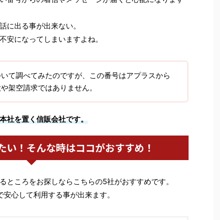
話に出る事が出来ない。
不安になってしまいますよね。
04について調べてみたのですが、この番号はアプラスから
欺や架空請求ではありません。
本社を置く信販会社です。
たい！そんな時はココがおすすめ！
るところをお探しならこちらの5社がおすすめです。
で安心して利用する事が出来ます。