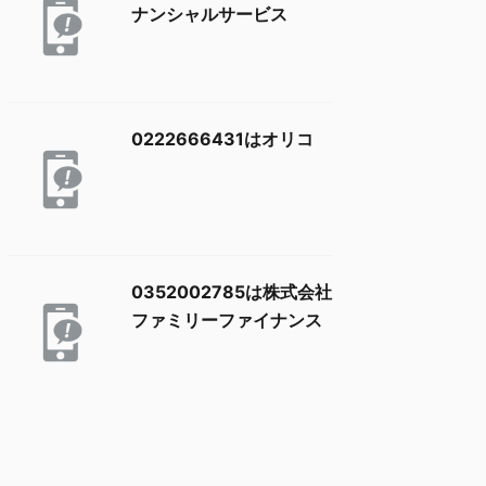
ナンシャルサービス
0222666431はオリコ
0352002785は株式会社
ファミリーファイナンス