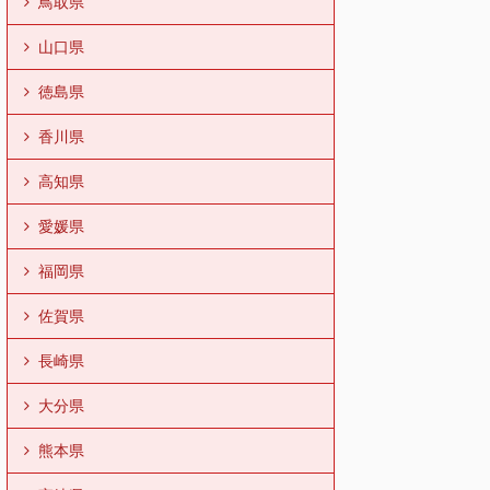
鳥取県
山口県
徳島県
香川県
高知県
愛媛県
福岡県
佐賀県
長崎県
大分県
熊本県