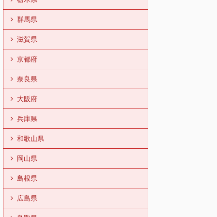
群馬県
滋賀県
京都府
奈良県
大阪府
兵庫県
和歌山県
岡山県
島根県
広島県