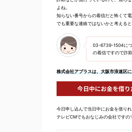
よね。
知らない番号からの着信だと怖くて電
でも重要な連絡ではないかと考えると
03-6739-15
の着信ですので詐
株式会社アプラスは、大阪市浪速区に
今日中にお金を借り
今日申し込んで当日中にお金を借りれ
テレビCMでもおなじみの会社ですの