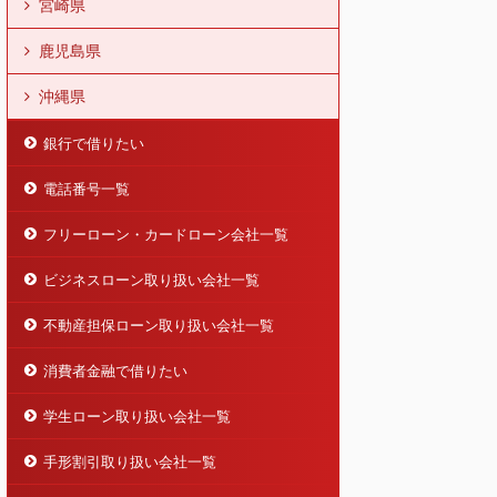
宮崎県
鹿児島県
沖縄県
銀行で借りたい
電話番号一覧
フリーローン・カードローン会社一覧
ビジネスローン取り扱い会社一覧
不動産担保ローン取り扱い会社一覧
消費者金融で借りたい
学生ローン取り扱い会社一覧
手形割引取り扱い会社一覧