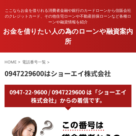
ここならお金を借りれる消費者金融や銀行のカードローンから信販会社
のクレジットカード、その他住宅ローンや不動産担保ローンなど各種ロ
ーンや融資情報を紹介
お金を借りたい人の為のローンや融資案内
所
HOME
>
電話番号一覧
>
0947229600はショーエイ株式会社
0947-22-9600 / 0947229600 は「ショーエイ
株式会社」からの着信です。