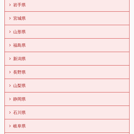
岩手県
宮城県
山形県
福島県
新潟県
長野県
山梨県
静岡県
石川県
岐阜県