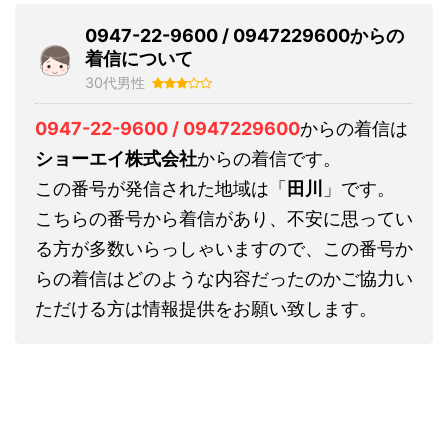
0947-22-9600 / 0947229600からの
着信について
30代男性
0947-22-9600 / 0947229600
からの着信は
ショーエイ株式会社
からの着信です。
この番号が発信された地域は「
田川
」です。
こちらの番号から着信があり、不安に思ってい
る方が多数いらっしゃいますので、この番号か
らの着信はどのような内容だったのかご協力い
ただける方は情報提供をお願い致します。