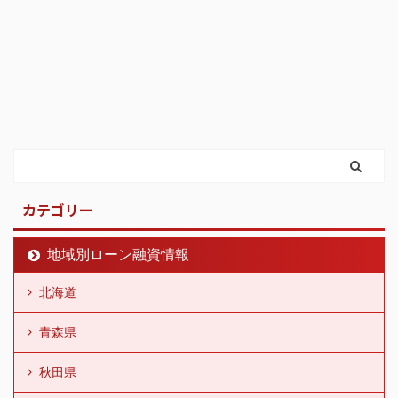
カテゴリー
地域別ローン融資情報
北海道
青森県
秋田県