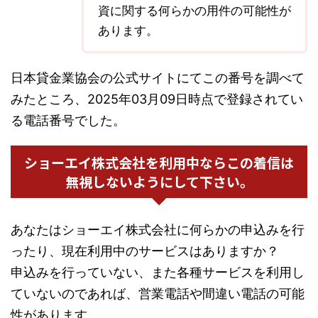
資に関する何らかの用件の可能性が
あります。
日本貸金業協会の公式サイトにてこの番号を調べて
みたところ、2025年03月09日時点で登録されてい
る電話番号でした。
ショーエイ株式会社を利用中ならこの着信は
無視しないようにして下さい。
あなたはショーエイ株式会社に何らかの申込みを行
ったり、現在利用中のサービスはありますか？
申込みを行っていない、また各種サービスを利用し
ていないのであれば、営業電話や間違い電話の可能
性があります。