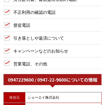
不正利用の確認の電話
督促電話
引き落としや返済について
キャンペーンなどのお知らせ
営業電話、その他
0947229600 / 0947-22-9600についての情報
発信元
ショーエイ株式会社