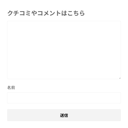
クチコミやコメントはこちら
名前