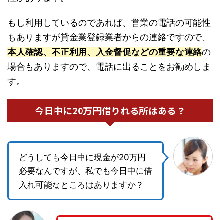
もし利用しているのであれば、営業の電話の可能性
もありますが貸金業登録業者からの連絡ですので、
本人確認、不正利用、入金督促などの重要な連絡
の
場合もありますので、電話に出ることをお勧めしま
す。
今日中に20万円借りれる所はある？
どうしても今日中に現金が20万円
必要なんですが、私でも今日中に借
入れ可能なところはありますか？