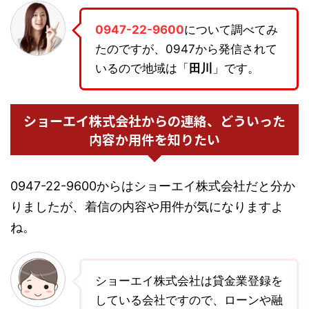
0947-22-9600
について調べてみ
たのですが、0947から発信されて
いるので地域は「
田川
」です。
ショーエイ株式会社からの連絡、どういった
内容か用件を知りたい
0947-22-9600からはショーエイ株式会社だと分か
りましたが、着信の内容や用件が気になりますよ
ね。
ショーエイ株式会社は貸金業登録を
している会社ですので、ローンや融