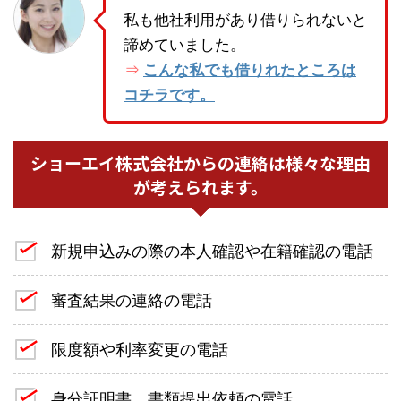
私も他社利用があり借りられないと
諦めていました。
こんな私でも借りれたところは
⇒
コチラです。
ショーエイ株式会社からの連絡は様々な理由
が考えられます。
新規申込みの際の本人確認や在籍確認の電話
審査結果の連絡の電話
限度額や利率変更の電話
身分証明書、書類提出依頼の電話