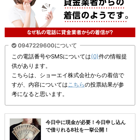
0947229600について
この電話番号やSMSについては
(0)
件の情報提
供があります。
こちらは、ショーエイ株式会社からの着信で
すが、内容については
こちら
の投票結果が参
考になると思います。
今日中に現金が必要！今日申し込ん
で借りれる8社を一挙公開！