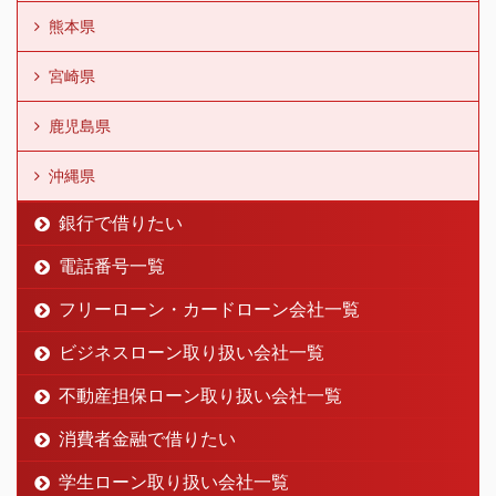
熊本県
宮崎県
鹿児島県
沖縄県
銀行で借りたい
電話番号一覧
フリーローン・カードローン会社一覧
ビジネスローン取り扱い会社一覧
不動産担保ローン取り扱い会社一覧
消費者金融で借りたい
学生ローン取り扱い会社一覧