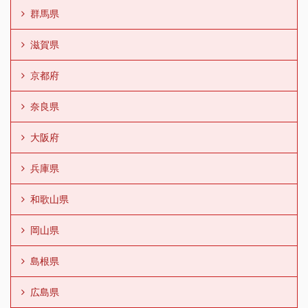
群馬県
滋賀県
京都府
奈良県
大阪府
兵庫県
和歌山県
岡山県
島根県
広島県