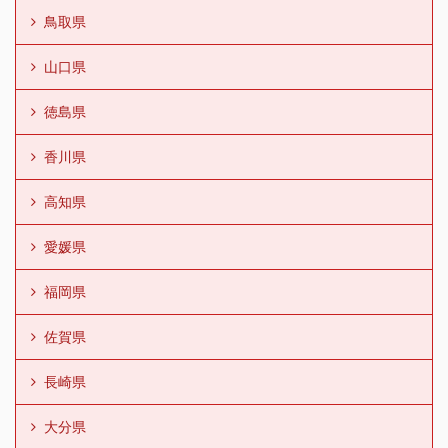
鳥取県
山口県
徳島県
香川県
高知県
愛媛県
福岡県
佐賀県
長崎県
大分県