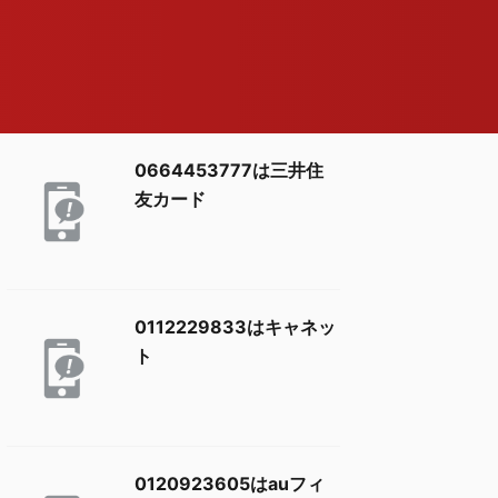
0664453777は三井住
友カード
0112229833はキャネッ
ト
0120923605はauフィ