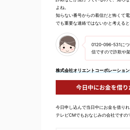
よね。
知らない番号からの着信だと怖くて電
でも重要な連絡ではないかと考えると
0120-096-5
信ですので詐欺や
株式会社オリエントコーポレーション
今日中にお金を借り
今日申し込んで当日中にお金を借りれ
テレビCMでもおなじみの会社ですの