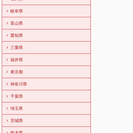
岐阜県
富山県
愛知県
三重県
福井県
東京都
神奈川県
千葉県
埼玉県
茨城県
栃木県