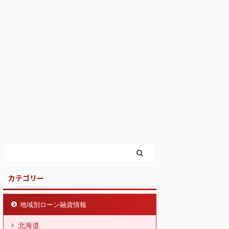
カテゴリー
地域別ローン融資情報
北海道