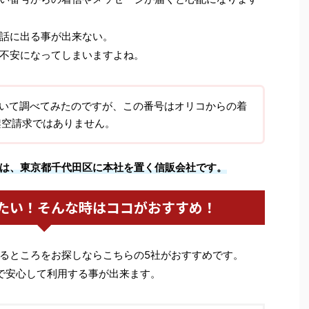
話に出る事が出来ない。
不安になってしまいますよね。
31について調べてみたのですが、この番号はオリコからの着
架空請求ではありません。
は、東京都千代田区に本社を置く信販会社です。
たい！そんな時はココがおすすめ！
るところをお探しならこちらの5社がおすすめです。
で安心して利用する事が出来ます。