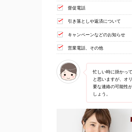
督促電話
引き落としや返済について
キャンペーンなどのお知らせ
営業電話、その他
忙しい時に掛かっ
と思いますが、オ
要な連絡の可能性
しょう。