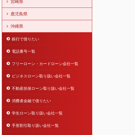
宮崎県
鹿児島県
沖縄県
銀行で借りたい
電話番号一覧
フリーローン・カードローン会社一覧
ビジネスローン取り扱い会社一覧
不動産担保ローン取り扱い会社一覧
消費者金融で借りたい
学生ローン取り扱い会社一覧
手形割引取り扱い会社一覧