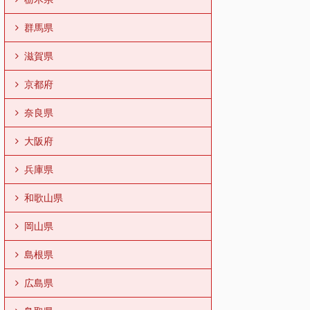
群馬県
滋賀県
京都府
奈良県
大阪府
兵庫県
和歌山県
岡山県
島根県
広島県