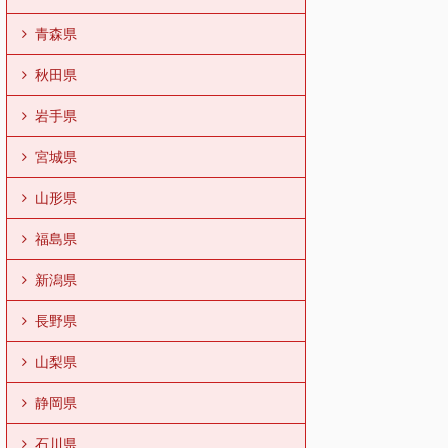
青森県
秋田県
岩手県
宮城県
山形県
福島県
新潟県
長野県
山梨県
静岡県
石川県