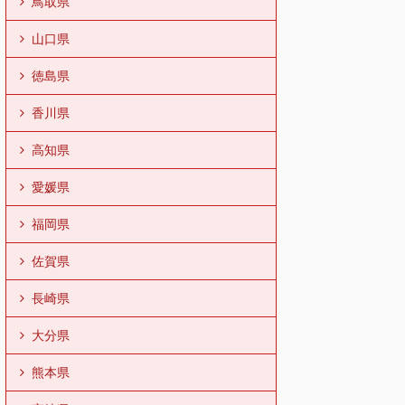
鳥取県
山口県
徳島県
香川県
高知県
愛媛県
福岡県
佐賀県
長崎県
大分県
熊本県