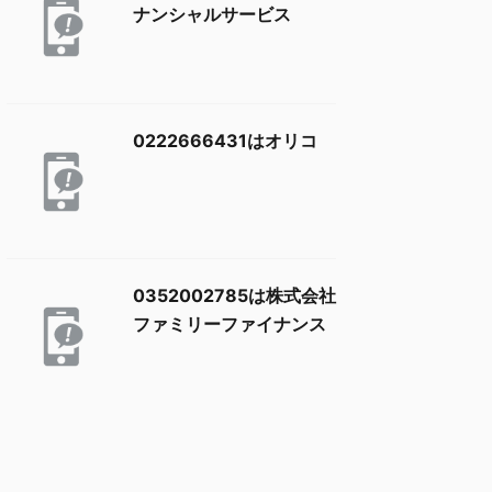
ナンシャルサービス
0222666431はオリコ
0352002785は株式会社
ファミリーファイナンス