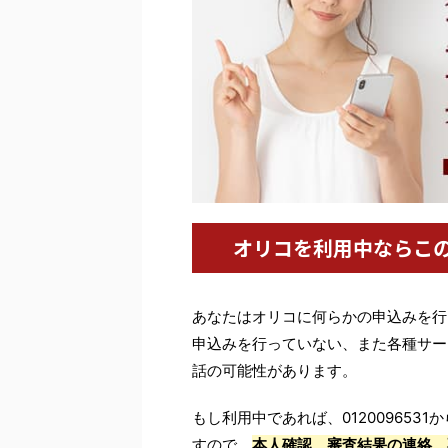
オリコを利用中ならこ
あなたはオリコに何らかの申込みを行
申込みを行っていない、また各種サー
話の可能性があります。
もし利用中であれば、01200965
すので、
本人確認、審査結果の連絡、