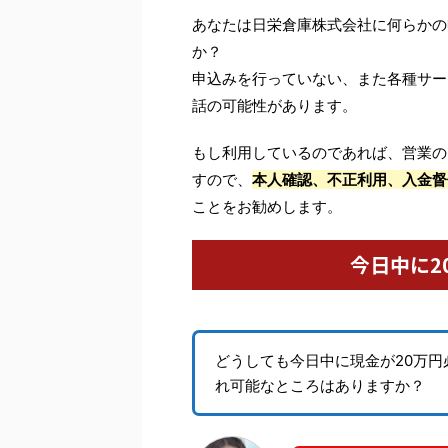
あなたは日栄倉庫株式会社に何らかの
か？
申込みを行っていない、また各種サー
話の可能性があります。
もし利用しているのであれば、営業の
すので、
本人確認、不正利用、入金督
ことをお勧めします。
今日中に2
どうしても今日中に現金が20万
れ可能なところはありますか？