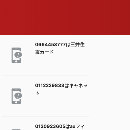
0664453777は三井住
友カード
0112229833はキャネッ
ト
0120923605はauフィ