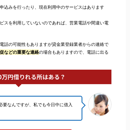
申込みを行ったり、現在利用中のサービスはあります
ビスを利用していないのであれば、営業電話や間違い電
電話の可能性もありますが貸金業登録業者からの連絡で
促などの重要な連絡
の場合もありますので、電話に出る
0万円借りれる所はある？
円必要なんですが、私でも今日中に借入