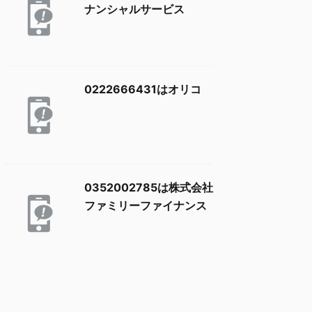
ナンシャルサービス
0222666431はオリコ
0352002785は株式会社
ファミリーファイナンス