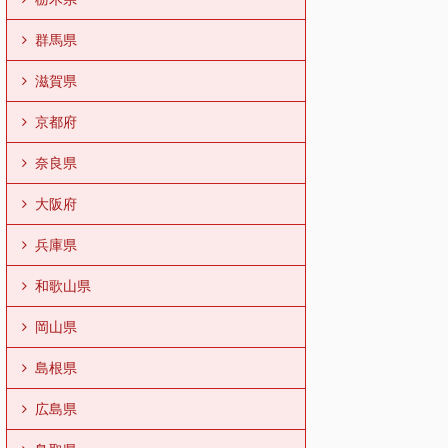
群馬県
滋賀県
京都府
奈良県
大阪府
兵庫県
和歌山県
岡山県
島根県
広島県