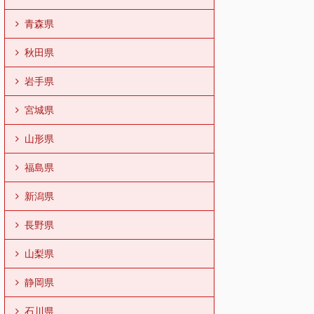
青森県
秋田県
岩手県
宮城県
山形県
福島県
新潟県
長野県
山梨県
静岡県
石川県