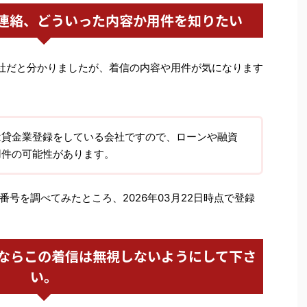
連絡、どういった内容か用件を知りたい
株式会社だと分かりましたが、着信の内容や用件が気になります
は貸金業登録をしている会社ですので、ローンや融資
用件の可能性があります。
号を調べてみたところ、2026年03月22日時点で登録
ならこの着信は無視しないようにして下さ
い。