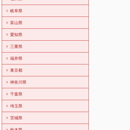
岐阜県
富山県
愛知県
三重県
福井県
東京都
神奈川県
千葉県
埼玉県
茨城県
栃木県