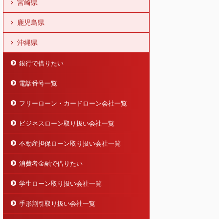
宮崎県
鹿児島県
沖縄県
銀行で借りたい
電話番号一覧
フリーローン・カードローン会社一覧
ビジネスローン取り扱い会社一覧
不動産担保ローン取り扱い会社一覧
消費者金融で借りたい
学生ローン取り扱い会社一覧
手形割引取り扱い会社一覧