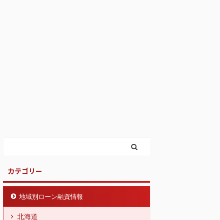
カテゴリー
地域別ローン融資情報
北海道