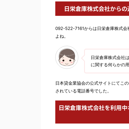
日栄倉庫株式会社からの
092-522-7161からは日栄倉庫
よね。
日栄倉庫株式会社
に関する何らかの
日本貸金業協会の公式サイトにてこの番
されている電話番号でした。
日栄倉庫株式会社を利用中