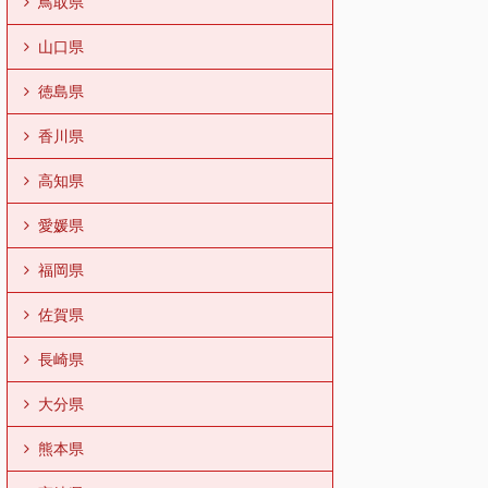
鳥取県
山口県
徳島県
香川県
高知県
愛媛県
福岡県
佐賀県
長崎県
大分県
熊本県