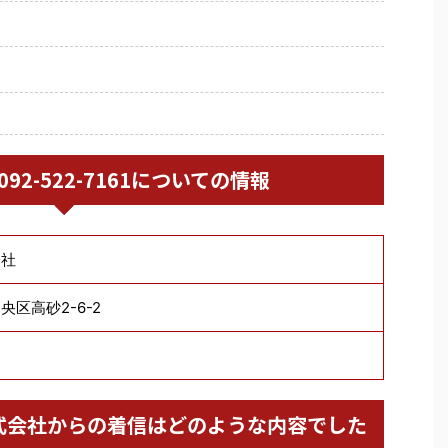
/ 092-522-7161についての情報
会社
区高砂2-6-2
倉庫株式会社からの着信はどのような内容でした