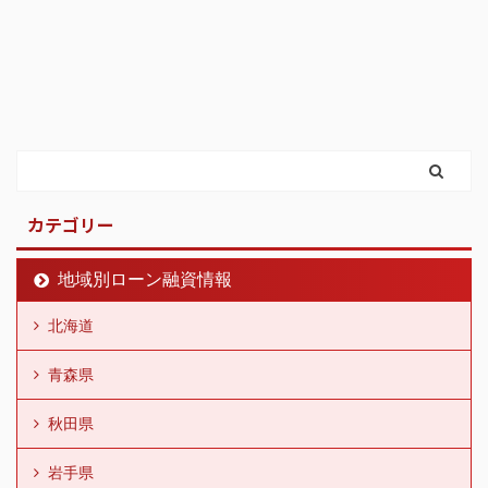
カテゴリー
地域別ローン融資情報
北海道
青森県
秋田県
岩手県