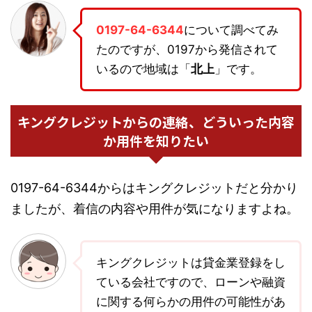
0197-64-6344
について調べてみ
たのですが、0197から発信されて
いるので地域は「
北上
」です。
キングクレジットからの連絡、どういった内容
か用件を知りたい
0197-64-6344からはキングクレジットだと分かり
ましたが、着信の内容や用件が気になりますよね。
キングクレジットは貸金業登録をし
ている会社ですので、ローンや融資
に関する何らかの用件の可能性があ