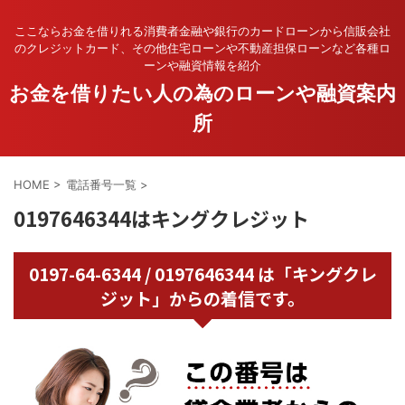
ここならお金を借りれる消費者金融や銀行のカードローンから信販会社
のクレジットカード、その他住宅ローンや不動産担保ローンなど各種ロ
ーンや融資情報を紹介
お金を借りたい人の為のローンや融資案内
所
HOME
>
電話番号一覧
>
0197646344はキングクレジット
0197-64-6344 / 0197646344 は「キングクレ
ジット」からの着信です。