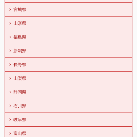
宮城県
山形県
福島県
新潟県
長野県
山梨県
静岡県
石川県
岐阜県
富山県