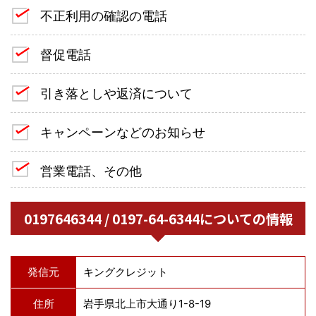
不正利用の確認の電話
督促電話
引き落としや返済について
キャンペーンなどのお知らせ
営業電話、その他
0197646344 / 0197-64-6344についての情報
発信元
キングクレジット
住所
岩手県北上市大通り1-8-19