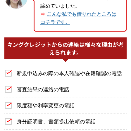
諦めていました。
こんな私でも借りれたところは
⇒
コチラです。
キングクレジットからの連絡は様々な理由が考
えられます。
新規申込みの際の本人確認や在籍確認の電話
審査結果の連絡の電話
限度額や利率変更の電話
身分証明書、書類提出依頼の電話