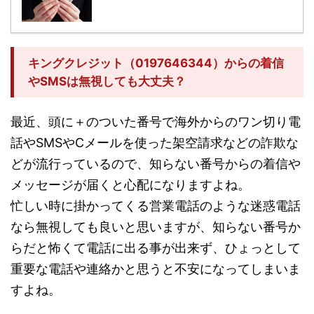
キングクレジット（0197646344）からの着信
やSMSは無視しても大丈夫？
最近、頭に＋のついた番号で海外からのワン切り電
話やSMSやCメールを使った架空請求などの詐欺な
どが流行っているので、知らない番号からの着信や
メッセージが届くと心配になりますよね。
忙しい時に掛かってくる営業電話のような迷惑電話
なら無視しても良いと思いますが、知らない番号か
らだと怖くて電話に出る事が出来ず、ひょっとして
重要な電話や連絡かと思うと不安になってしまいま
すよね。