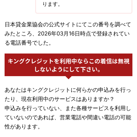
ります。
日本貸金業協会の公式サイトにてこの番号を調べて
みたところ、2026年03月16日時点で登録されてい
る電話番号でした。
キングクレジットを利用中ならこの着信は無視
しないようにして下さい。
あなたはキングクレジットに何らかの申込みを行っ
たり、現在利用中のサービスはありますか？
申込みを行っていない、また各種サービスを利用し
ていないのであれば、営業電話や間違い電話の可能
性があります。