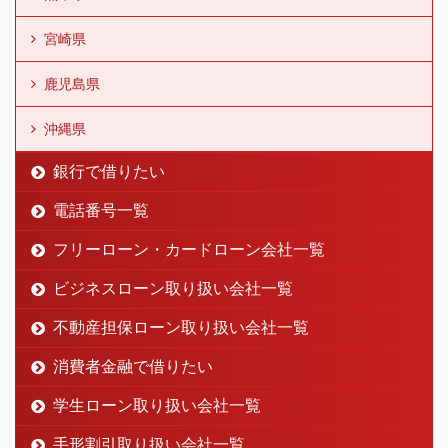
宮崎県
鹿児島県
沖縄県
銀行で借りたい
電話番号一覧
フリーローン・カードローン会社一覧
ビジネスローン取り扱い会社一覧
不動産担保ローン取り扱い会社一覧
消費者金融で借りたい
学生ローン取り扱い会社一覧
手形割引取り扱い会社一覧