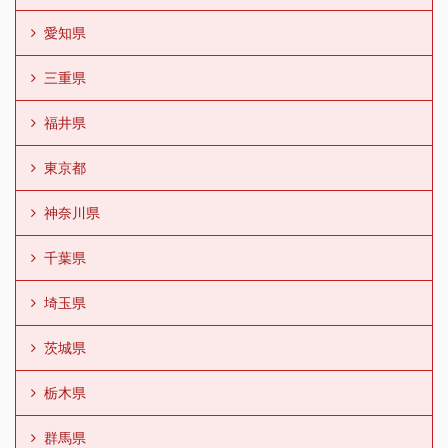
愛知県
三重県
福井県
東京都
神奈川県
千葉県
埼玉県
茨城県
栃木県
群馬県