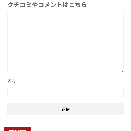
クチコミやコメントはこちら
名前