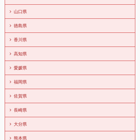
山口県
徳島県
香川県
高知県
愛媛県
福岡県
佐賀県
長崎県
大分県
熊本県