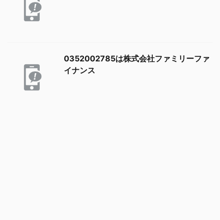
0352002785は株式会社ファミリーファ
イナンス