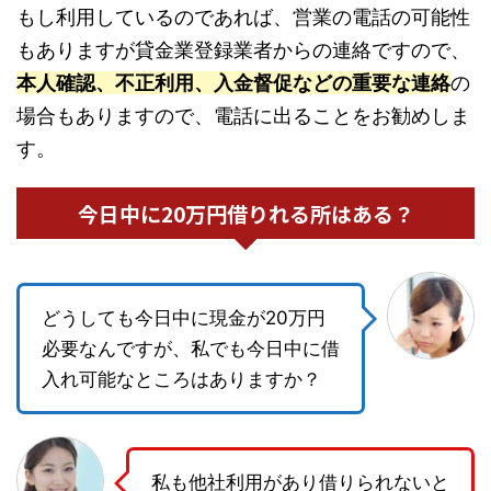
もし利用しているのであれば、営業の電話の可能性
もありますが貸金業登録業者からの連絡ですので、
本人確認、不正利用、入金督促などの重要な連絡
の
場合もありますので、電話に出ることをお勧めしま
す。
今日中に20万円借りれる所はある？
どうしても今日中に現金が20万円
必要なんですが、私でも今日中に借
入れ可能なところはありますか？
私も他社利用があり借りられないと