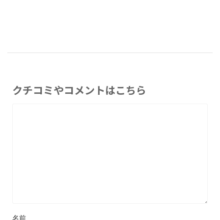
クチコミやコメントはこちら
名前