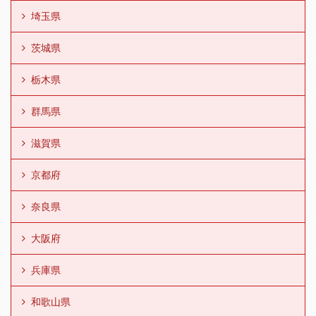
埼玉県
茨城県
栃木県
群馬県
滋賀県
京都府
奈良県
大阪府
兵庫県
和歌山県