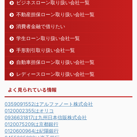
ビジネスローン取り扱い会社一覧
不動産担保ローン取り扱い会社一覧
消費者金融で借りたい
学生ローン取り扱い会社一覧
手形割引取り扱い会社一覧
自動車担保ローン取り扱い会社一覧
レディースローン取り扱い会社一覧
よく見られている情報
0359091552はアルファノート株式会社
0120002355はオリコ
0936631817は九州日本信販株式会社
0120075209は京都銀行
0120600964は紀陽銀行