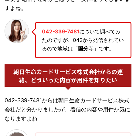
すよね。
042-339-7481
について調べてみ
たのですが、042から発信されてい
るので地域は「
国分寺
」です。
朝日生命カードサービス株式会社からの連
絡、どういった内容か用件を知りたい
042-339-7481からは朝日生命カードサービス株式
会社だと分かりましたが、着信の内容や用件が気に
なりますよね。