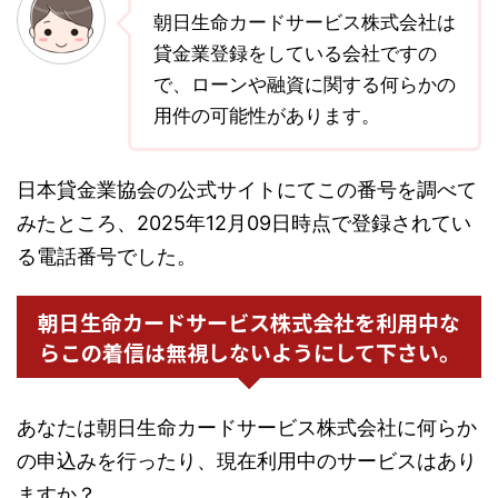
朝日生命カードサービス株式会社は
貸金業登録をしている会社ですの
で、ローンや融資に関する何らかの
用件の可能性があります。
日本貸金業協会の公式サイトにてこの番号を調べて
みたところ、2025年12月09日時点で登録されてい
る電話番号でした。
朝日生命カードサービス株式会社を利用中な
らこの着信は無視しないようにして下さい。
あなたは朝日生命カードサービス株式会社に何らか
の申込みを行ったり、現在利用中のサービスはあり
ますか？