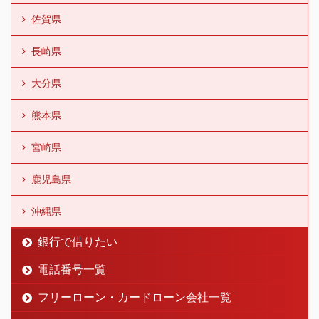
佐賀県
長崎県
大分県
熊本県
宮崎県
鹿児島県
沖縄県
銀行で借りたい
電話番号一覧
フリーローン・カードローン会社一覧