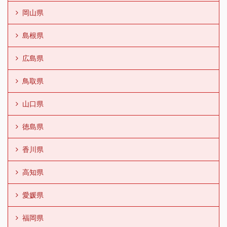
岡山県
島根県
広島県
鳥取県
山口県
徳島県
香川県
高知県
愛媛県
福岡県