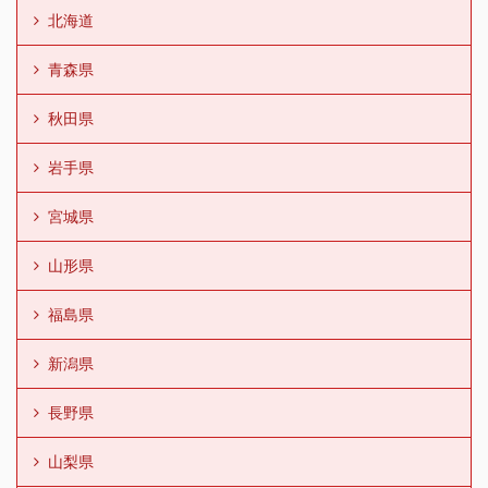
北海道
青森県
秋田県
岩手県
宮城県
山形県
福島県
新潟県
長野県
山梨県