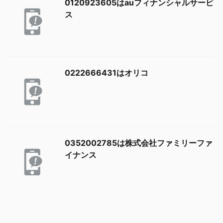
0120923605はauフィナンシャルサービ
ス
0222666431はオリコ
0352002785は株式会社ファミリーファ
イナンス