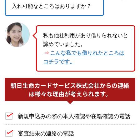
入れ可能なところはありますか？
私も他社利用があり借りられないと
諦めていました。
こんな私でも借りれたところは
⇒
コチラです。
朝日生命カードサービス株式会社からの連絡
は様々な理由が考えられます。
新規申込みの際の本人確認や在籍確認の電話
審査結果の連絡の電話