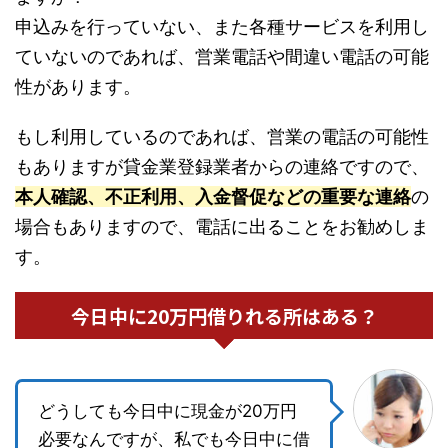
申込みを行っていない、また各種サービスを利用し
ていないのであれば、営業電話や間違い電話の可能
性があります。
もし利用しているのであれば、営業の電話の可能性
もありますが貸金業登録業者からの連絡ですので、
本人確認、不正利用、入金督促などの重要な連絡
の
場合もありますので、電話に出ることをお勧めしま
す。
今日中に20万円借りれる所はある？
どうしても今日中に現金が20万円
必要なんですが、私でも今日中に借