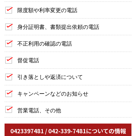
限度額や利率変更の電話
身分証明書、書類提出依頼の電話
不正利用の確認の電話
督促電話
引き落としや返済について
キャンペーンなどのお知らせ
営業電話、その他
0423397481 / 042-339-7481についての情報