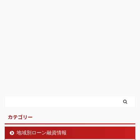
カテゴリー
地域別ローン融資情報