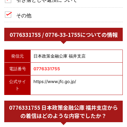
その他
0776331755 / 0776-33-1755についての情報
発信元
日本政策金融公庫 福井支店
電話番号
0776331755
公式サイ
https://www.jfc.go.jp/
ト
0776331755 日本政策金融公庫 福井支店から
の着信はどのような内容でしたか？