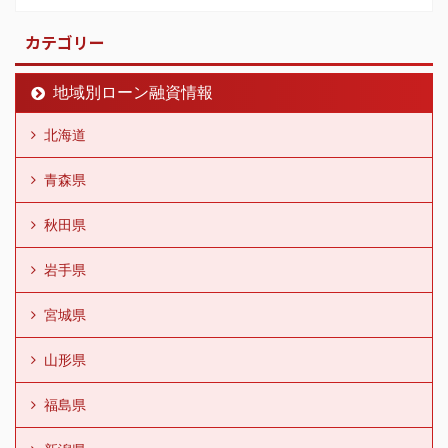
カテゴリー
地域別ローン融資情報
北海道
青森県
秋田県
岩手県
宮城県
山形県
福島県