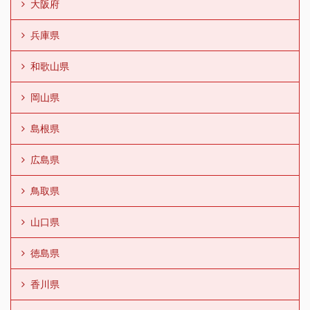
大阪府
兵庫県
和歌山県
岡山県
島根県
広島県
鳥取県
山口県
徳島県
香川県