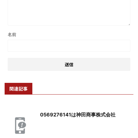
名前
関連記事
0569276141は神田商事株式会社