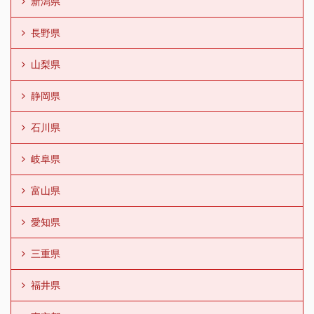
新潟県
長野県
山梨県
静岡県
石川県
岐阜県
富山県
愛知県
三重県
福井県