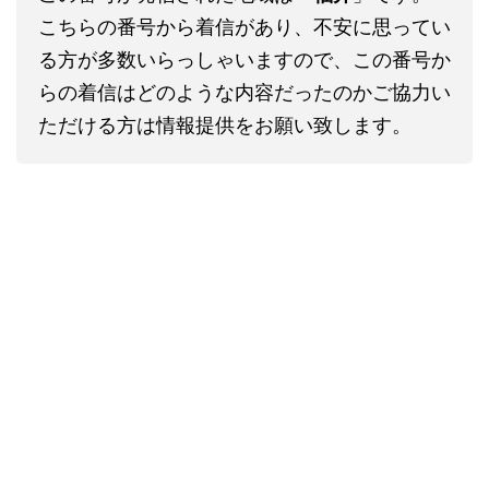
こちらの番号から着信があり、不安に思ってい
る方が多数いらっしゃいますので、この番号か
らの着信はどのような内容だったのかご協力い
ただける方は情報提供をお願い致します。