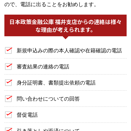
ので、電話に出ることをお勧めします。
日本政策金融公庫 福井支店からの連絡は様々
な理由が考えられます。
新規申込みの際の本人確認や在籍確認の電話
審査結果の連絡の電話
身分証明書、書類提出依頼の電話
問い合わせについての回答
督促電話
引き落としや返済について