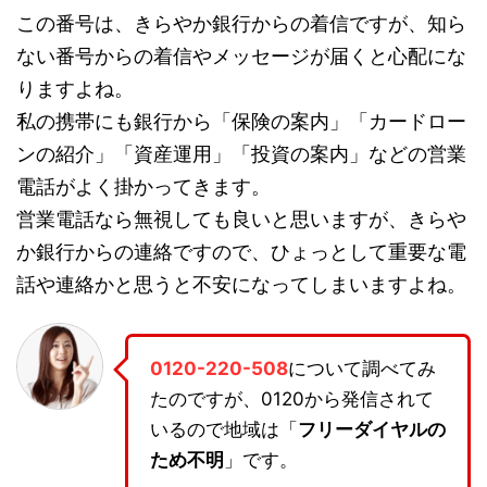
この番号は、きらやか銀行からの着信ですが、知ら
ない番号からの着信やメッセージが届くと心配にな
りますよね。
私の携帯にも銀行から「保険の案内」「カードロー
ンの紹介」「資産運用」「投資の案内」などの営業
電話がよく掛かってきます。
営業電話なら無視しても良いと思いますが、きらや
か銀行からの連絡ですので、ひょっとして重要な電
話や連絡かと思うと不安になってしまいますよね。
0120-220-508
について調べてみ
たのですが、0120から発信されて
いるので地域は「
フリーダイヤルの
ため不明
」です。