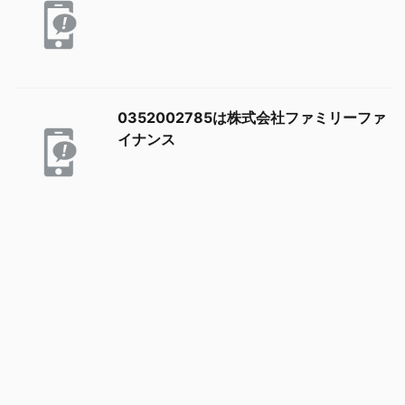
0352002785は株式会社ファミリーファ
イナンス