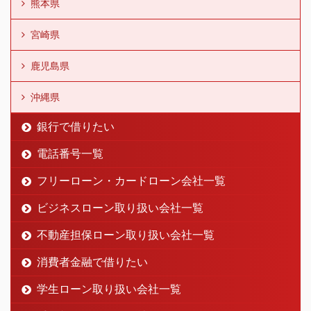
熊本県
宮崎県
鹿児島県
沖縄県
銀行で借りたい
電話番号一覧
フリーローン・カードローン会社一覧
ビジネスローン取り扱い会社一覧
不動産担保ローン取り扱い会社一覧
消費者金融で借りたい
学生ローン取り扱い会社一覧