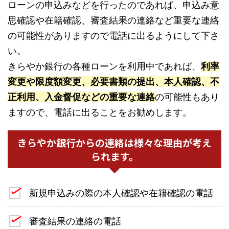
ローンの申込みなどを行ったのであれば、申込み意
思確認や在籍確認、審査結果の連絡など重要な連絡
の可能性がありますので電話に出るようにして下さ
い。
きらやか銀行の各種ローンを利用中であれば、
利率
変更や限度額変更、必要書類の提出、本人確認、不
正利用、入金督促などの重要な連絡
の可能性もあり
ますので、電話に出ることをお勧めします。
きらやか銀行からの連絡は様々な理由が考え
られます。
新規申込みの際の本人確認や在籍確認の電話
審査結果の連絡の電話