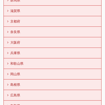
群馬県
滋賀県
京都府
奈良県
大阪府
兵庫県
和歌山県
岡山県
島根県
広島県