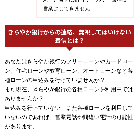
営業はしてきません。
きらやか銀行からの連絡、無視してはいけない
着信とは？
あなたはきらやか銀行のフリーローンやカードロー
ン、住宅ローンや教育ローン、オートローンなど各
種ローンの申込みを行っていませんか？
また現在、きらやか銀行の各種ローンを利用中では
ありませんか？
申込みを行っていない、また各種ローンを利用して
いないのであれば、営業電話や間違い電話の可能性
があります。