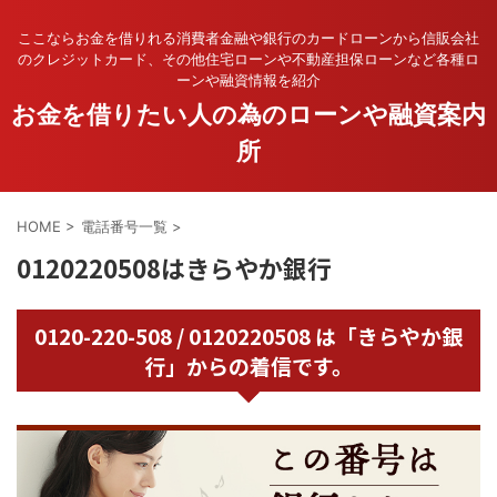
ここならお金を借りれる消費者金融や銀行のカードローンから信販会社
のクレジットカード、その他住宅ローンや不動産担保ローンなど各種ロ
ーンや融資情報を紹介
お金を借りたい人の為のローンや融資案内
所
HOME
>
電話番号一覧
>
0120220508はきらやか銀行
0120-220-508 / 0120220508 は「きらやか銀
行」からの着信です。