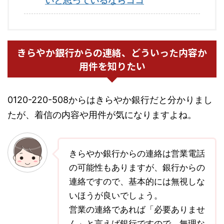
いと思っているならココ
きらやか銀行からの連絡、どういった内容か
用件を知りたい
0120-220-508からはきらやか銀行だと分かりまし
たが、着信の内容や用件が気になりますよね。
きらやか銀行からの連絡は営業電話
の可能性もありますが、銀行からの
連絡ですので、基本的には無視しな
いほうが良いでしょう。
営業の連絡であれば「必要ありませ
ん」と言えば銀行ですので、無理な