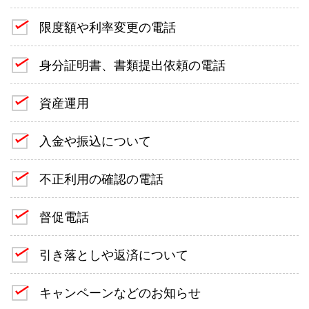
限度額や利率変更の電話
身分証明書、書類提出依頼の電話
資産運用
入金や振込について
不正利用の確認の電話
督促電話
引き落としや返済について
キャンペーンなどのお知らせ