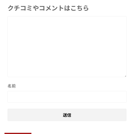
クチコミやコメントはこちら
名前