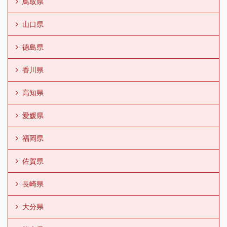
鳥取県
山口県
徳島県
香川県
高知県
愛媛県
福岡県
佐賀県
長崎県
大分県