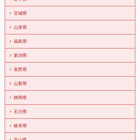
宮城県
山形県
福島県
新潟県
長野県
山梨県
静岡県
石川県
岐阜県
富山県