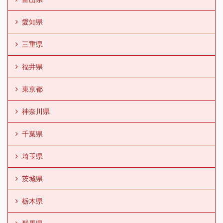
愛知県
三重県
福井県
東京都
神奈川県
千葉県
埼玉県
茨城県
栃木県