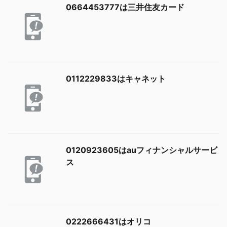
0664453777は三井住友カード
0112229833はキャネット
0120923605はauフィナンシャルサービ
ス
0222666431はオリコ