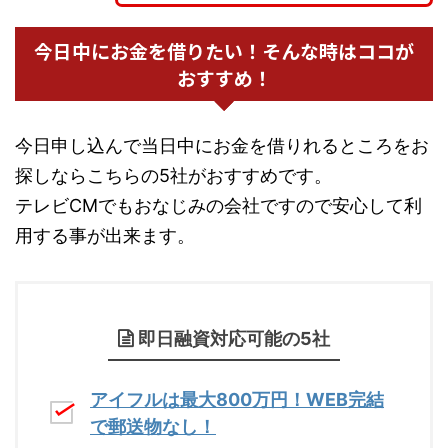
今日中にお金を借りたい！そんな時はココが
おすすめ！
今日申し込んで当日中にお金を借りれるところをお
探しならこちらの5社がおすすめです。
テレビCMでもおなじみの会社ですので安心して利
用する事が出来ます。
即日融資対応可能の5社
アイフルは最大800万円！WEB完結
で郵送物なし！