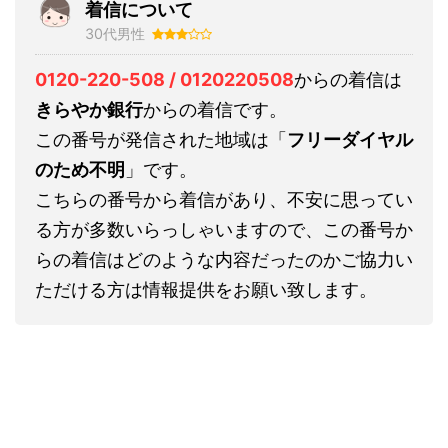
着信について
30代男性
0120-220-508 / 0120220508
からの着信は
きらやか銀行
からの着信です。
この番号が発信された地域は「
フリーダイヤル
のため不明
」です。
こちらの番号から着信があり、不安に思ってい
る方が多数いらっしゃいますので、この番号か
らの着信はどのような内容だったのかご協力い
ただける方は情報提供をお願い致します。