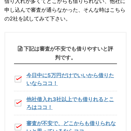
借り入れが多くてどこからも借りられない、他社に
申し込んで審査が通らなかった、そんな時はこちら
の2社を試してみて下さい。
下記は審査が不安でも借りやすいと評
判です。
今日中に5万円だけでいいから借りた
いならココ！
他社借入れ3社以上でも借りれるとこ
ろはココ！
審査が不安で、どこからも借りられな