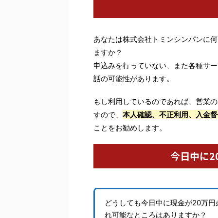
あなたは株式会社トミンシンパンに何
ますか？
申込みを行っていない、また各種サー
話の可能性があります。
もし利用しているのであれば、営業の
すので、
本人確認、不正利用、入金督
ことをお勧めします。
今日中に2
どうしても今日中に現金が20万
れ可能なところはありますか？