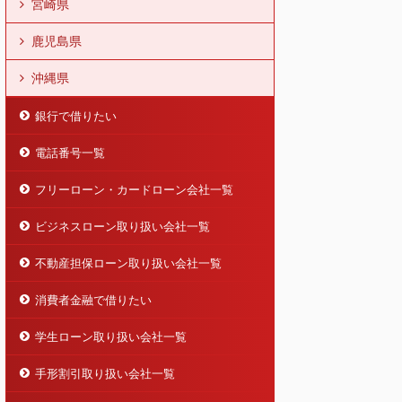
宮崎県
鹿児島県
沖縄県
銀行で借りたい
電話番号一覧
フリーローン・カードローン会社一覧
ビジネスローン取り扱い会社一覧
不動産担保ローン取り扱い会社一覧
消費者金融で借りたい
学生ローン取り扱い会社一覧
手形割引取り扱い会社一覧