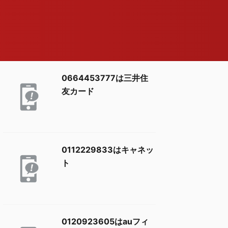
0664453777は三井住
友カード
0112229833はキャネッ
ト
0120923605はauフィ