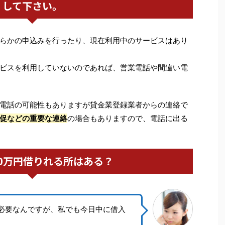
して下さい。
らかの申込みを行ったり、現在利用中のサービスはあり
ビスを利用していないのであれば、営業電話や間違い電
電話の可能性もありますが貸金業登録業者からの連絡で
促などの重要な連絡
の場合もありますので、電話に出る
0万円借りれる所はある？
円必要なんですが、私でも今日中に借入