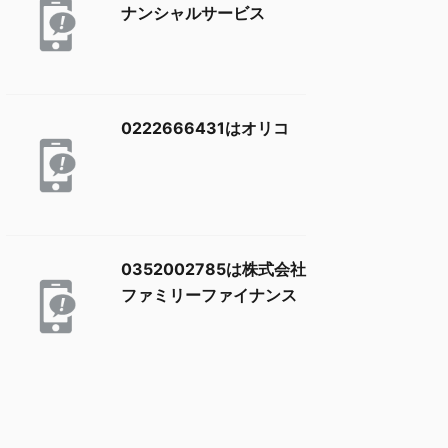
ナンシャルサービス
0222666431はオリコ
0352002785は株式会社
ファミリーファイナンス