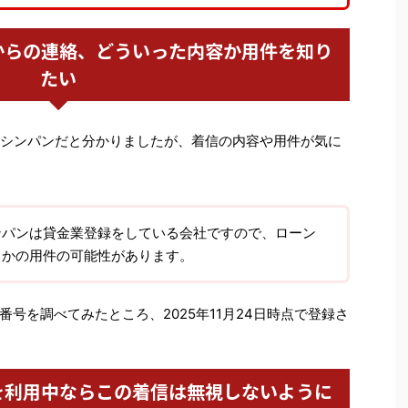
からの連絡、どういった内容か用件を知り
たい
トミンシンパンだと分かりましたが、着信の内容や用件が気に
ンパンは貸金業登録をしている会社ですので、ローン
らかの用件の可能性があります。
号を調べてみたところ、2025年11月24日時点で登録さ
を利用中ならこの着信は無視しないように