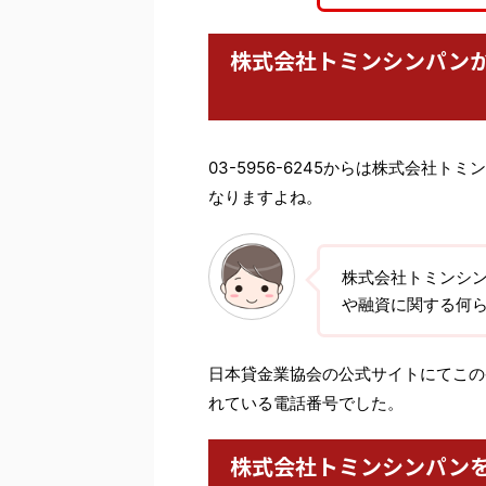
株式会社トミンシンパン
03-5956-6245からは株式会社
なりますよね。
株式会社トミンシ
や融資に関する何
日本貸金業協会の公式サイトにてこの番
れている電話番号でした。
株式会社トミンシンパン