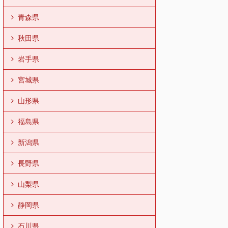
青森県
秋田県
岩手県
宮城県
山形県
福島県
新潟県
長野県
山梨県
静岡県
石川県