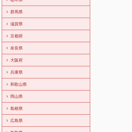
群馬県
滋賀県
京都府
奈良県
大阪府
兵庫県
和歌山県
岡山県
島根県
広島県