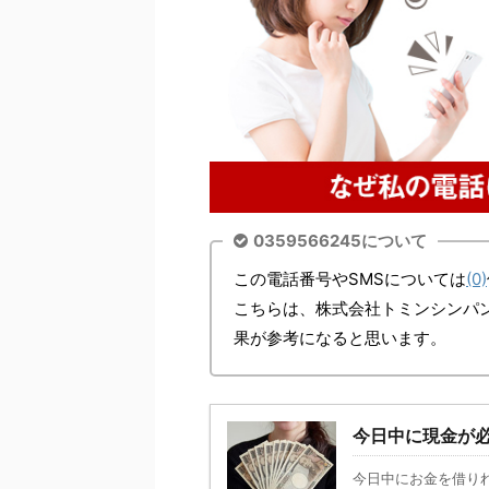
0359566245について
この電話番号やSMSについては
(0)
こちらは、株式会社トミンシンパ
果が参考になると思います。
今日中に現金が
今日中にお金を借り