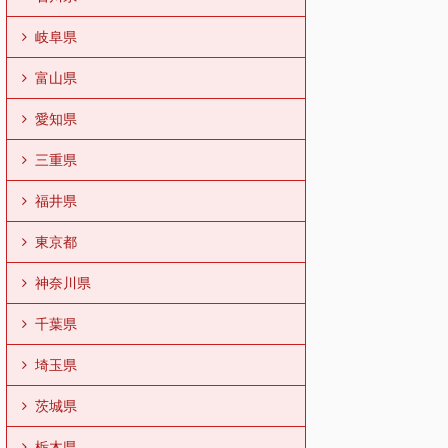
岐阜県
富山県
愛知県
三重県
福井県
東京都
神奈川県
千葉県
埼玉県
茨城県
栃木県