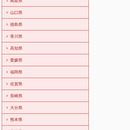
鳥取県
山口県
徳島県
香川県
高知県
愛媛県
福岡県
佐賀県
長崎県
大分県
熊本県