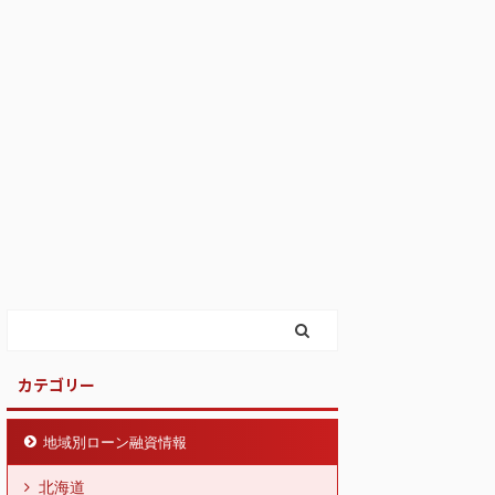
カテゴリー
地域別ローン融資情報
北海道