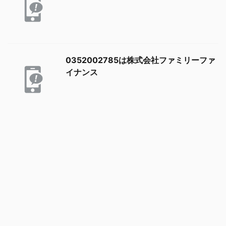
0352002785は株式会社ファミリーファ
イナンス