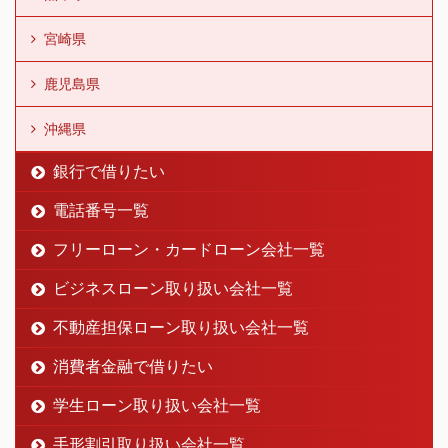
宮崎県
鹿児島県
沖縄県
銀行で借りたい
電話番号一覧
フリーローン・カードローン会社一覧
ビジネスローン取り扱い会社一覧
不動産担保ローン取り扱い会社一覧
消費者金融で借りたい
学生ローン取り扱い会社一覧
手形割引取り扱い会社一覧