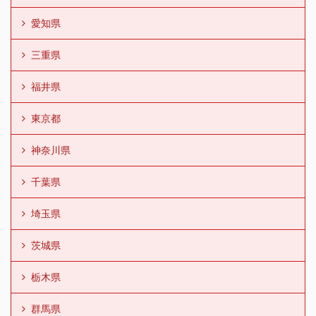
愛知県
三重県
福井県
東京都
神奈川県
千葉県
埼玉県
茨城県
栃木県
群馬県