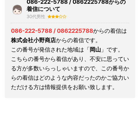
086-222-5788 / 0862225788からの
着信について
30代男性
086-222-5788 / 0862225788
からの着信は
株式会社小野商店
からの着信です。
この番号が発信された地域は「
岡山
」です。
こちらの番号から着信があり、不安に思ってい
る方が多数いらっしゃいますので、この番号か
らの着信はどのような内容だったのかご協力い
ただける方は情報提供をお願い致します。