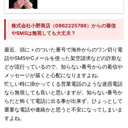
株式会社小野商店（0862225788）からの着信
やSMSは無視しても大丈夫？
最近、頭に＋のついた番号で海外からのワン切り電
話やSMSやCメールを使った架空請求などの詐欺な
どが流行っているので、知らない番号からの着信や
メッセージが届くと心配になりますよね。
忙しい時に掛かってくる営業電話のような迷惑電話
なら無視しても良いと思いますが、知らない番号か
らだと怖くて電話に出る事が出来ず、ひょっとして
重要な電話や連絡かと思うと不安になってしまいま
すよね。