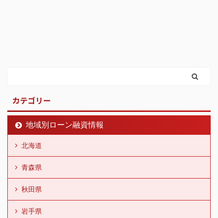
カテゴリー
地域別ローン融資情報
北海道
青森県
秋田県
岩手県