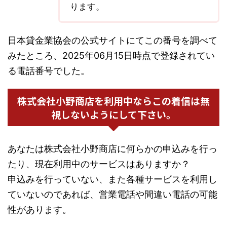
ります。
日本貸金業協会の公式サイトにてこの番号を調べて
みたところ、2025年06月15日時点で登録されてい
る電話番号でした。
株式会社小野商店を利用中ならこの着信は無
視しないようにして下さい。
あなたは株式会社小野商店に何らかの申込みを行っ
たり、現在利用中のサービスはありますか？
申込みを行っていない、また各種サービスを利用し
ていないのであれば、営業電話や間違い電話の可能
性があります。