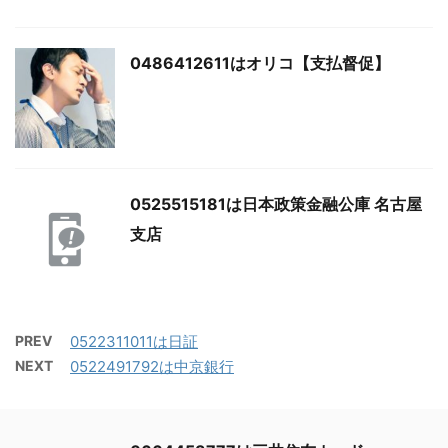
0486412611はオリコ【支払督促】
0525515181は日本政策金融公庫 名古屋
支店
PREV
0522311011は日証
NEXT
0522491792は中京銀行