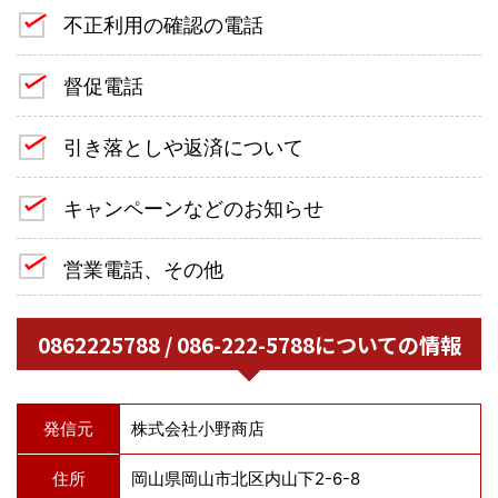
不正利用の確認の電話
督促電話
引き落としや返済について
キャンペーンなどのお知らせ
営業電話、その他
0862225788 / 086-222-5788についての情報
発信元
株式会社小野商店
住所
岡山県岡山市北区内山下2-6-8