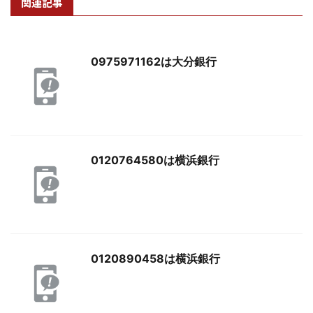
関連記事
0975971162は大分銀行
0120764580は横浜銀行
0120890458は横浜銀行