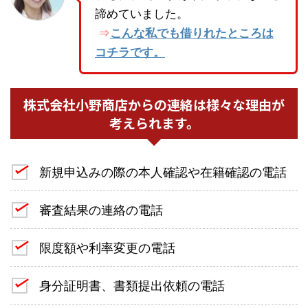
諦めていました。
こんな私でも借りれたところは
⇒
コチラです。
株式会社小野商店からの連絡は様々な理由が
考えられます。
新規申込みの際の本人確認や在籍確認の電話
審査結果の連絡の電話
限度額や利率変更の電話
身分証明書、書類提出依頼の電話