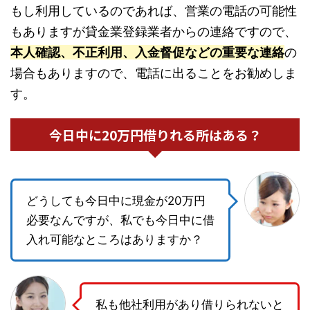
もし利用しているのであれば、営業の電話の可能性
もありますが貸金業登録業者からの連絡ですので、
本人確認、不正利用、入金督促などの重要な連絡
の
場合もありますので、電話に出ることをお勧めしま
す。
今日中に20万円借りれる所はある？
どうしても今日中に現金が20万円
必要なんですが、私でも今日中に借
入れ可能なところはありますか？
私も他社利用があり借りられないと