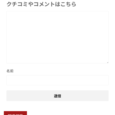
クチコミやコメントはこちら
名前