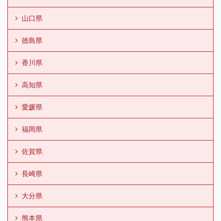
山口県
徳島県
香川県
高知県
愛媛県
福岡県
佐賀県
長崎県
大分県
熊本県