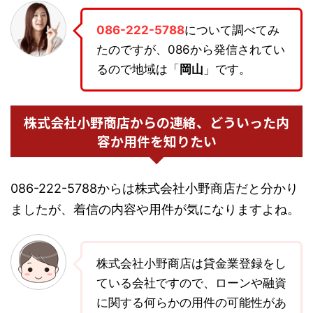
086-222-5788
について調べてみ
たのですが、086から発信されてい
るので地域は「
岡山
」です。
株式会社小野商店からの連絡、どういった内
容か用件を知りたい
086-222-5788からは株式会社小野商店だと分かり
ましたが、着信の内容や用件が気になりますよね。
株式会社小野商店は貸金業登録をし
ている会社ですので、ローンや融資
に関する何らかの用件の可能性があ