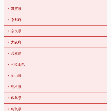
滋賀県
京都府
奈良県
大阪府
兵庫県
和歌山県
岡山県
島根県
広島県
鳥取県