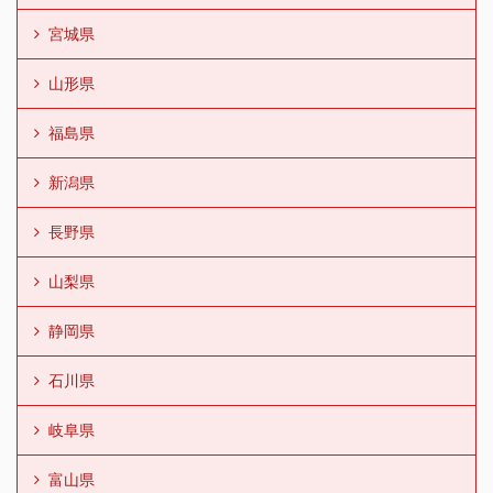
宮城県
山形県
福島県
新潟県
長野県
山梨県
静岡県
石川県
岐阜県
富山県