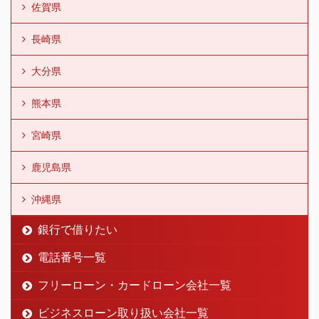
佐賀県
長崎県
大分県
熊本県
宮崎県
鹿児島県
沖縄県
銀行で借りたい
電話番号一覧
フリーローン・カードローン会社一覧
ビジネスローン取り扱い会社一覧