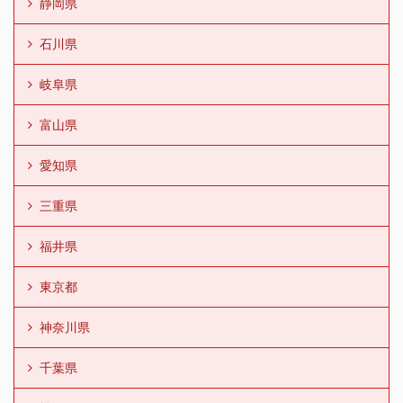
静岡県
石川県
岐阜県
富山県
愛知県
三重県
福井県
東京都
神奈川県
千葉県