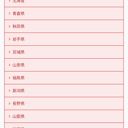
北海道
青森県
秋田県
岩手県
宮城県
山形県
福島県
新潟県
長野県
山梨県