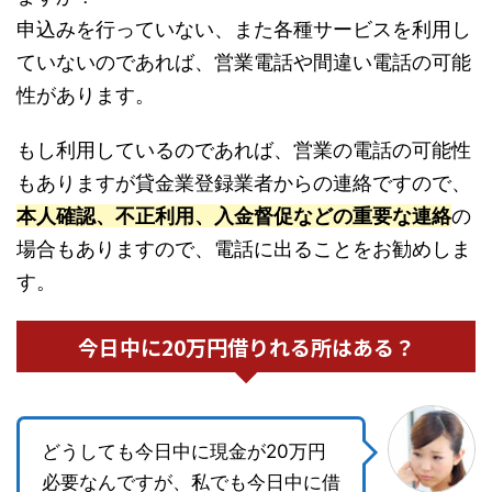
申込みを行っていない、また各種サービスを利用し
ていないのであれば、営業電話や間違い電話の可能
性があります。
もし利用しているのであれば、営業の電話の可能性
もありますが貸金業登録業者からの連絡ですので、
本人確認、不正利用、入金督促などの重要な連絡
の
場合もありますので、電話に出ることをお勧めしま
す。
今日中に20万円借りれる所はある？
どうしても今日中に現金が20万円
必要なんですが、私でも今日中に借