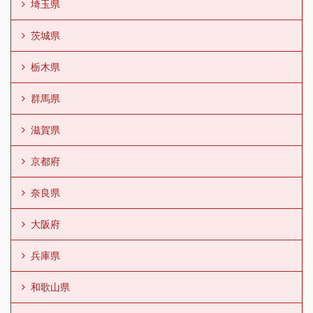
埼玉県
茨城県
栃木県
群馬県
滋賀県
京都府
奈良県
大阪府
兵庫県
和歌山県