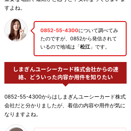
すよね。
0852-55-4300
について調べてみ
たのですが、0852から発信されて
いるので地域は「
松江
」です。
しまぎんユーシーカード株式会社からの連
絡、どういった内容か用件を知りたい
0852-55-4300からはしまぎんユーシーカード株式
会社だと分かりましたが、着信の内容や用件が気に
なりますよね。