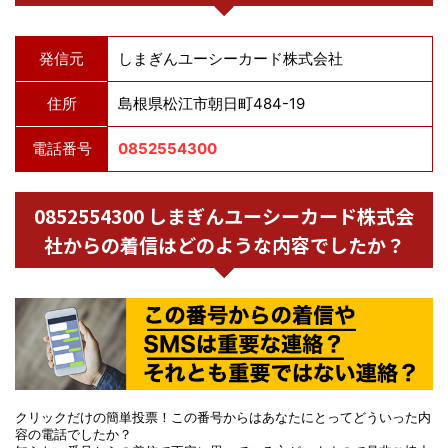
発信元
しまぎんユーシーカード株式会社
住所
島根県松江市朝日町484-19
電話番号
0852554300
0852554300 しまぎんユーシーカード株式会
社からの着信はどのような内容でしたか？
クリックだけの簡単投票！この番号からはあなたにとってどういった内
容の電話でしたか？