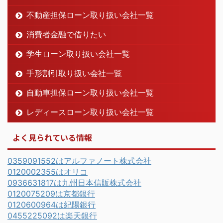
不動産担保ローン取り扱い会社一覧
消費者金融で借りたい
学生ローン取り扱い会社一覧
手形割引取り扱い会社一覧
自動車担保ローン取り扱い会社一覧
レディースローン取り扱い会社一覧
よく見られている情報
0359091552はアルファノート株式会社
0120002355はオリコ
0936631817は九州日本信販株式会社
0120075209は京都銀行
0120600964は紀陽銀行
0455225092は楽天銀行