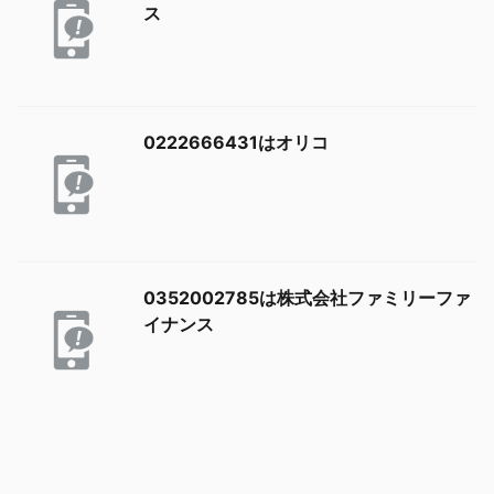
ス
0222666431はオリコ
0352002785は株式会社ファミリーファ
イナンス