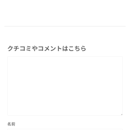
クチコミやコメントはこちら
名前