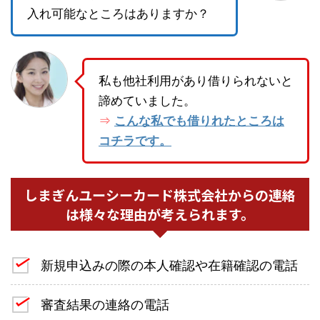
入れ可能なところはありますか？
私も他社利用があり借りられないと
諦めていました。
こんな私でも借りれたところは
⇒
コチラです。
しまぎんユーシーカード株式会社からの連絡
は様々な理由が考えられます。
新規申込みの際の本人確認や在籍確認の電話
審査結果の連絡の電話