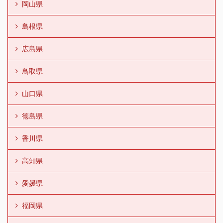
岡山県
島根県
広島県
鳥取県
山口県
徳島県
香川県
高知県
愛媛県
福岡県