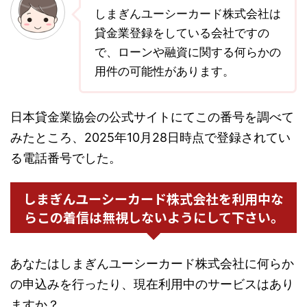
しまぎんユーシーカード株式会社は
貸金業登録をしている会社ですの
で、ローンや融資に関する何らかの
用件の可能性があります。
日本貸金業協会の公式サイトにてこの番号を調べて
みたところ、2025年10月28日時点で登録されてい
る電話番号でした。
しまぎんユーシーカード株式会社を利用中な
らこの着信は無視しないようにして下さい。
あなたはしまぎんユーシーカード株式会社に何らか
の申込みを行ったり、現在利用中のサービスはあり
ますか？