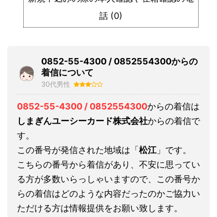
話
(
0
)
0852-55-4300 / 0852554300からの
着信について
30代男性
0852-55-4300 / 0852554300
からの着信は
しまぎんユーシーカード株式会社
からの着信で
す。
この番号が発信された地域は「
松江
」です。
こちらの番号から着信があり、不安に思ってい
る方が多数いらっしゃいますので、この番号か
らの着信はどのような内容だったのかご協力い
ただける方は情報提供をお願い致します。