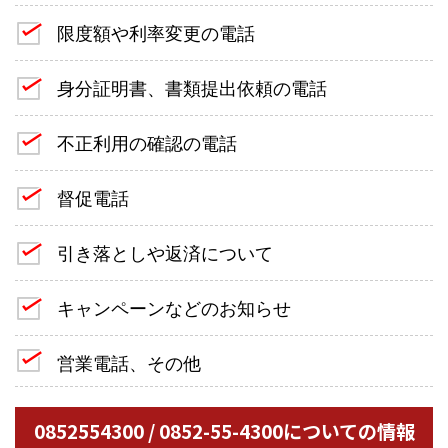
限度額や利率変更の電話
身分証明書、書類提出依頼の電話
不正利用の確認の電話
督促電話
引き落としや返済について
キャンペーンなどのお知らせ
営業電話、その他
0852554300 / 0852-55-4300についての情報