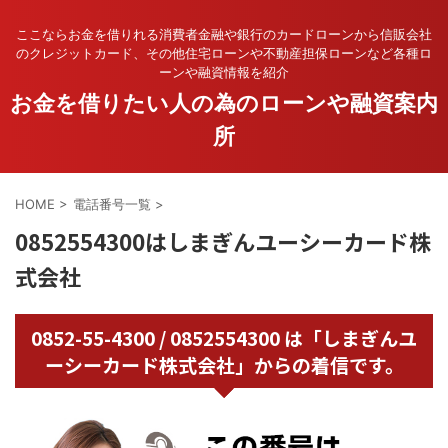
ここならお金を借りれる消費者金融や銀行のカードローンから信販会社
のクレジットカード、その他住宅ローンや不動産担保ローンなど各種ロ
ーンや融資情報を紹介
お金を借りたい人の為のローンや融資案内
所
HOME
>
電話番号一覧
>
0852554300はしまぎんユーシーカード株
式会社
0852-55-4300 / 0852554300 は「しまぎんユ
ーシーカード株式会社」からの着信です。