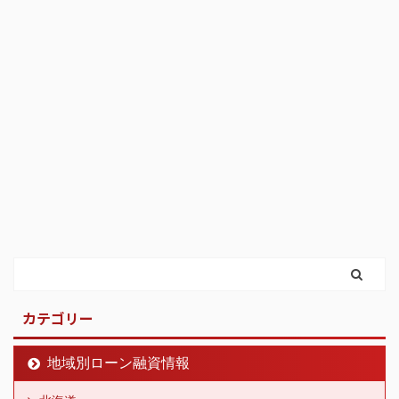
カテゴリー
地域別ローン融資情報