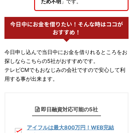
ため不明
」です。
今日中にお金を借りたい！そんな時はココが
おすすめ！
今日申し込んで当日中にお金を借りれるところをお
探しならこちらの5社がおすすめです。
テレビCMでもおなじみの会社ですので安心して利
用する事が出来ます。
即日融資対応可能の5社
アイフルは最大800万円！WEB完結