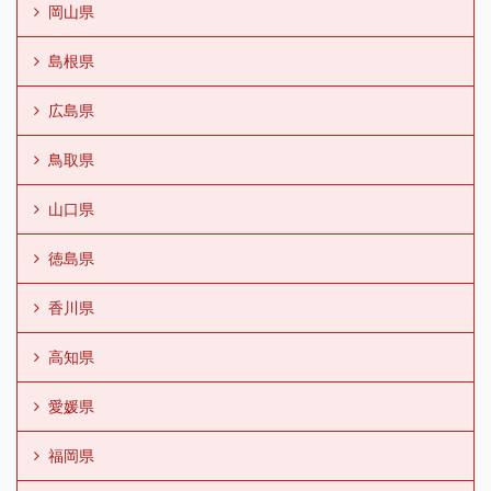
岡山県
島根県
広島県
鳥取県
山口県
徳島県
香川県
高知県
愛媛県
福岡県