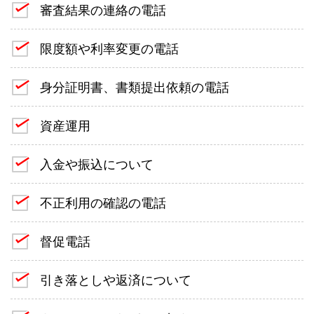
審査結果の連絡の電話
限度額や利率変更の電話
身分証明書、書類提出依頼の電話
資産運用
入金や振込について
不正利用の確認の電話
督促電話
引き落としや返済について