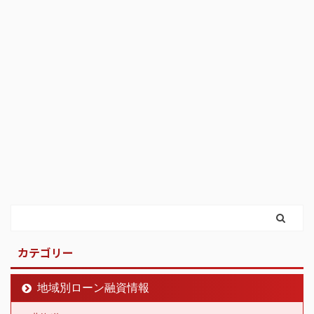
カテゴリー
地域別ローン融資情報