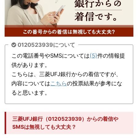
0120523939について
この電話番号やSMSについては
(5)
件の情報提
供があります。
こちらは、三菱UFJ銀行からの着信ですが、
内容については
こちら
の投票結果が参考にな
ると思います。
三菱UFJ銀行（0120523939）からの着信や
SMSは無視しても大丈夫？