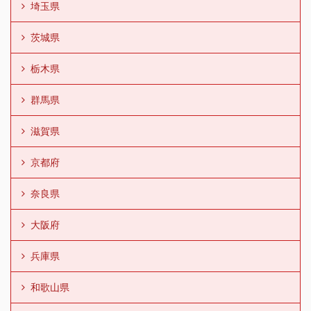
埼玉県
茨城県
栃木県
群馬県
滋賀県
京都府
奈良県
大阪府
兵庫県
和歌山県