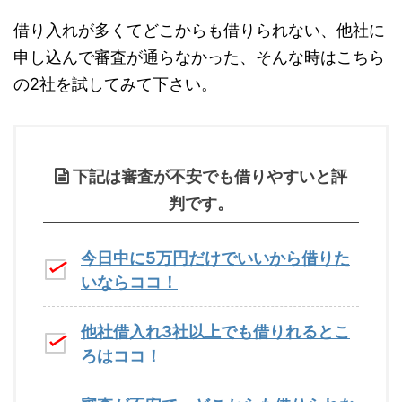
借り入れが多くてどこからも借りられない、他社に
申し込んで審査が通らなかった、そんな時はこちら
の2社を試してみて下さい。
下記は審査が不安でも借りやすいと評
判です。
今日中に5万円だけでいいから借りた
いならココ！
他社借入れ3社以上でも借りれるとこ
ろはココ！