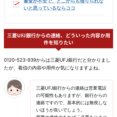
審査が不安で、どこからも借りられな
いと思っているならココ
三菱UFJ銀行からの連絡、どういった内容か用
件を知りたい
0120-523-939からは三菱UFJ銀行だと分かりまし
たが、着信の内容や用件が気になりますよね。
三菱UFJ銀行からの連絡は営業電話
の可能性もありますが、銀行からの
連絡ですので、基本的には無視しな
いほうが良いでしょう。