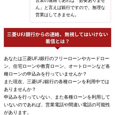
営業の連絡であれば「必要ありませ
ん」と言えば銀行ですので、無理な
営業はしてきません。
三菱UFJ銀行からの連絡、無視してはいけない
着信とは？
あなたは三菱UFJ銀行のフリーローンやカードロー
ン、住宅ローンや教育ローン、オートローンなど各
種ローンの申込みを行っていませんか？
また現在、三菱UFJ銀行の各種ローンを利用中では
ありませんか？
申込みを行っていない、また各種ローンを利用して
いないのであれば、営業電話や間違い電話の可能性
があります。