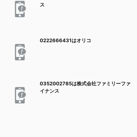
ス
0222666431はオリコ
0352002785は株式会社ファミリーファ
イナンス