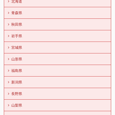
北海道
青森県
秋田県
岩手県
宮城県
山形県
福島県
新潟県
長野県
山梨県