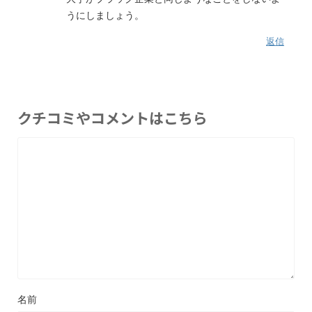
うにしましょう。
返信
クチコミやコメントはこちら
名前