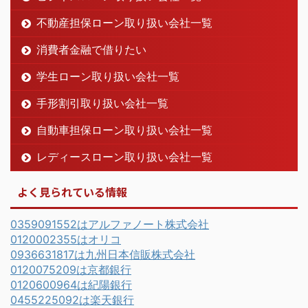
不動産担保ローン取り扱い会社一覧
消費者金融で借りたい
学生ローン取り扱い会社一覧
手形割引取り扱い会社一覧
自動車担保ローン取り扱い会社一覧
レディースローン取り扱い会社一覧
よく見られている情報
0359091552はアルファノート株式会社
0120002355はオリコ
0936631817は九州日本信販株式会社
0120075209は京都銀行
0120600964は紀陽銀行
0455225092は楽天銀行