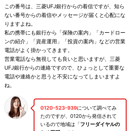
この番号は、三菱UFJ銀行からの着信ですが、知ら
ない番号からの着信やメッセージが届くと心配にな
りますよね。
私の携帯にも銀行から「保険の案内」「カードロー
ンの紹介」「資産運用」「投資の案内」などの営業
電話がよく掛かってきます。
営業電話なら無視しても良いと思いますが、三菱
UFJ銀行からの連絡ですので、ひょっとして重要な
電話や連絡かと思うと不安になってしまいますよ
ね。
0120-523-939
について調べてみ
たのですが、0120から発信されて
いるので地域は「
フリーダイヤルの