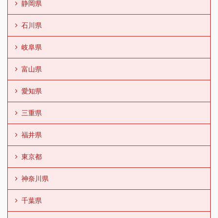
静岡県
石川県
岐阜県
富山県
愛知県
三重県
福井県
東京都
神奈川県
千葉県