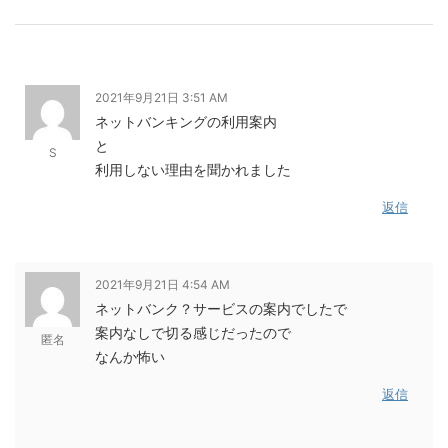
2021年9月21日 3:51 AM
ネットバンキングの利用案内
と
S
利用しない理由を聞かれました
返信
2021年9月21日 4:54 AM
ネットバンク？サービスの案内でしたで
案内なしで切る感じだったので
匿名
なんか怖い
返信