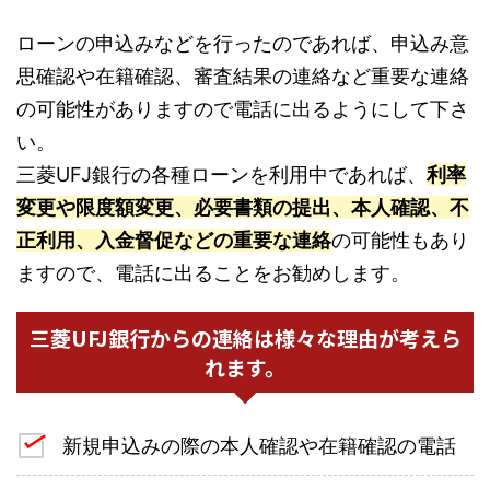
ローンの申込みなどを行ったのであれば、申込み意
思確認や在籍確認、審査結果の連絡など重要な連絡
の可能性がありますので電話に出るようにして下さ
い。
三菱UFJ銀行の各種ローンを利用中であれば、
利率
変更や限度額変更、必要書類の提出、本人確認、不
正利用、入金督促などの重要な連絡
の可能性もあり
ますので、電話に出ることをお勧めします。
三菱UFJ銀行からの連絡は様々な理由が考えら
れます。
新規申込みの際の本人確認や在籍確認の電話