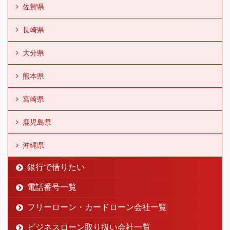
佐賀県
長崎県
大分県
熊本県
宮崎県
鹿児島県
沖縄県
銀行で借りたい
電話番号一覧
フリーローン・カードローン会社一覧
ビジネスローン取り扱い会社一覧