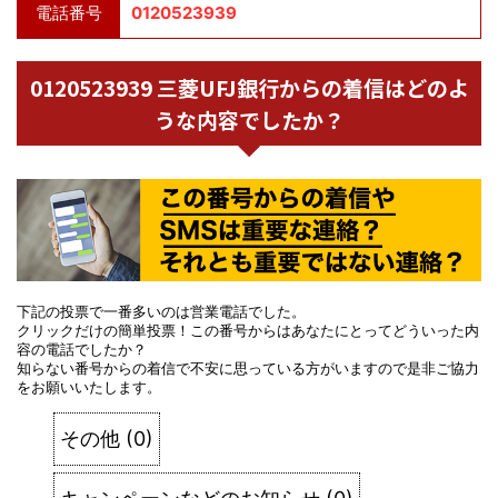
電話番号
0120523939
0120523939 三菱UFJ銀行からの着信はどのよ
うな内容でしたか？
下記の投票で一番多いのは営業電話でした。
クリックだけの簡単投票！この番号からはあなたにとってどういった内
容の電話でしたか？
知らない番号からの着信で不安に思っている方がいますので是非ご協力
をお願いいたします。
その他
(
0
)