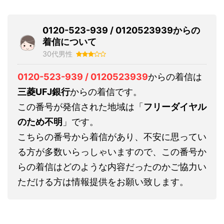
0120-523-939 / 0120523939からの
着信について
30代男性
0120-523-939 / 0120523939
からの着信は
三菱UFJ銀行
からの着信です。
この番号が発信された地域は「
フリーダイヤル
のため不明
」です。
こちらの番号から着信があり、不安に思ってい
る方が多数いらっしゃいますので、この番号か
らの着信はどのような内容だったのかご協力い
ただける方は情報提供をお願い致します。