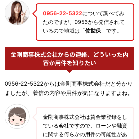
0956-22-5322
について調べてみ
たのですが、0956から発信されて
いるので地域は「
佐世保
」です。
金剛商事株式会社からの連絡、どういった内
容か用件を知りたい
0956-22-5322からは金剛商事株式会社だと分かり
ましたが、着信の内容や用件が気になりますよね。
金剛商事株式会社は貸金業登録をし
ている会社ですので、ローンや融資
に関する何らかの用件の可能性があ