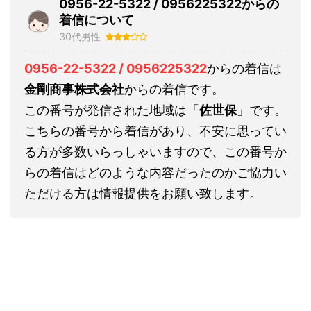
0956-22-5322 / 0956225322からの
着信について
30代男性
0956-22-5322 / 0956225322
からの着信は
金剛商事株式会社
からの着信です。
この番号が発信された地域は「
佐世保
」です。
こちらの番号から着信があり、不安に思ってい
る方が多数いらっしゃいますので、この番号か
らの着信はどのような内容だったのかご協力い
ただける方は情報提供をお願い致します。