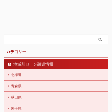
カテゴリー
地域別ローン融資情報
北海道
青森県
秋田県
岩手県