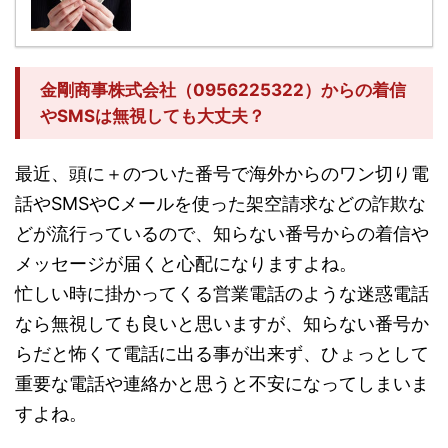
金剛商事株式会社（0956225322）からの着信
やSMSは無視しても大丈夫？
最近、頭に＋のついた番号で海外からのワン切り電
話やSMSやCメールを使った架空請求などの詐欺な
どが流行っているので、知らない番号からの着信や
メッセージが届くと心配になりますよね。
忙しい時に掛かってくる営業電話のような迷惑電話
なら無視しても良いと思いますが、知らない番号か
らだと怖くて電話に出る事が出来ず、ひょっとして
重要な電話や連絡かと思うと不安になってしまいま
すよね。