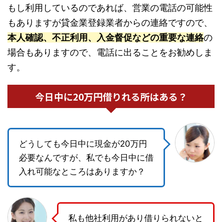
もし利用しているのであれば、営業の電話の可能性
もありますが貸金業登録業者からの連絡ですので、
本人確認、不正利用、入金督促などの重要な連絡
の
場合もありますので、電話に出ることをお勧めしま
す。
今日中に20万円借りれる所はある？
どうしても今日中に現金が20万円
必要なんですが、私でも今日中に借
入れ可能なところはありますか？
私も他社利用があり借りられないと