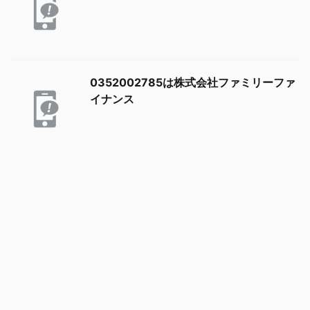
0352002785は株式会社ファミリーファ
イナンス