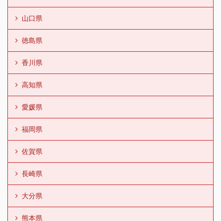
山口県
徳島県
香川県
高知県
愛媛県
福岡県
佐賀県
長崎県
大分県
熊本県