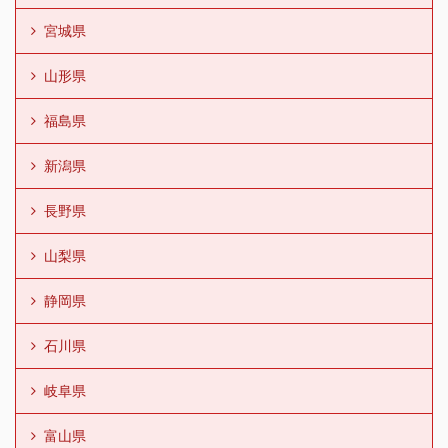
宮城県
山形県
福島県
新潟県
長野県
山梨県
静岡県
石川県
岐阜県
富山県