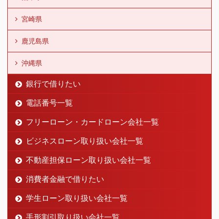
宮崎県
鹿児島県
沖縄県
銀行で借りたい
電話番号一覧
フリーローン・カードローン会社一覧
ビジネスローン取り扱い会社一覧
不動産担保ローン取り扱い会社一覧
消費者金融で借りたい
学生ローン取り扱い会社一覧
手形割引取り扱い会社一覧