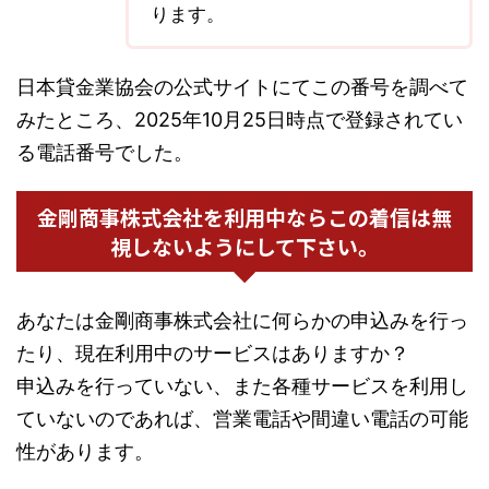
ります。
日本貸金業協会の公式サイトにてこの番号を調べて
みたところ、2025年10月25日時点で登録されてい
る電話番号でした。
金剛商事株式会社を利用中ならこの着信は無
視しないようにして下さい。
あなたは金剛商事株式会社に何らかの申込みを行っ
たり、現在利用中のサービスはありますか？
申込みを行っていない、また各種サービスを利用し
ていないのであれば、営業電話や間違い電話の可能
性があります。