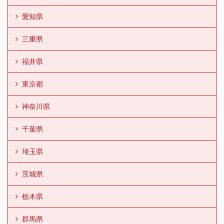
愛知県
三重県
福井県
東京都
神奈川県
千葉県
埼玉県
茨城県
栃木県
群馬県