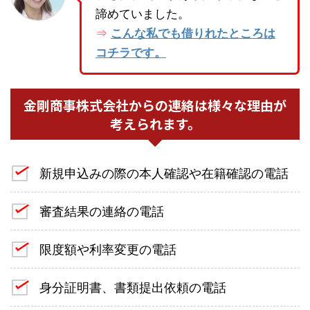
諦めていました。
こんな私でも借りれたところは
⇒
コチラです。
金剛商事株式会社からの連絡は様々な理由が
考えられます。
新規申込みの際の本人確認や在籍確認の電話
審査結果の連絡の電話
限度額や利率変更の電話
身分証明書、書類提出依頼の電話