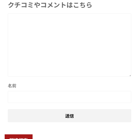
クチコミやコメントはこちら
名前