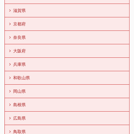
滋賀県
京都府
奈良県
大阪府
兵庫県
和歌山県
岡山県
島根県
広島県
鳥取県