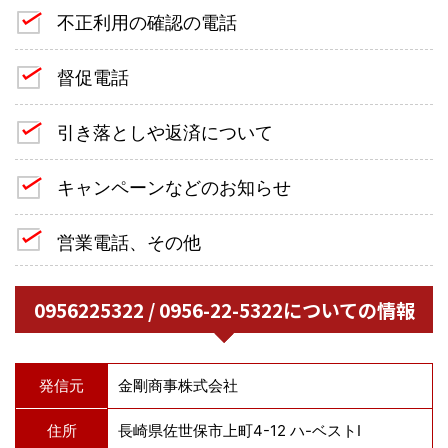
不正利用の確認の電話
督促電話
引き落としや返済について
キャンペーンなどのお知らせ
営業電話、その他
0956225322 / 0956-22-5322についての情報
発信元
金剛商事株式会社
住所
長崎県佐世保市上町4-12 ハ-ベストI