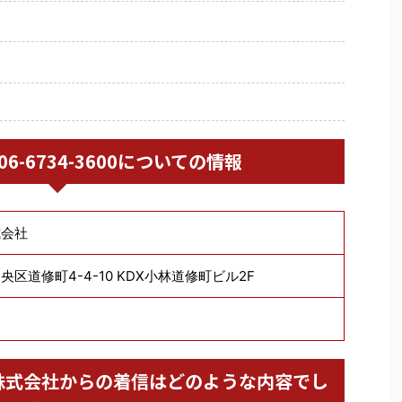
/ 06-6734-3600についての情報
式会社
区道修町4-4-10 KDX小林道修町ビル2F
リース株式会社からの着信はどのような内容でし