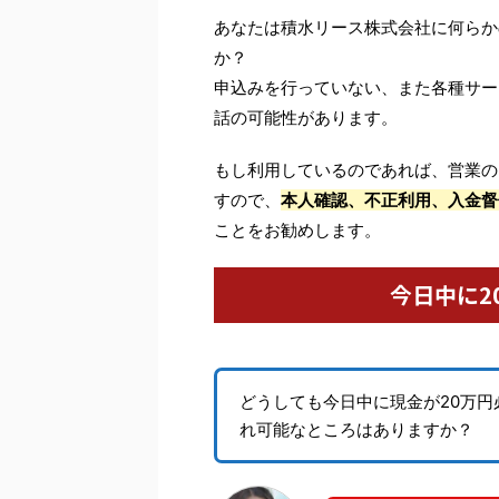
あなたは積水リース株式会社に何らか
か？
申込みを行っていない、また各種サー
話の可能性があります。
もし利用しているのであれば、営業の
すので、
本人確認、不正利用、入金督
ことをお勧めします。
今日中に2
どうしても今日中に現金が20万
れ可能なところはありますか？