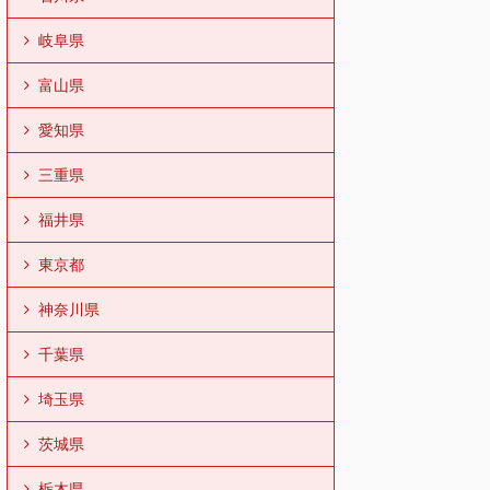
岐阜県
富山県
愛知県
三重県
福井県
東京都
神奈川県
千葉県
埼玉県
茨城県
栃木県