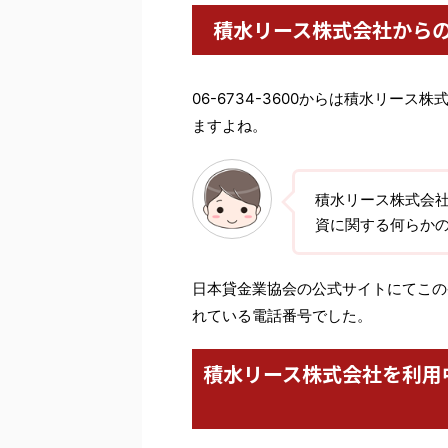
積水リース株式会社から
06-6734-3600からは積水リー
ますよね。
積水リース株式会
資に関する何らか
日本貸金業協会の公式サイトにてこの番
れている電話番号でした。
積水リース株式会社を利用