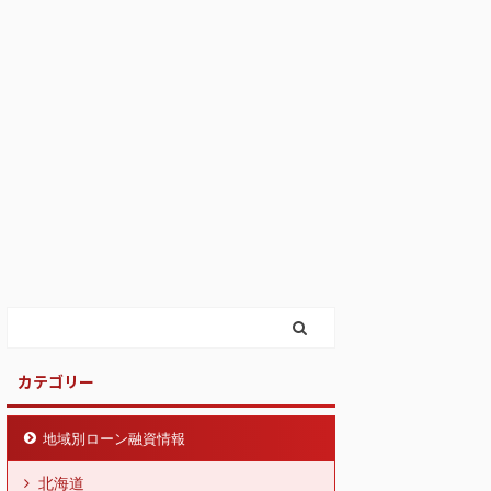
カテゴリー
地域別ローン融資情報
北海道