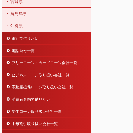
宮崎県
鹿児島県
沖縄県
銀行で借りたい
電話番号一覧
フリーローン・カードローン会社一覧
ビジネスローン取り扱い会社一覧
不動産担保ローン取り扱い会社一覧
消費者金融で借りたい
学生ローン取り扱い会社一覧
手形割引取り扱い会社一覧