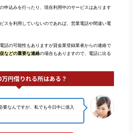
の申込みを行ったり、現在利用中のサービスはあります
ビスを利用していないのであれば、営業電話や間違い電
電話の可能性もありますが貸金業登録業者からの連絡で
促などの重要な連絡
の場合もありますので、電話に出る
0万円借りれる所はある？
円必要なんですが、私でも今日中に借入