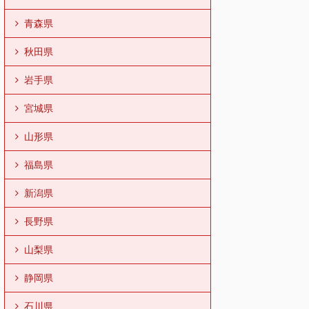
青森県
秋田県
岩手県
宮城県
山形県
福島県
新潟県
長野県
山梨県
静岡県
石川県