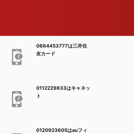
0664453777は三井住
友カード
0112229833はキャネッ
ト
0120923605はauフィ