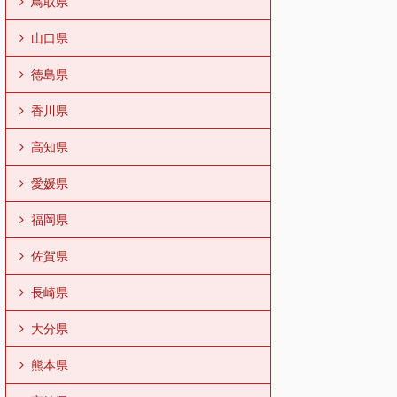
鳥取県
山口県
徳島県
香川県
高知県
愛媛県
福岡県
佐賀県
長崎県
大分県
熊本県