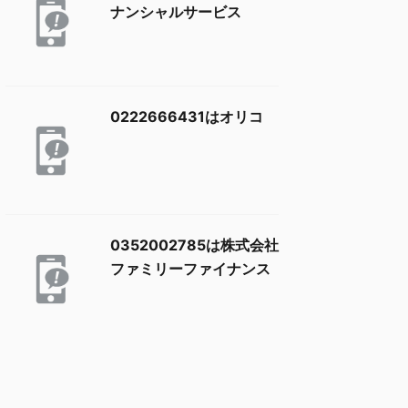
ナンシャルサービス
0222666431はオリコ
0352002785は株式会社
ファミリーファイナンス