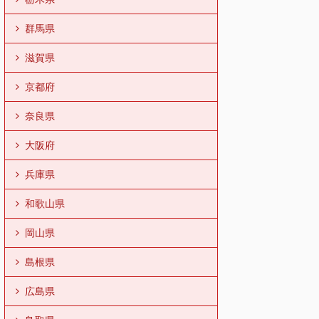
群馬県
滋賀県
京都府
奈良県
大阪府
兵庫県
和歌山県
岡山県
島根県
広島県