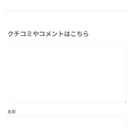
クチコミやコメントはこちら
名前