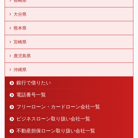
長崎県
大分県
熊本県
宮崎県
鹿児島県
沖縄県
銀行で借りたい
電話番号一覧
フリーローン・カードローン会社一覧
ビジネスローン取り扱い会社一覧
不動産担保ローン取り扱い会社一覧