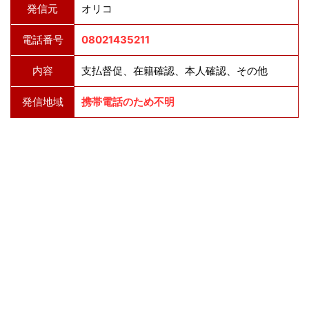
発信元
オリコ
電話番号
08021435211
内容
支払督促、在籍確認、本人確認、その他
発信地域
携帯電話のため不明