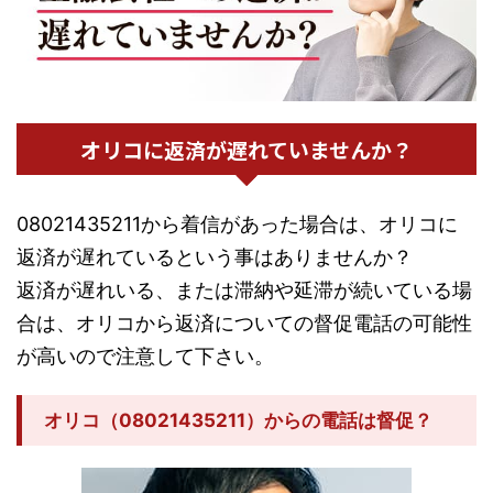
オリコに返済が遅れていませんか？
08021435211から着信があった場合は、オリコに
返済が遅れているという事はありませんか？
返済が遅れいる、または滞納や延滞が続いている場
合は、オリコから返済についての督促電話の可能性
が高いので注意して下さい。
オリコ（08021435211）からの電話は督促？