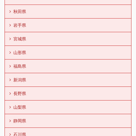
秋田県
岩手県
宮城県
山形県
福島県
新潟県
長野県
山梨県
静岡県
石川県