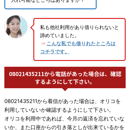
入れ可能なところはありますか？
私も他社利用があり借りられないと
諦めていました。
こんな私でも借りれたところは
⇒
コチラです。
08021435211から電話があった場合は、確認
するようにして下さい。
08021435211から着信があった場合は、オリコを
利用していないか確認するようにして下さい。
オリコを利用中であれば、今月の返済を忘れていな
いか、また口座からの引き落としが出来ているかを