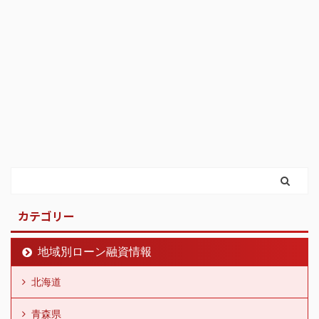
カテゴリー
地域別ローン融資情報
北海道
青森県