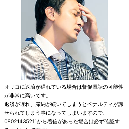
オリコに返済が遅れている場合は督促電話の可能性
が非常に高いです。
返済が遅れ、滞納が続いてしまうとペナルティが課
せられてしまう事になってしまいますので、
08021435211から着信があった場合は必ず確認す