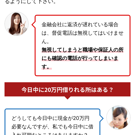
るようにして下さい。
金融会社に返済が遅れている場合
は、督促電話は無視してはいけませ
ん。
無視してしまうと職場や保証人の所
にも確認の電話が行ってしまいま
す。
今日中に20万円借りれる所はある？
どうしても今日中に現金が20万円
必要なんですが、私でも今日中に借