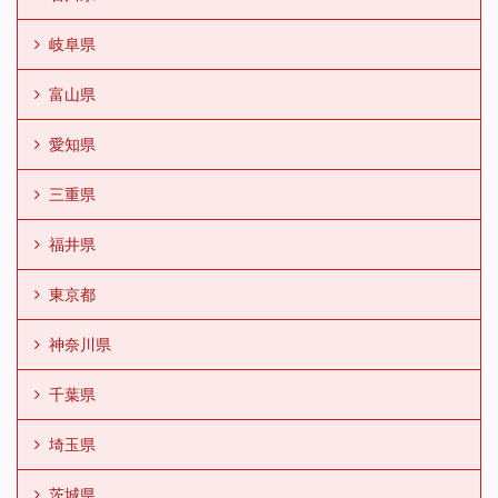
岐阜県
富山県
愛知県
三重県
福井県
東京都
神奈川県
千葉県
埼玉県
茨城県