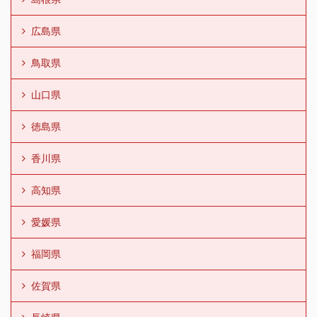
広島県
鳥取県
山口県
徳島県
香川県
高知県
愛媛県
福岡県
佐賀県