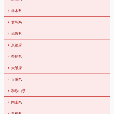
栃木県
群馬県
滋賀県
京都府
奈良県
大阪府
兵庫県
和歌山県
岡山県
島根県