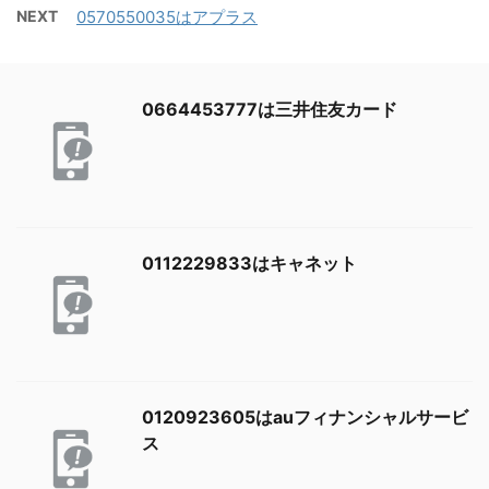
NEXT
0570550035はアプラス
0664453777は三井住友カード
0112229833はキャネット
0120923605はauフィナンシャルサービ
ス