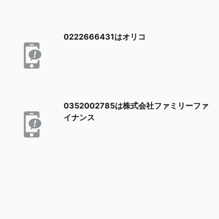
0222666431はオリコ
0352002785は株式会社ファミリーファ
イナンス