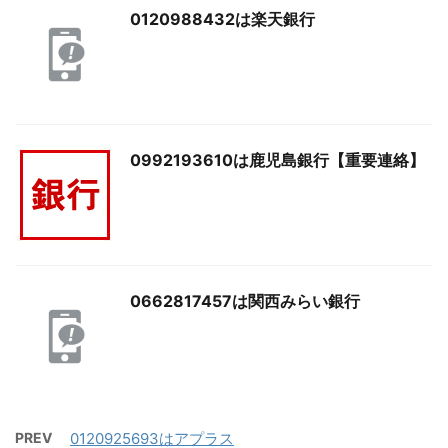
0120988432は楽天銀行
0992193610は鹿児島銀行【重要連絡】
0662817457は関西みらい銀行
PREV
0120925693はアプラス