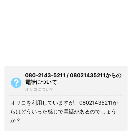
080-2143-5211 / 08021435211からの
電話について
オリコについて
オリコを利用していますが、08021435211か
らはどういった感じで電話があるのでしょう
か？