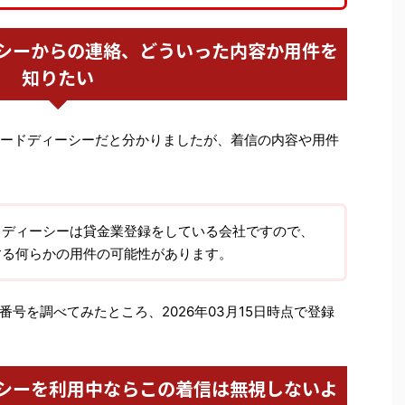
シーからの連絡、どういった内容か用件を
知りたい
紀陽カードディーシーだと分かりましたが、着信の内容や用件
ドディーシーは貸金業登録をしている会社ですので、
する何らかの用件の可能性があります。
号を調べてみたところ、2026年03月15日時点で登録
シーを利用中ならこの着信は無視しないよ