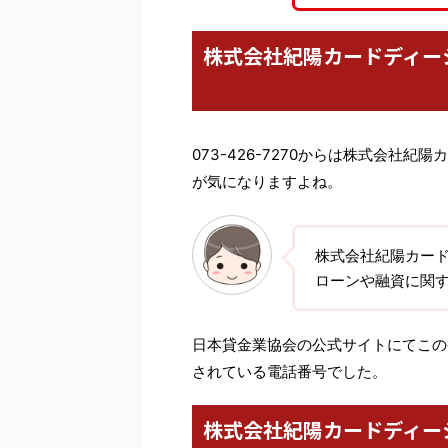
株式会社紀陽カードディー
073-426-7270からは株式会社
が気になりますよね。
株式会社紀陽カー
ローンや融資に関
日本貸金業協会の公式サイトにてこの番
されている電話番号でした。
株式会社紀陽カードディー