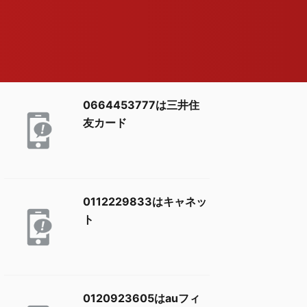
0664453777は三井住
友カード
0112229833はキャネッ
ト
0120923605はauフィ