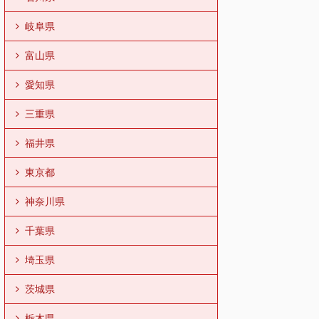
岐阜県
富山県
愛知県
三重県
福井県
東京都
神奈川県
千葉県
埼玉県
茨城県
栃木県