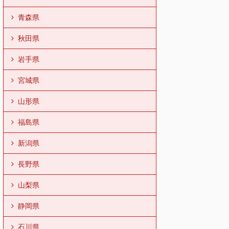
青森県
秋田県
岩手県
宮城県
山形県
福島県
新潟県
長野県
山梨県
静岡県
石川県