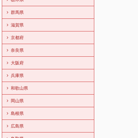
群馬県
滋賀県
京都府
奈良県
大阪府
兵庫県
和歌山県
岡山県
島根県
広島県