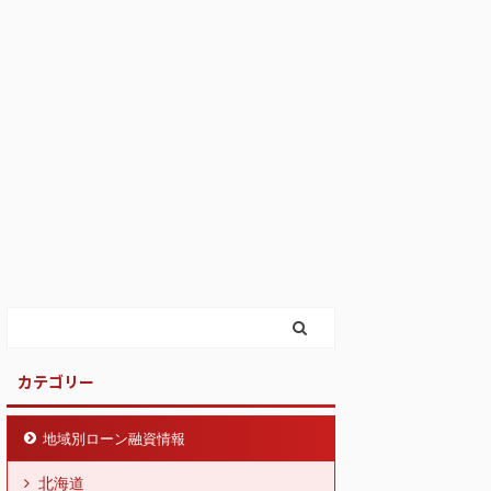
カテゴリー
地域別ローン融資情報
北海道