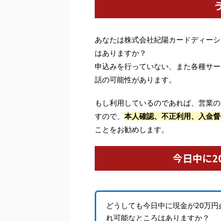
あなたは株式会社紀陽カードディーシ
はありますか？
申込みを行っていない、また各種サー
話の可能性があります。
もし利用しているのであれば、営業の
すので、
本人確認、不正利用、入金督
ことをお勧めします。
今日中に2
どうしても今日中に現金が20万
れ可能なところはありますか？