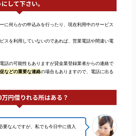
うにして下さい。
ーに何らかの申込みを行ったり、現在利用中のサービス
ビスを利用していないのであれば、営業電話や間違い電
電話の可能性もありますが貸金業登録業者からの連絡で
促などの重要な連絡
の場合もありますので、電話に出る
0万円借りれる所はある？
円必要なんですが、私でも今日中に借入