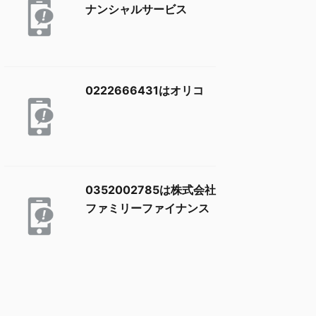
ナンシャルサービス
0222666431はオリコ
0352002785は株式会社
ファミリーファイナンス