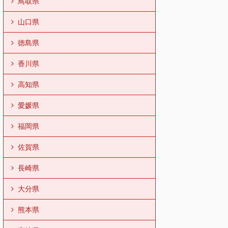
鳥取県
山口県
徳島県
香川県
高知県
愛媛県
福岡県
佐賀県
長崎県
大分県
熊本県