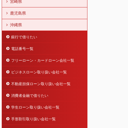
宮崎県
鹿児島県
沖縄県
銀行で借りたい
電話番号一覧
フリーローン・カードローン会社一覧
ビジネスローン取り扱い会社一覧
不動産担保ローン取り扱い会社一覧
消費者金融で借りたい
学生ローン取り扱い会社一覧
手形割引取り扱い会社一覧