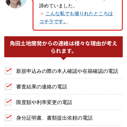
諦めていました。
こんな私でも借りれたところは
⇒
コチラです。
角田土地開発からの連絡は様々な理由が考え
られます。
新規申込みの際の本人確認や在籍確認の電話
審査結果の連絡の電話
限度額や利率変更の電話
身分証明書、書類提出依頼の電話