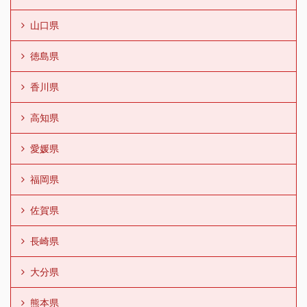
山口県
徳島県
香川県
高知県
愛媛県
福岡県
佐賀県
長崎県
大分県
熊本県