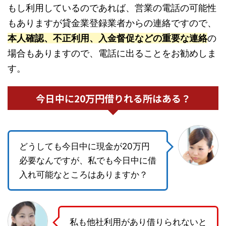
もし利用しているのであれば、営業の電話の可能性
もありますが貸金業登録業者からの連絡ですので、
本人確認、不正利用、入金督促などの重要な連絡
の
場合もありますので、電話に出ることをお勧めしま
す。
今日中に20万円借りれる所はある？
どうしても今日中に現金が20万円
必要なんですが、私でも今日中に借
入れ可能なところはありますか？
私も他社利用があり借りられないと