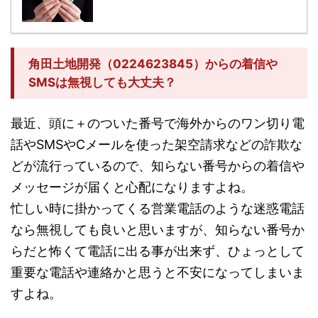
角田土地開発（0224623845）からの着信や
SMSは無視しても大丈夫？
最近、頭に＋のついた番号で海外からのワン切り電
話やSMSやCメールを使った架空請求などの詐欺な
どが流行っているので、知らない番号からの着信や
メッセージが届くと心配になりますよね。
忙しい時に掛かってくる営業電話のような迷惑電話
なら無視しても良いと思いますが、知らない番号か
らだと怖くて電話に出る事が出来ず、ひょっとして
重要な電話や連絡かと思うと不安になってしまいま
すよね。