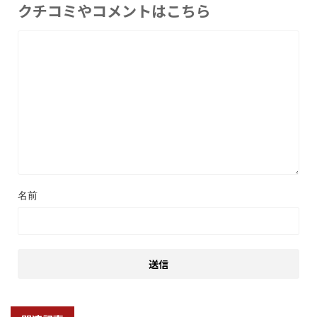
クチコミやコメントはこちら
名前