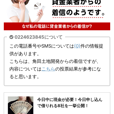
0224623845について
この電話番号やSMSについては
(0)
件の情報提
供があります。
こちらは、角田土地開発からの着信ですが、
内容については
こちら
の投票結果が参考にな
ると思います。
今日中に現金が必要！今日申し込ん
で借りれる8社を一挙公開！