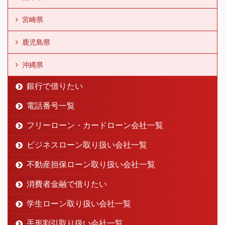
宮崎県
鹿児島県
沖縄県
銀行で借りたい
電話番号一覧
フリーローン・カードローン会社一覧
ビジネスローン取り扱い会社一覧
不動産担保ローン取り扱い会社一覧
消費者金融で借りたい
学生ローン取り扱い会社一覧
手形割引取り扱い会社一覧