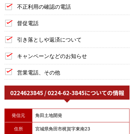
不正利用の確認の電話
督促電話
引き落としや返済について
キャンペーンなどのお知らせ
営業電話、その他
0224623845 / 0224-62-3845についての情報
発信元
角田土地開発
住所
宮城県角田市梶賀字東南23