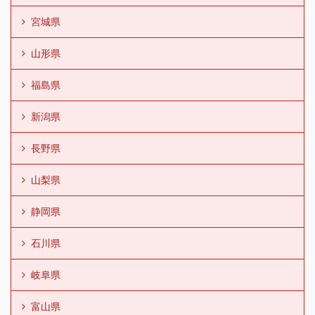
宮城県
山形県
福島県
新潟県
長野県
山梨県
静岡県
石川県
岐阜県
富山県