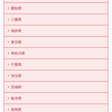
愛知県
三重県
福井県
東京都
神奈川県
千葉県
埼玉県
茨城県
栃木県
群馬県