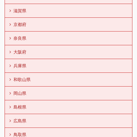
滋賀県
京都府
奈良県
大阪府
兵庫県
和歌山県
岡山県
島根県
広島県
鳥取県