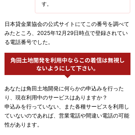
す。
日本貸金業協会の公式サイトにてこの番号を調べて
みたところ、2025年12月29日時点で登録されてい
る電話番号でした。
角田土地開発を利用中ならこの着信は無視し
ないようにして下さい。
あなたは角田土地開発に何らかの申込みを行った
り、現在利用中のサービスはありますか？
申込みを行っていない、また各種サービスを利用し
ていないのであれば、営業電話や間違い電話の可能
性があります。