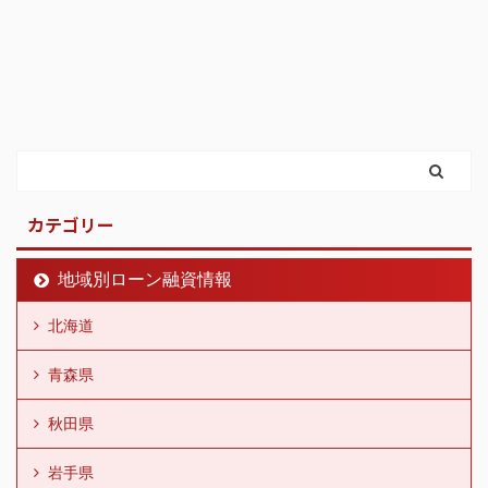
カテゴリー
地域別ローン融資情報
北海道
青森県
秋田県
岩手県