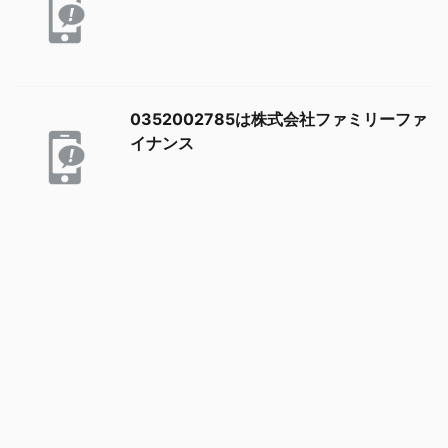
0352002785は株式会社ファミリーファ
イナンス