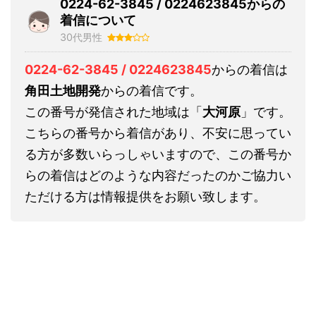
0224-62-3845 / 0224623845からの
着信について
30代男性
0224-62-3845 / 0224623845
からの着信は
角田土地開発
からの着信です。
この番号が発信された地域は「
大河原
」です。
こちらの番号から着信があり、不安に思ってい
る方が多数いらっしゃいますので、この番号か
らの着信はどのような内容だったのかご協力い
ただける方は情報提供をお願い致します。