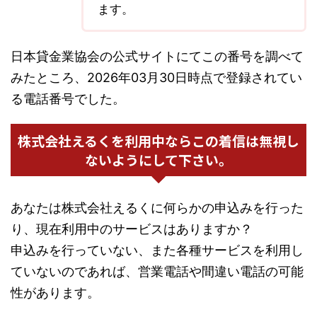
ます。
日本貸金業協会の公式サイトにてこの番号を調べて
みたところ、2026年03月30日時点で登録されてい
る電話番号でした。
株式会社えるくを利用中ならこの着信は無視し
ないようにして下さい。
あなたは株式会社えるくに何らかの申込みを行った
り、現在利用中のサービスはありますか？
申込みを行っていない、また各種サービスを利用し
ていないのであれば、営業電話や間違い電話の可能
性があります。