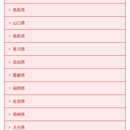
鳥取県
山口県
徳島県
香川県
高知県
愛媛県
福岡県
佐賀県
長崎県
大分県