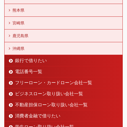
熊本県
宮崎県
鹿児島県
沖縄県
銀行で借りたい
電話番号一覧
フリーローン・カードローン会社一覧
ビジネスローン取り扱い会社一覧
不動産担保ローン取り扱い会社一覧
消費者金融で借りたい
学生ローン取り扱い会社一覧