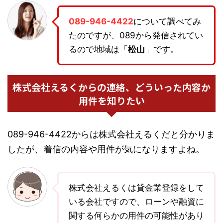
089-946-4422
について調べてみ
たのですが、089から発信されてい
るので地域は「
松山
」です。
株式会社えるくからの連絡、どういった内容か
用件を知りたい
089-946-4422からは株式会社えるくだと分かりま
したが、着信の内容や用件が気になりますよね。
株式会社えるくは貸金業登録をして
いる会社ですので、ローンや融資に
関する何らかの用件の可能性があり