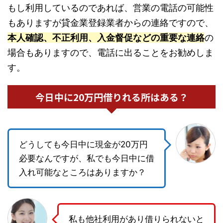
もし利用しているのであれば、営業の電話の可能性
もありますが貸金業登録業者からの連絡ですので、
本人確認、不正利用、入金督促などの重要な連絡
の
場合もありますので、電話に出ることをお勧めしま
す。
今日中に20万円借りれる所はある？
どうしても今日中に現金が20万円
必要なんですが、私でも今日中に借
入れ可能なところはありますか？
私も他社利用があり借りられないと