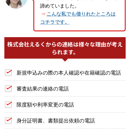
諦めていました。
こんな私でも借りれたところは
⇒
コチラです。
株式会社えるくからの連絡は様々な理由が考え
られます。
新規申込みの際の本人確認や在籍確認の電話
審査結果の連絡の電話
限度額や利率変更の電話
身分証明書、書類提出依頼の電話