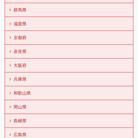
群馬県
滋賀県
京都府
奈良県
大阪府
兵庫県
和歌山県
岡山県
島根県
広島県