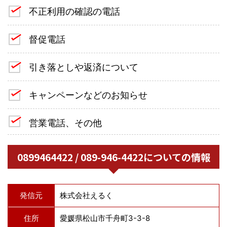
不正利用の確認の電話
督促電話
引き落としや返済について
キャンペーンなどのお知らせ
営業電話、その他
0899464422 / 089-946-4422についての情報
発信元
株式会社えるく
住所
愛媛県松山市千舟町3-3-8