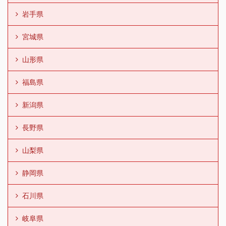
岩手県
宮城県
山形県
福島県
新潟県
長野県
山梨県
静岡県
石川県
岐阜県