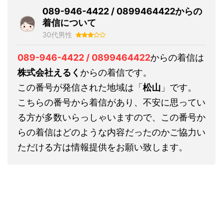
089-946-4422 / 0899464422からの
着信について
30代男性
089-946-4422 / 0899464422
からの着信は
株式会社えるく
からの着信です。
この番号が発信された地域は「
松山
」です。
こちらの番号から着信があり、不安に思ってい
る方が多数いらっしゃいますので、この番号か
らの着信はどのような内容だったのかご協力い
ただける方は情報提供をお願い致します。