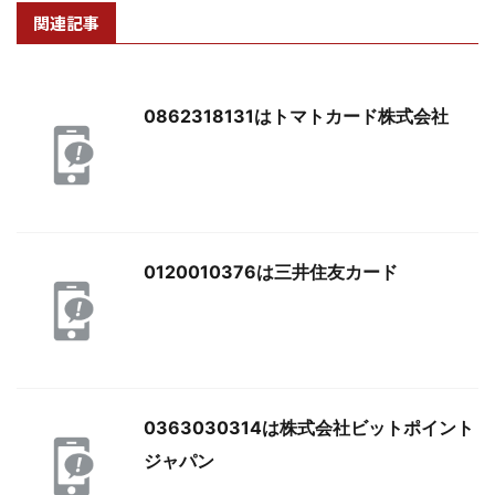
関連記事
0862318131はトマトカード株式会社
0120010376は三井住友カード
0363030314は株式会社ビットポイント
ジャパン