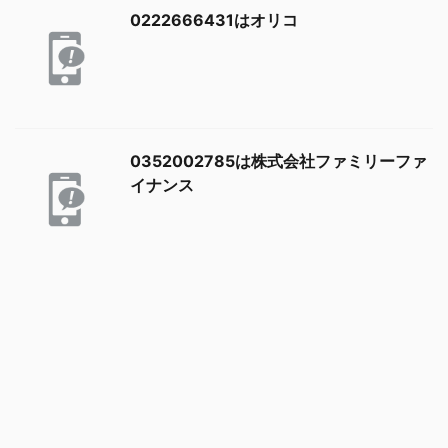
0222666431はオリコ
0352002785は株式会社ファミリーファ
イナンス