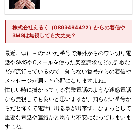
株式会社えるく（0899464422）からの着信や
SMSは無視しても大丈夫？
最近、頭に＋のついた番号で海外からのワン切り電
話やSMSやCメールを使った架空請求などの詐欺な
どが流行っているので、知らない番号からの着信や
メッセージが届くと心配になりますよね。
忙しい時に掛かってくる営業電話のような迷惑電話
なら無視しても良いと思いますが、知らない番号か
らだと怖くて電話に出る事が出来ず、ひょっとして
重要な電話や連絡かと思うと不安になってしまいま
すよね。