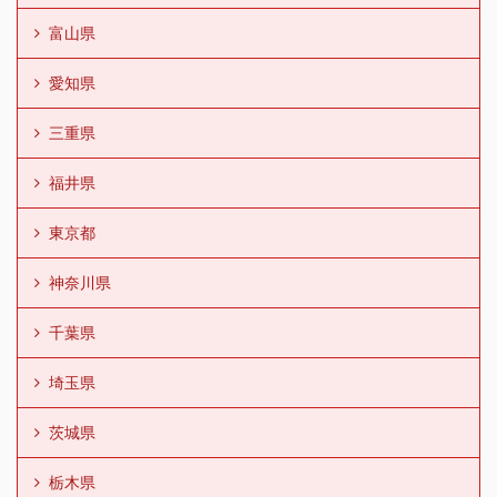
富山県
愛知県
三重県
福井県
東京都
神奈川県
千葉県
埼玉県
茨城県
栃木県