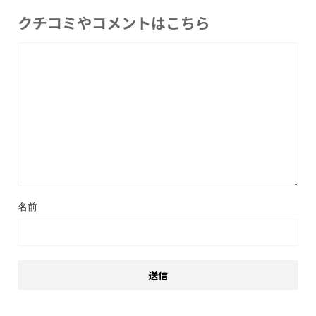
クチコミやコメントはこちら
名前