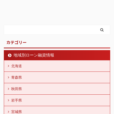
カテゴリー
地域別ローン融資情報
北海道
青森県
秋田県
岩手県
宮城県