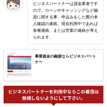
ビジネスパートナーは貸金業者です
ので、ローンやキャッシングなど融
資に関する事、申込みをした際の本
人確認の連絡、現在利用中であれば
各種連絡、または営業の連絡が考え
られます。
事業資金の融資ならビジネスパート
ナー
ビジネスパートナーを利用中ならこの着信は
無視しないようにして下さい。