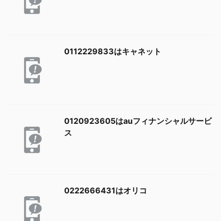
0112229833はキャネット
0120923605はauフィナンシャルサービ
ス
0222666431はオリコ