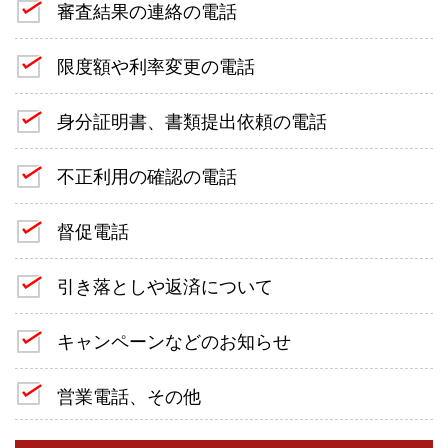
審査結果の連絡の電話
限度額や利率変更の電話
身分証明書、書類提出依頼の電話
不正利用の確認の電話
督促電話
引き落としや返済について
キャンペーンなどのお知らせ
営業電話、その他