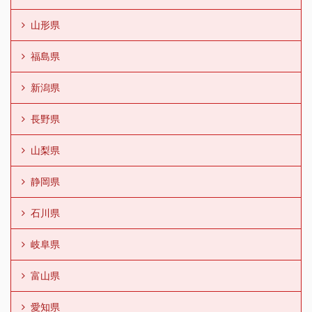
山形県
福島県
新潟県
長野県
山梨県
静岡県
石川県
岐阜県
富山県
愛知県