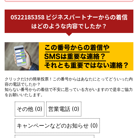
0522185358 ビジネスパートナーからの着信
はどのような内容でしたか？
クリックだけの簡単投票！この番号からはあなたにとってどういった内
容の電話でしたか？
知らない番号からの着信で不安に思っている方がいますので是非ご協力
をお願いいたします。
その他
(
0
)
営業電話
(
0
)
キャンペーンなどのお知らせ
(
0
)