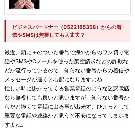
ビジネスパートナー（0522185358）からの着
信やSMSは無視しても大丈夫？
最近、頭に＋のついた番号で海外からのワン切り電
話やSMSやCメールを使った架空請求などの詐欺な
どが流行っているので、知らない番号からの着信や
メッセージが届くと心配になりますよね。
忙しい時に掛かってくる営業電話のような迷惑電話
なら無視しても良いと思いますが、知らない番号か
らだと怖くて電話に出る事が出来ず、ひょっとして
重要な電話や連絡かと思うと不安になってしまいま
すよね。