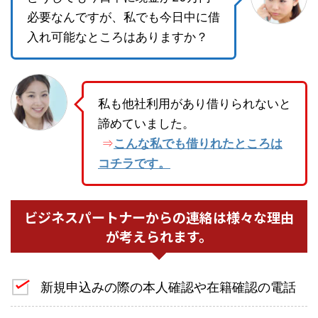
必要なんですが、私でも今日中に借
入れ可能なところはありますか？
私も他社利用があり借りられないと
諦めていました。
こんな私でも借りれたところは
⇒
コチラです。
ビジネスパートナーからの連絡は様々な理由
が考えられます。
新規申込みの際の本人確認や在籍確認の電話