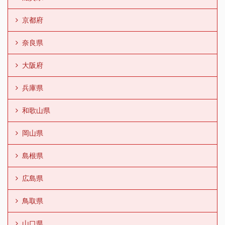
京都府
奈良県
大阪府
兵庫県
和歌山県
岡山県
島根県
広島県
鳥取県
山口県