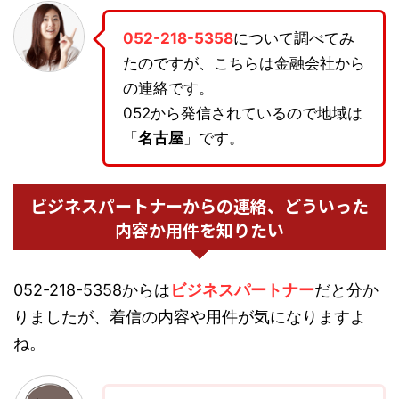
052-218-5358
について調べてみ
たのですが、こちらは金融会社から
の連絡です。
052から発信されているので地域は
「
名古屋
」です。
ビジネスパートナーからの連絡、どういった
内容か用件を知りたい
052-218-5358からは
ビジネスパートナー
だと分か
りましたが、着信の内容や用件が気になりますよ
ね。