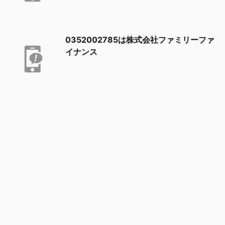
0352002785は株式会社ファミリーファ
イナンス