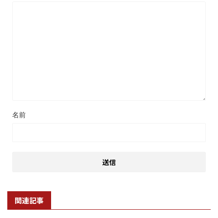
名前
関連記事