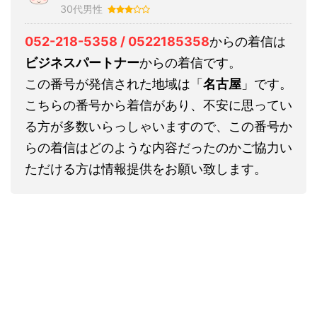
30代男性
052-218-5358 / 0522185358
からの着信は
ビジネスパートナー
からの着信です。
この番号が発信された地域は「
名古屋
」です。
こちらの番号から着信があり、不安に思ってい
る方が多数いらっしゃいますので、この番号か
らの着信はどのような内容だったのかご協力い
ただける方は情報提供をお願い致します。