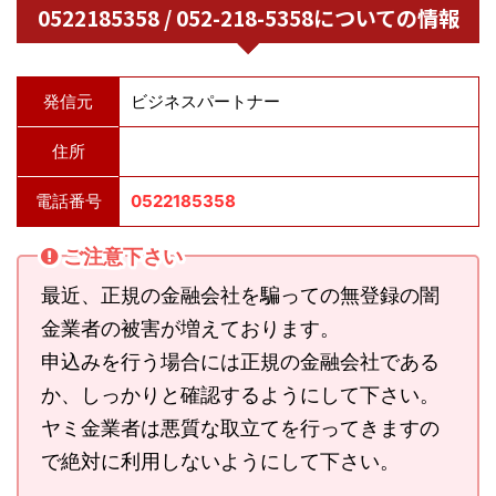
0522185358 / 052-218-5358についての情報
発信元
ビジネスパートナー
住所
電話番号
0522185358
ご注意下さい
最近、正規の金融会社を騙っての無登録の闇
金業者の被害が増えております。
申込みを行う場合には正規の金融会社である
か、しっかりと確認するようにして下さい。
ヤミ金業者は悪質な取立てを行ってきますの
で絶対に利用しないようにして下さい。