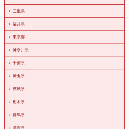
三重県
福井県
東京都
神奈川県
千葉県
埼玉県
茨城県
栃木県
群馬県
滋賀県