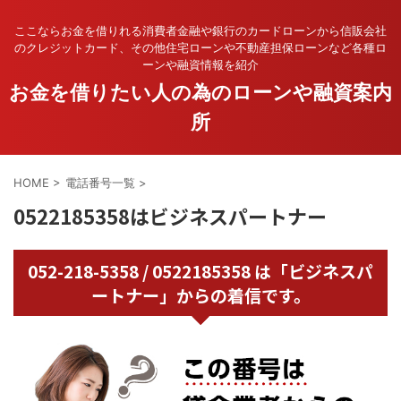
ここならお金を借りれる消費者金融や銀行のカードローンから信販会社
のクレジットカード、その他住宅ローンや不動産担保ローンなど各種ロ
ーンや融資情報を紹介
お金を借りたい人の為のローンや融資案内
所
HOME
>
電話番号一覧
>
0522185358はビジネスパートナー
052-218-5358 / 0522185358 は「ビジネスパ
ートナー」からの着信です。