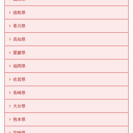
徳島県
香川県
高知県
愛媛県
福岡県
佐賀県
長崎県
大分県
熊本県
宮崎県