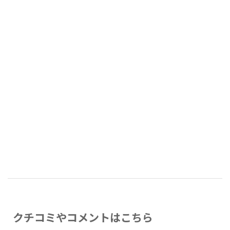
クチコミやコメントはこちら