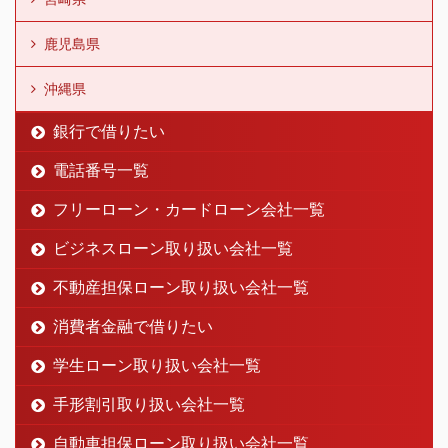
鹿児島県
沖縄県
銀行で借りたい
電話番号一覧
フリーローン・カードローン会社一覧
ビジネスローン取り扱い会社一覧
不動産担保ローン取り扱い会社一覧
消費者金融で借りたい
学生ローン取り扱い会社一覧
手形割引取り扱い会社一覧
自動車担保ローン取り扱い会社一覧