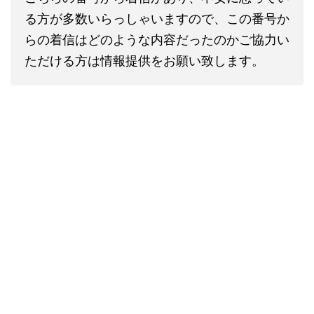
る方が多数いらっしゃいますので、この番号か
らの着信はどのような内容だったのかご協力い
ただける方は情報提供をお願い致します。