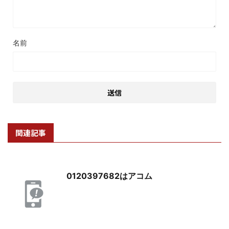
名前
関連記事
0120397682はアコム