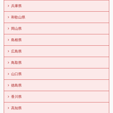
兵庫県
和歌山県
岡山県
島根県
広島県
鳥取県
山口県
徳島県
香川県
高知県