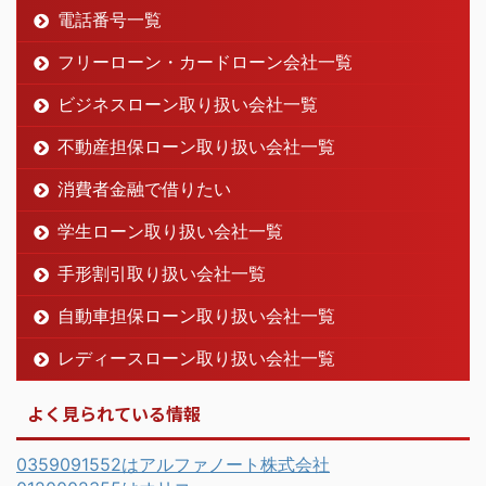
電話番号一覧
フリーローン・カードローン会社一覧
ビジネスローン取り扱い会社一覧
不動産担保ローン取り扱い会社一覧
消費者金融で借りたい
学生ローン取り扱い会社一覧
手形割引取り扱い会社一覧
自動車担保ローン取り扱い会社一覧
レディースローン取り扱い会社一覧
よく見られている情報
0359091552はアルファノート株式会社