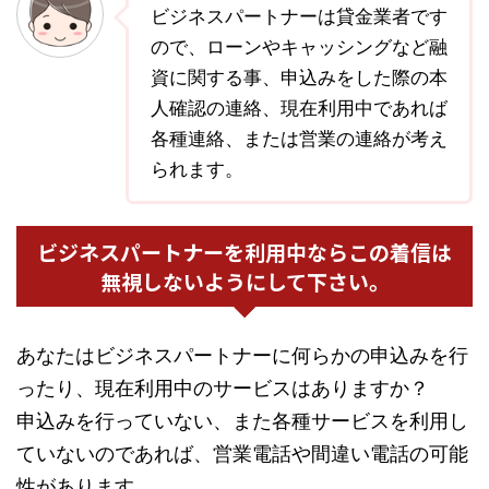
ビジネスパートナーは貸金業者です
ので、ローンやキャッシングなど融
資に関する事、申込みをした際の本
人確認の連絡、現在利用中であれば
各種連絡、または営業の連絡が考え
られます。
ビジネスパートナーを利用中ならこの着信は
無視しないようにして下さい。
あなたはビジネスパートナーに何らかの申込みを行
ったり、現在利用中のサービスはありますか？
申込みを行っていない、また各種サービスを利用し
ていないのであれば、営業電話や間違い電話の可能
性があります。