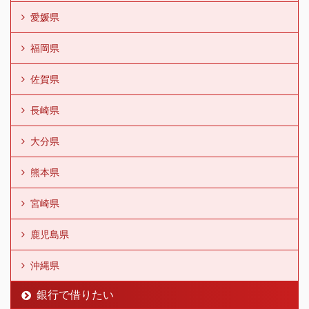
愛媛県
福岡県
佐賀県
長崎県
大分県
熊本県
宮崎県
鹿児島県
沖縄県
銀行で借りたい