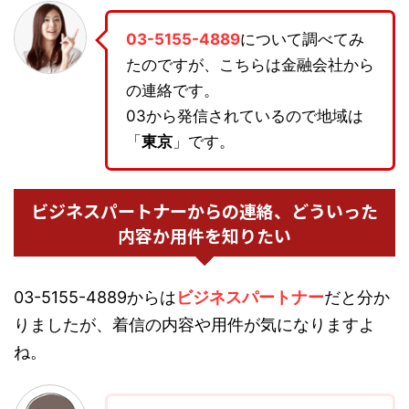
03-5155-4889
について調べてみ
たのですが、こちらは金融会社から
の連絡です。
03から発信されているので地域は
「
東京
」です。
ビジネスパートナーからの連絡、どういった
内容か用件を知りたい
03-5155-4889からは
ビジネスパートナー
だと分か
りましたが、着信の内容や用件が気になりますよ
ね。