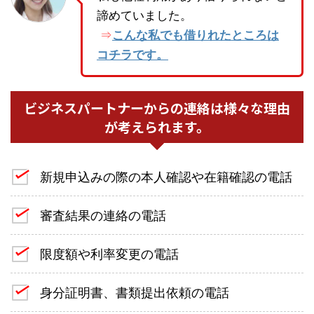
諦めていました。
こんな私でも借りれたところは
⇒
コチラです。
ビジネスパートナーからの連絡は様々な理由
が考えられます。
新規申込みの際の本人確認や在籍確認の電話
審査結果の連絡の電話
限度額や利率変更の電話
身分証明書、書類提出依頼の電話