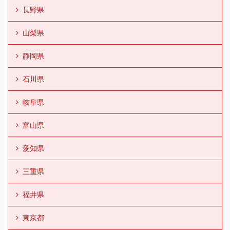
長野県
山梨県
静岡県
石川県
岐阜県
富山県
愛知県
三重県
福井県
東京都