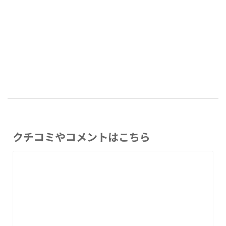
クチコミやコメントはこちら