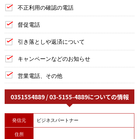
不正利用の確認の電話
督促電話
引き落としや返済について
キャンペーンなどのお知らせ
営業電話、その他
0351554889 / 03-5155-4889についての情報
発信元
ビジネスパートナー
住所