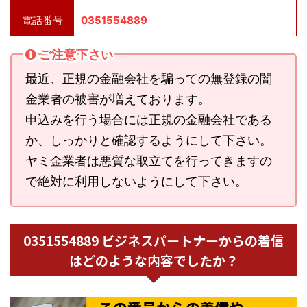
電話番号
0351554889
ご注意下さい
最近、正規の金融会社を騙っての無登録の闇
金業者の被害が増えております。
申込みを行う場合には正規の金融会社である
か、しっかりと確認するようにして下さい。
ヤミ金業者は悪質な取立てを行ってきますの
で絶対に利用しないようにして下さい。
0351554889 ビジネスパートナーからの着信
はどのような内容でしたか？