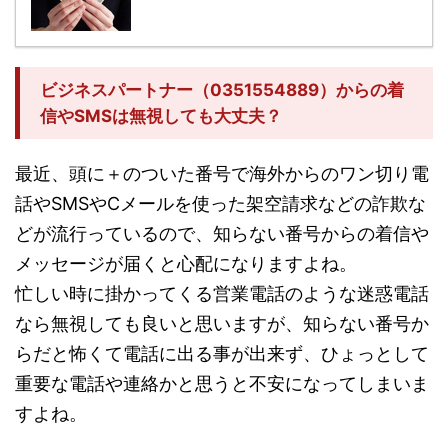
ビジネスパートナー（0351554889）からの着
信やSMSは無視しても大丈夫？
最近、頭に＋のついた番号で海外からのワン切り電
話やSMSやCメールを使った架空請求などの詐欺な
どが流行っているので、知らない番号からの着信や
メッセージが届くと心配になりますよね。
忙しい時に掛かってくる営業電話のような迷惑電話
なら無視しても良いと思いますが、知らない番号か
らだと怖くて電話に出る事が出来ず、ひょっとして
重要な電話や連絡かと思うと不安になってしまいま
すよね。