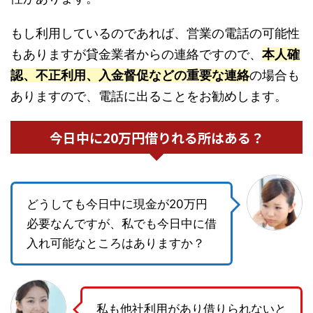
もし利用しているのであれば、営業の電話の可能性
もありますが貸金業者からの連絡ですので、
本人確
認、不正利用、入金督促などの重要な連絡
の場合も
ありますので、電話に出ることをお勧めします。
今日中に20万円借りれる所はある？
どうしても今日中に現金が20万円
必要なんですが、私でも今日中に借
入れ可能なところはありますか？
私も他社利用があり借りられないと