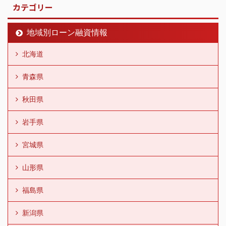
カテゴリー
地域別ローン融資情報
北海道
青森県
秋田県
岩手県
宮城県
山形県
福島県
新潟県