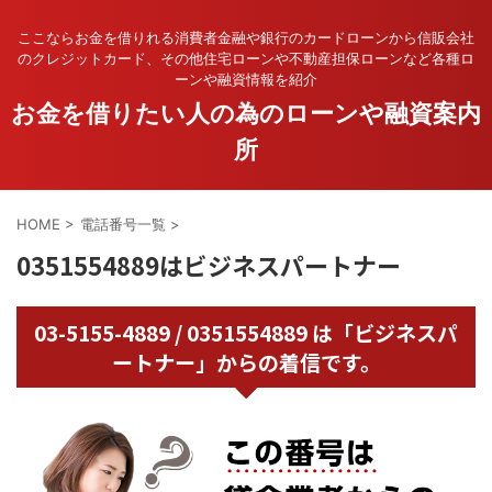
ここならお金を借りれる消費者金融や銀行のカードローンから信販会社
のクレジットカード、その他住宅ローンや不動産担保ローンなど各種ロ
ーンや融資情報を紹介
お金を借りたい人の為のローンや融資案内
所
HOME
>
電話番号一覧
>
0351554889はビジネスパートナー
03-5155-4889 / 0351554889 は「ビジネスパ
ートナー」からの着信です。