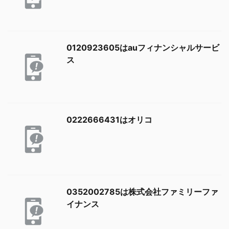
0120923605はauフィナンシャルサービ
ス
0222666431はオリコ
0352002785は株式会社ファミリーファ
イナンス