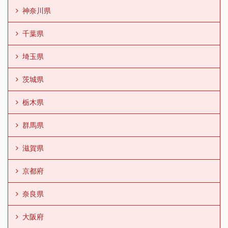
神奈川県
千葉県
埼玉県
茨城県
栃木県
群馬県
滋賀県
京都府
奈良県
大阪府