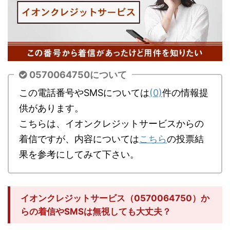
0570064750について
この電話番号やSMSについては
(0)
件の情報提
供があります。
こちらは、イオンクレジットサービスからの
着信ですが、内容については
こちら
の投票結
果を参考にしてみて下さい。
イオンクレジットサービス（0570064750）か
らの着信やSMSは無視しても大丈夫？