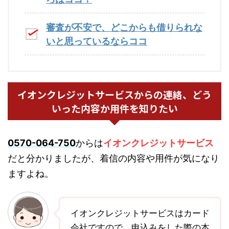
審査が不安で、どこからも借りられな
いと思っているならココ
イオンクレジットサービスからの連絡、どう
いった内容か用件を知りたい
0570-064-750
からは
イオンクレジットサービス
だと分かりましたが、着信の内容や用件が気になり
ますよね。
イオンクレジットサービスはカード
会社ですので、申込みをした際の本