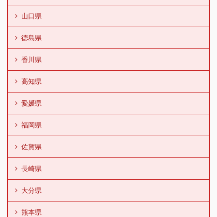
山口県
徳島県
香川県
高知県
愛媛県
福岡県
佐賀県
長崎県
大分県
熊本県