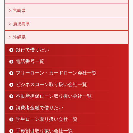
宮崎県
鹿児島県
沖縄県
銀行で借りたい
電話番号一覧
フリーローン・カードローン会社一覧
ビジネスローン取り扱い会社一覧
不動産担保ローン取り扱い会社一覧
消費者金融で借りたい
学生ローン取り扱い会社一覧
手形割引取り扱い会社一覧