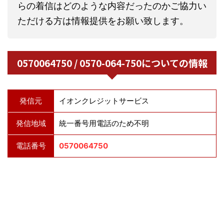
らの着信はどのような内容だったのかご協力い
ただける方は情報提供をお願い致します。
0570064750 / 0570-064-750についての情報
発信元
イオンクレジットサービス
発信地域
統一番号用電話のため不明
電話番号
0570064750