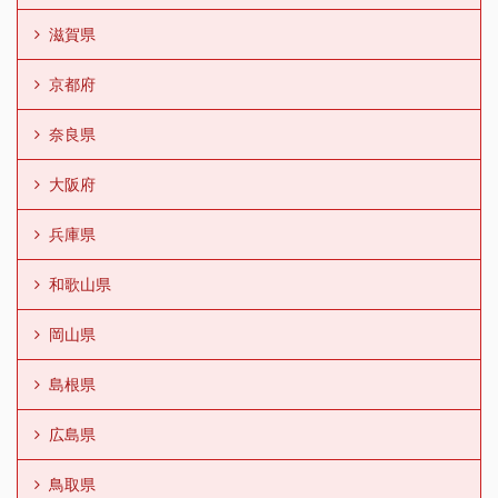
滋賀県
京都府
奈良県
大阪府
兵庫県
和歌山県
岡山県
島根県
広島県
鳥取県