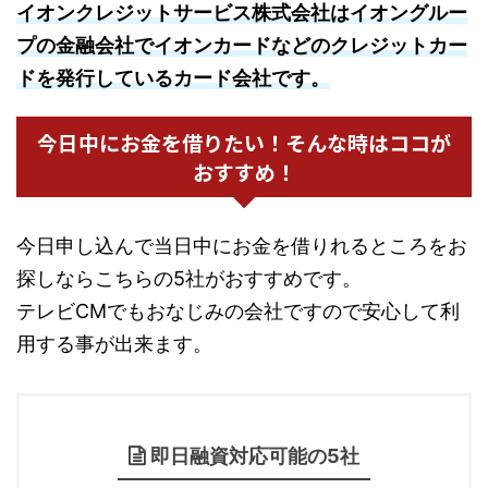
イオンクレジットサービス株式会社はイオングルー
プの金融会社でイオンカードなどのクレジットカー
ドを発行しているカード会社です。
今日中にお金を借りたい！そんな時はココが
おすすめ！
今日申し込んで当日中にお金を借りれるところをお
探しならこちらの5社がおすすめです。
テレビCMでもおなじみの会社ですので安心して利
用する事が出来ます。
即日融資対応可能の5社