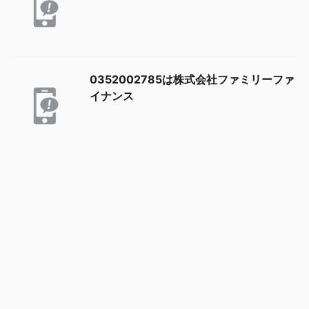
0352002785は株式会社ファミリーファ
イナンス