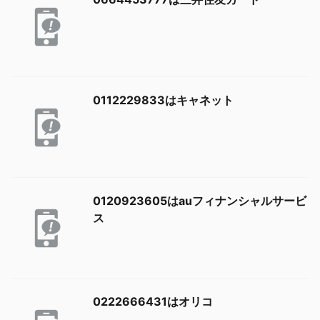
0112229833はキャネット
0120923605はauフィナンシャルサービ
ス
0222666431はオリコ