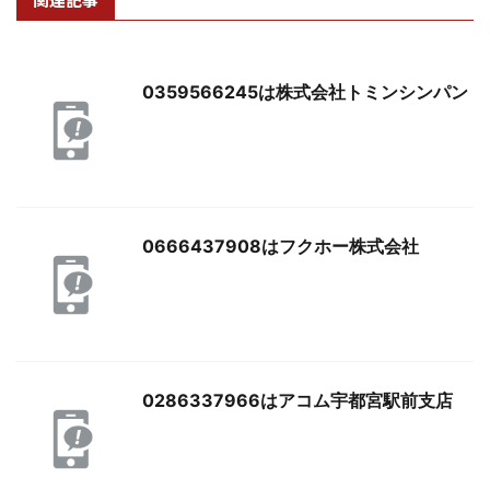
0359566245は株式会社トミンシンパン
0666437908はフクホー株式会社
0286337966はアコム宇都宮駅前支店