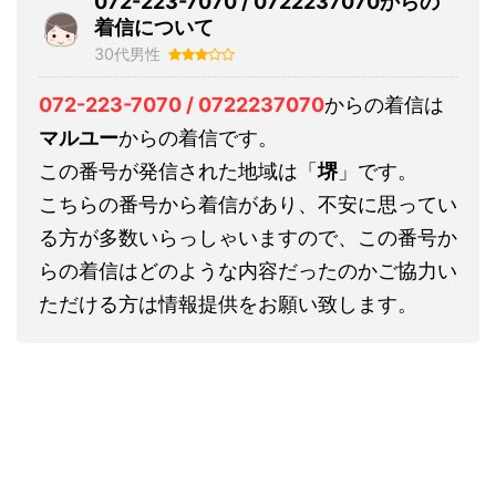
072-223-7070 / 0722237070からの
着信について
30代男性
072-223-7070 / 0722237070
からの着信は
マルユー
からの着信です。
この番号が発信された地域は「
堺
」です。
こちらの番号から着信があり、不安に思ってい
る方が多数いらっしゃいますので、この番号か
らの着信はどのような内容だったのかご協力い
ただける方は情報提供をお願い致します。