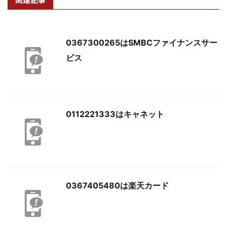
0367300265はSMBCファイナンスサー
ビス
0112221333はキャネット
0367405480は楽天カード