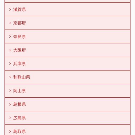
滋賀県
京都府
奈良県
大阪府
兵庫県
和歌山県
岡山県
島根県
広島県
鳥取県