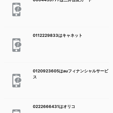
0112229833はキャネット
0120923605はauフィナンシャルサービ
ス
0222666431はオリコ