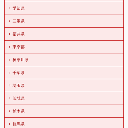
愛知県
三重県
福井県
東京都
神奈川県
千葉県
埼玉県
茨城県
栃木県
群馬県