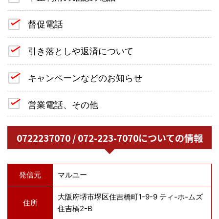
督促電話
引き落としや返済について
キャンペーンなどのお知らせ
営業電話、その他
0722237070 / 072-223-7070についての情報
発信元
マルユー
大阪府堺市堺区住吉橋町1-9-9 ティ-ホ-ムズ
住所
住吉橋2-B