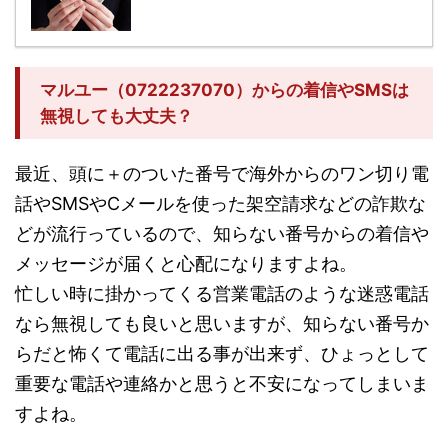
マルユー（0722237070）からの着信やSMSは
無視しても大丈夫？
最近、頭に＋のついた番号で海外からのワン切り電
話やSMSやCメールを使った架空請求などの詐欺な
どが流行っているので、知らない番号からの着信や
メッセージが届くと心配になりますよね。
忙しい時に掛かってくる営業電話のような迷惑電話
なら無視しても良いと思いますが、知らない番号か
らだと怖くて電話に出る事が出来ず、ひょっとして
重要な電話や連絡かと思うと不安になってしまいま
すよね。