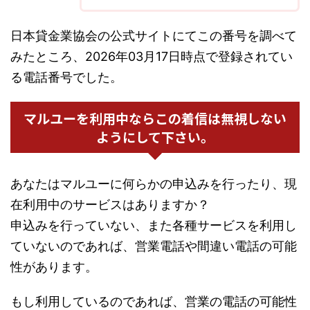
日本貸金業協会の公式サイトにてこの番号を調べて
みたところ、2026年03月17日時点で登録されてい
る電話番号でした。
マルユーを利用中ならこの着信は無視しない
ようにして下さい。
あなたはマルユーに何らかの申込みを行ったり、現
在利用中のサービスはありますか？
申込みを行っていない、また各種サービスを利用し
ていないのであれば、営業電話や間違い電話の可能
性があります。
もし利用しているのであれば、営業の電話の可能性