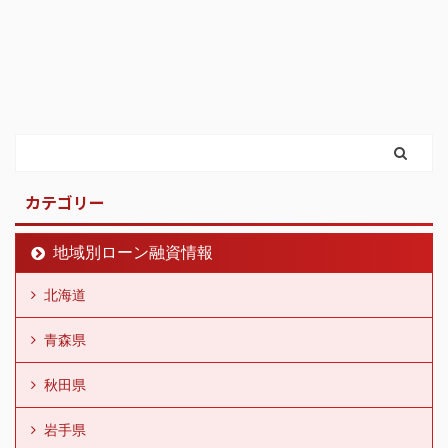
カテゴリー
地域別ローン融資情報
北海道
青森県
秋田県
岩手県