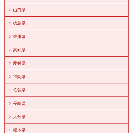
山口県
徳島県
香川県
高知県
愛媛県
福岡県
佐賀県
長崎県
大分県
熊本県