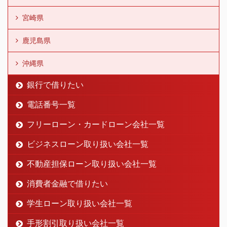
宮崎県
鹿児島県
沖縄県
銀行で借りたい
電話番号一覧
フリーローン・カードローン会社一覧
ビジネスローン取り扱い会社一覧
不動産担保ローン取り扱い会社一覧
消費者金融で借りたい
学生ローン取り扱い会社一覧
手形割引取り扱い会社一覧