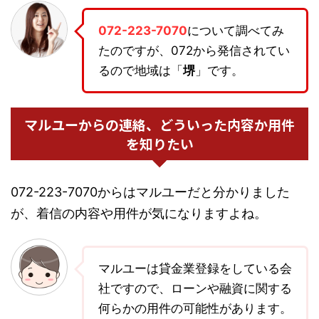
072-223-7070
について調べてみ
たのですが、072から発信されてい
るので地域は「
堺
」です。
マルユーからの連絡、どういった内容か用件
を知りたい
072-223-7070からはマルユーだと分かりました
が、着信の内容や用件が気になりますよね。
マルユーは貸金業登録をしている会
社ですので、ローンや融資に関する
何らかの用件の可能性があります。