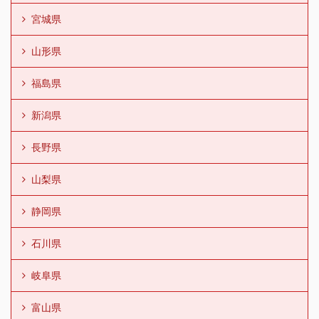
宮城県
山形県
福島県
新潟県
長野県
山梨県
静岡県
石川県
岐阜県
富山県