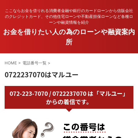
ここならお金を借りれる消費者金融や銀行のカードローンから信販会社
のクレジットカード、その他住宅ローンや不動産担保ローンなど各種ロ
ーンや融資情報を紹介
お金を借りたい人の為のローンや融資案内
所
HOME
>
電話番号一覧
>
0722237070はマルユー
072-223-7070 / 0722237070 は「マルユー」
からの着信です。