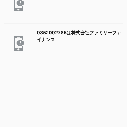
0352002785は株式会社ファミリーファ
イナンス