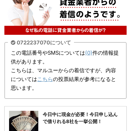
0722237070について
この電話番号やSMSについては
(0)
件の情報提
供があります。
こちらは、マルユーからの着信ですが、内容
については
こちら
の投票結果が参考になると
思います。
今日中に現金が必要！今日申し込ん
で借りれる8社を一挙公開！