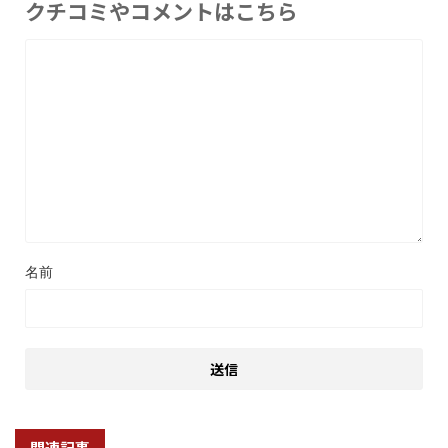
クチコミやコメントはこちら
名前
関連記事