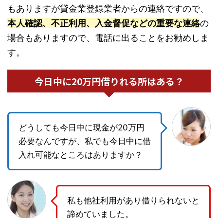
もありますが貸金業登録業者からの連絡ですので、
本人確認、不正利用、入金督促などの重要な連絡
の
場合もありますので、電話に出ることをお勧めしま
す。
今日中に20万円借りれる所はある？
どうしても今日中に現金が20万円
必要なんですが、私でも今日中に借
入れ可能なところはありますか？
私も他社利用があり借りられないと
諦めていました。