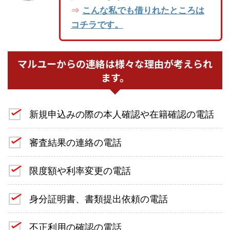
こんな私でも借りれたところは
⇒
コチラです。
マルユーからの連絡は様々な理由が考えられ
ます。
新規申込みの際の本人確認や在籍確認の電話
審査結果の連絡の電話
限度額や利率変更の電話
身分証明書、書類提出依頼の電話
不正利用の確認の電話