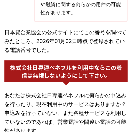
や融資に関する何らかの用件の可能
性があります。
日本貸金業協会の公式サイトにてこの番号を調べて
みたところ、2026年01月02日時点で登録されてい
る電話番号でした。
株式会社日専連ベネフルを利用中ならこの着
信は無視しないようにして下さい。
あなたは株式会社日専連ベネフルに何らかの申込み
を行ったり、現在利用中のサービスはありますか？
申込みを行っていない、また各種サービスを利用し
ていないのであれば、営業電話や間違い電話の可能
性があります。