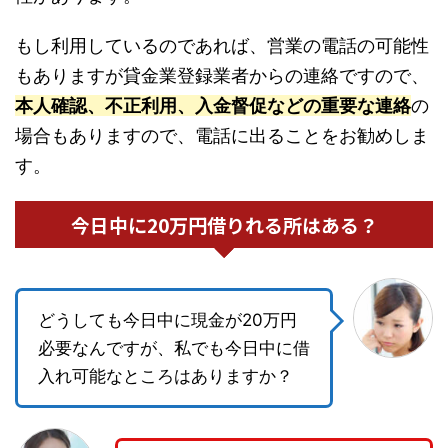
もし利用しているのであれば、営業の電話の可能性
もありますが貸金業登録業者からの連絡ですので、
本人確認、不正利用、入金督促などの重要な連絡
の
場合もありますので、電話に出ることをお勧めしま
す。
今日中に20万円借りれる所はある？
どうしても今日中に現金が20万円
必要なんですが、私でも今日中に借
入れ可能なところはありますか？