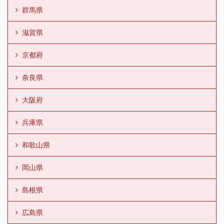
群馬県
滋賀県
京都府
奈良県
大阪府
兵庫県
和歌山県
岡山県
島根県
広島県