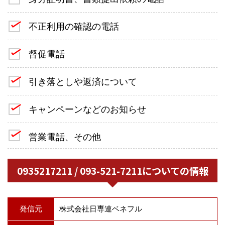
不正利用の確認の電話
督促電話
引き落としや返済について
キャンペーンなどのお知らせ
営業電話、その他
0935217211 / 093-521-7211についての情報
発信元
株式会社日専連ベネフル