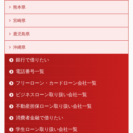
熊本県
宮崎県
鹿児島県
沖縄県
銀行で借りたい
電話番号一覧
フリーローン・カードローン会社一覧
ビジネスローン取り扱い会社一覧
不動産担保ローン取り扱い会社一覧
消費者金融で借りたい
学生ローン取り扱い会社一覧