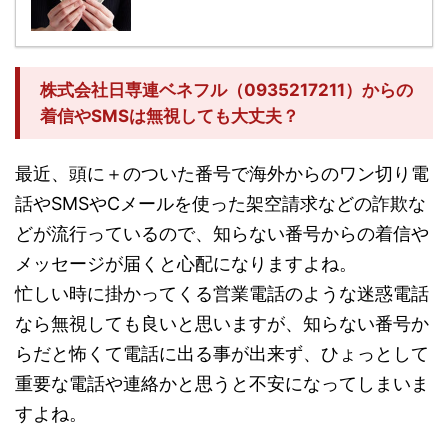
株式会社日専連ベネフル（0935217211）からの
着信やSMSは無視しても大丈夫？
最近、頭に＋のついた番号で海外からのワン切り電
話やSMSやCメールを使った架空請求などの詐欺な
どが流行っているので、知らない番号からの着信や
メッセージが届くと心配になりますよね。
忙しい時に掛かってくる営業電話のような迷惑電話
なら無視しても良いと思いますが、知らない番号か
らだと怖くて電話に出る事が出来ず、ひょっとして
重要な電話や連絡かと思うと不安になってしまいま
すよね。