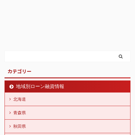
カテゴリー
地域別ローン融資情報
北海道
青森県
秋田県