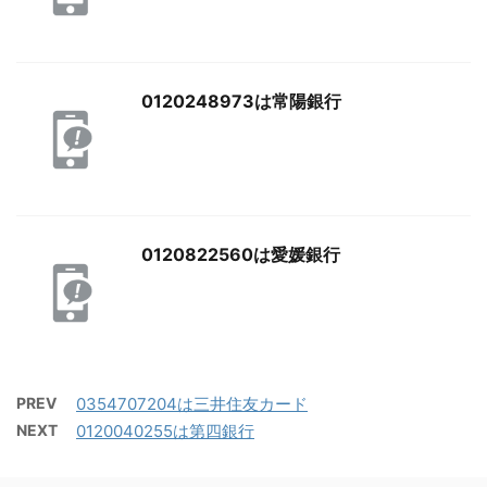
0120248973は常陽銀行
0120822560は愛媛銀行
PREV
0354707204は三井住友カード
NEXT
0120040255は第四銀行