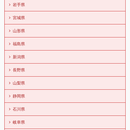
岩手県
宮城県
山形県
福島県
新潟県
長野県
山梨県
静岡県
石川県
岐阜県