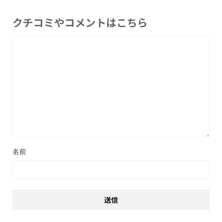
クチコミやコメントはこちら
名前