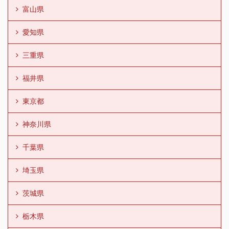
富山県
愛知県
三重県
福井県
東京都
神奈川県
千葉県
埼玉県
茨城県
栃木県