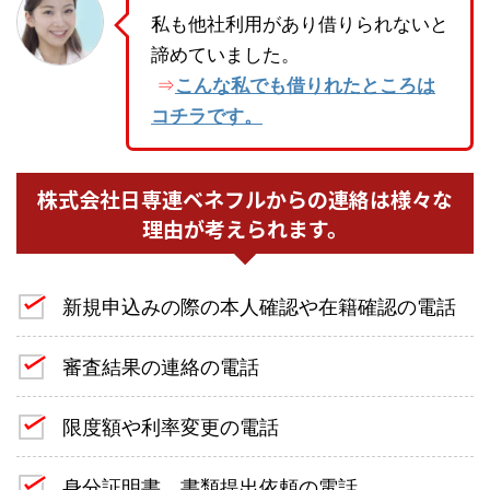
私も他社利用があり借りられないと
諦めていました。
こんな私でも借りれたところは
⇒
コチラです。
株式会社日専連ベネフルからの連絡は様々な
理由が考えられます。
新規申込みの際の本人確認や在籍確認の電話
審査結果の連絡の電話
限度額や利率変更の電話
身分証明書、書類提出依頼の電話