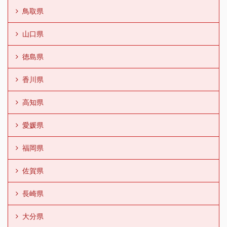
鳥取県
山口県
徳島県
香川県
高知県
愛媛県
福岡県
佐賀県
長崎県
大分県