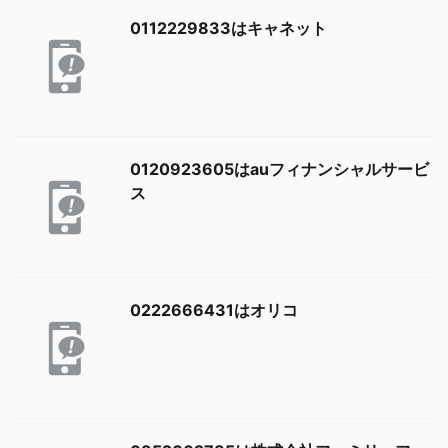
0112229833はキャネット
0120923605はauフィナンシャルサービ
ス
0222666431はオリコ