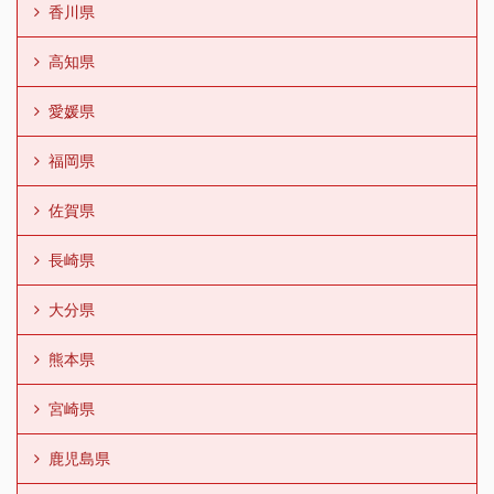
香川県
高知県
愛媛県
福岡県
佐賀県
長崎県
大分県
熊本県
宮崎県
鹿児島県