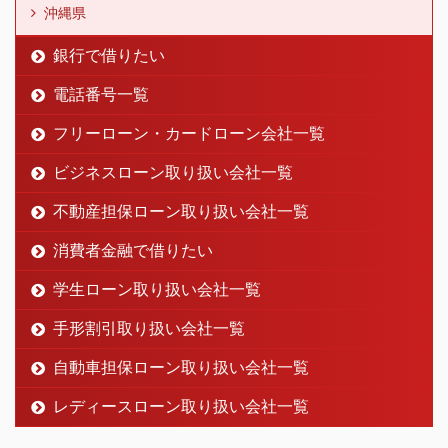
沖縄県
銀行で借りたい
電話番号一覧
フリーローン・カードローン会社一覧
ビジネスローン取り扱い会社一覧
不動産担保ローン取り扱い会社一覧
消費者金融で借りたい
学生ローン取り扱い会社一覧
手形割引取り扱い会社一覧
自動車担保ローン取り扱い会社一覧
レディースローン取り扱い会社一覧