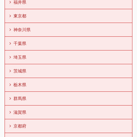
福井県
東京都
神奈川県
千葉県
埼玉県
茨城県
栃木県
群馬県
滋賀県
京都府