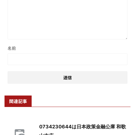
名前
関連記事
0734230644は日本政策金融公庫 和歌