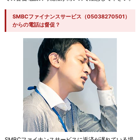
SMBCファイナンスサービス（05038270501）
からの電話は督促？
SMBCファイナンスサービスに返済が遅れている場