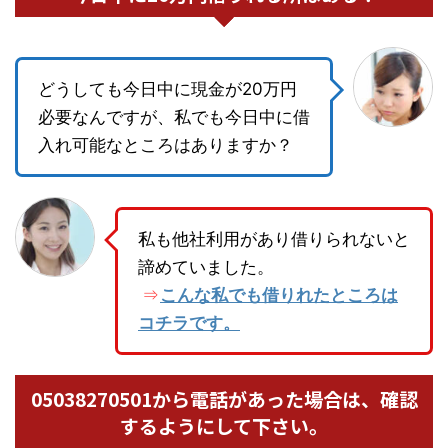
どうしても今日中に現金が20万円
必要なんですが、私でも今日中に借
入れ可能なところはありますか？
私も他社利用があり借りられないと
諦めていました。
こんな私でも借りれたところは
⇒
コチラです。
05038270501から電話があった場合は、確認
するようにして下さい。