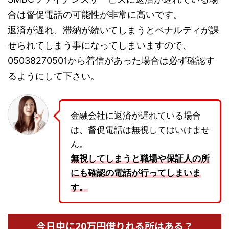
合は督促電話の可能性が非常に高いです。
返済が遅れ、滞納が続いてしまうとペナルティが課
せられてしまう事になってしまいますので、
05038270501から着信があった場合は必ず確認す
るようにして下さい。
金融会社に返済が遅れている場合
は、督促電話は無視してはいけませ
ん。
無視してしまうと職場や保証人の所
にも確認の電話が行ってしまいま
す。
今日中に20万円借りれる所はある？