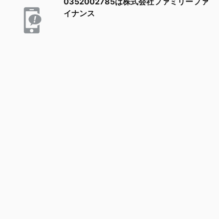
0352002785は株式会社ファミリーファ
イナンス