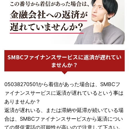
SMBCファイナンスサービスに返済が遅れてい
ませんか？
05038270501から着信があった場合は、SMBCフ
ァイナンスサービスに返済が遅れているという事は
ありませんか？
返済が遅れいる、または滞納や延滞が続いている場
合は、SMBCファイナンスサービスから返済につい
ての督促電話の可能性が高いので注意して下さい。