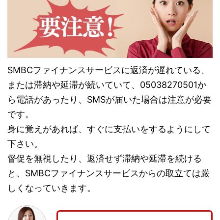
SMBCファイナンスサービスに返済が遅れている、
または滞納や延滞が続いていて、05038270501か
ら電話があったり、SMSが届いた場合は注意が必要
です。
身に覚えがあれば、すぐに支払いをするようにして
下さい。
督促を無視したり、返済せず滞納や延滞を続ける
と、SMBCファイナンスサービスからの取立ては厳
しくなっていきます。