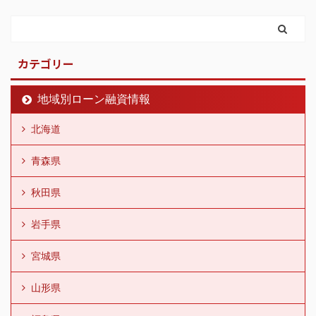
カテゴリー
地域別ローン融資情報
北海道
青森県
秋田県
岩手県
宮城県
山形県