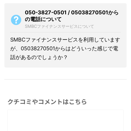
050-3827-0501 / 05038270501から
の電話について
SMBCファイナンスサービスについて
SMBCファイナンスサービスを利用しています
が、05038270501からはどういった感じで電
話があるのでしょうか？
クチコミやコメントはこちら