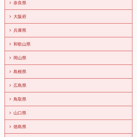
奈良県
大阪府
兵庫県
和歌山県
岡山県
島根県
広島県
鳥取県
山口県
徳島県