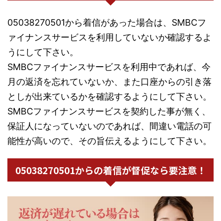
05038270501から着信があった場合は、SMBCフ
ァイナンスサービスを利用していないか確認するよ
うにして下さい。
SMBCファイナンスサービスを利用中であれば、今
月の返済を忘れていないか、また口座からの引き落
としが出来ているかを確認するようにして下さい。
SMBCファイナンスサービスを契約した事が無く、
保証人になっていないのであれば、間違い電話の可
能性が高いので、その旨伝えるようにして下さい。
05038270501からの着信が督促なら要注意！