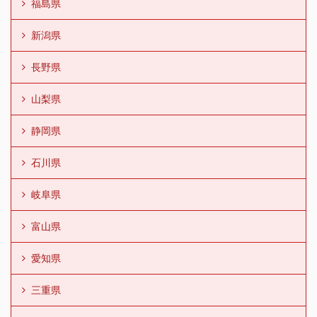
福島県
新潟県
長野県
山梨県
静岡県
石川県
岐阜県
富山県
愛知県
三重県