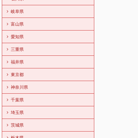
岐阜県
富山県
愛知県
三重県
福井県
東京都
神奈川県
千葉県
埼玉県
茨城県
栃木県