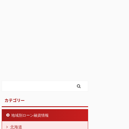
カテゴリー
地域別ローン融資情報
北海道