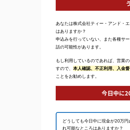
あなたは株式会社ティー・アンド・エ
はありますか？
申込みを行っていない、また各種サー
話の可能性があります。
もし利用しているのであれば、営業の
すので、
本人確認、不正利用、入金督
ことをお勧めします。
今日中に2
どうしても今日中に現金が20万
れ可能なところはありますか？