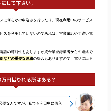
うにして下さい。
スに何らかの申込みを行ったり、現在利用中のサービス
ビスを利用していないのであれば、営業電話や間違い電
電話の可能性もありますが貸金業登録業者からの連絡で
促などの重要な連絡
の場合もありますので、電話に出る
0万円借りれる所はある？
円必要なんですが、私でも今日中に借入