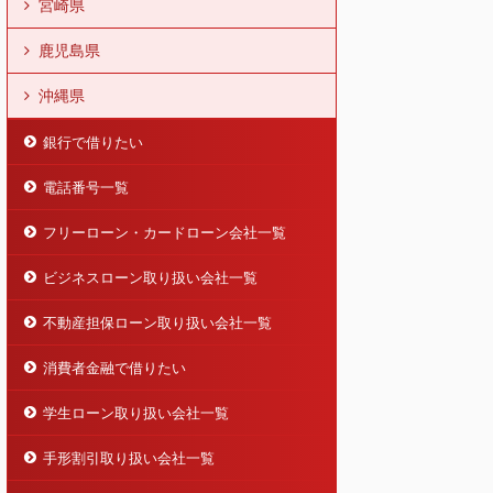
宮崎県
鹿児島県
沖縄県
銀行で借りたい
電話番号一覧
フリーローン・カードローン会社一覧
ビジネスローン取り扱い会社一覧
不動産担保ローン取り扱い会社一覧
消費者金融で借りたい
学生ローン取り扱い会社一覧
手形割引取り扱い会社一覧