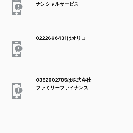
ナンシャルサービス
0222666431はオリコ
0352002785は株式会社
ファミリーファイナンス