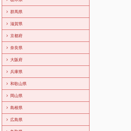
群馬県
滋賀県
京都府
奈良県
大阪府
兵庫県
和歌山県
岡山県
島根県
広島県