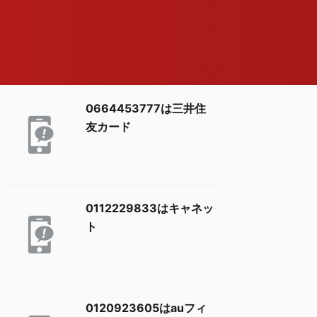
0664453777は三井住
友カード
0112229833はキャネッ
ト
0120923605はauフィ