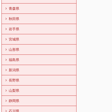
青森県
秋田県
岩手県
宮城県
山形県
福島県
新潟県
長野県
山梨県
静岡県
石川県