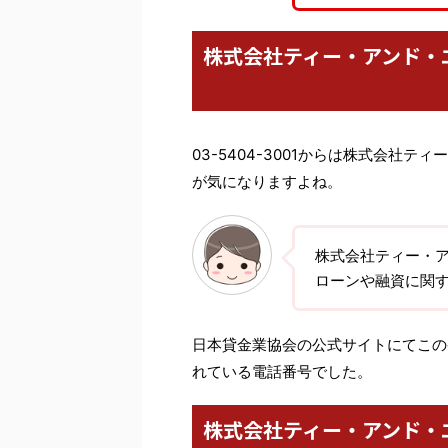
株式会社ティー・アンド・
03-5404-3001からは株式会社
が気になりますよね。
株式会社ティー・
ローンや融資に関
日本貸金業協会の公式サイトにてこの番
れている電話番号でした。
株式会社ティー・アンド・