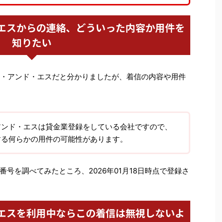
エスからの連絡、どういった内容か用件を
知りたい
ティー・アンド・エスだと分かりましたが、着信の内容や用件
アンド・エスは貸金業登録をしている会社ですので、
する何らかの用件の可能性があります。
号を調べてみたところ、2026年01月18日時点で登録さ
エスを利用中ならこの着信は無視しないよ