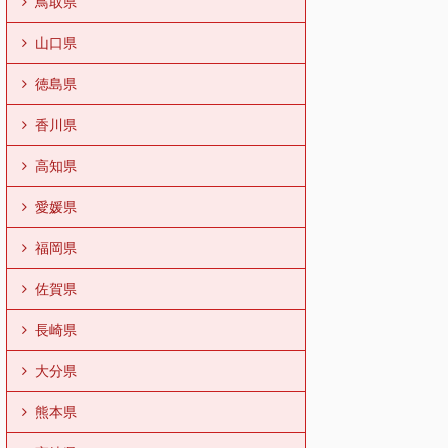
鳥取県
山口県
徳島県
香川県
高知県
愛媛県
福岡県
佐賀県
長崎県
大分県
熊本県