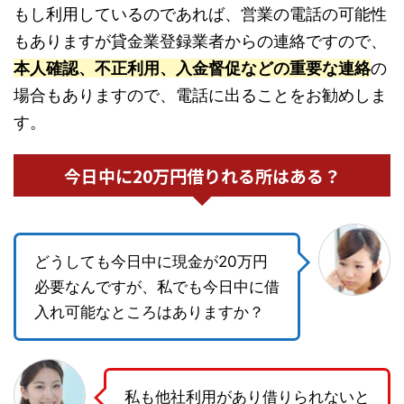
もし利用しているのであれば、営業の電話の可能性
もありますが貸金業登録業者からの連絡ですので、
本人確認、不正利用、入金督促などの重要な連絡
の
場合もありますので、電話に出ることをお勧めしま
す。
今日中に20万円借りれる所はある？
どうしても今日中に現金が20万円
必要なんですが、私でも今日中に借
入れ可能なところはありますか？
私も他社利用があり借りられないと