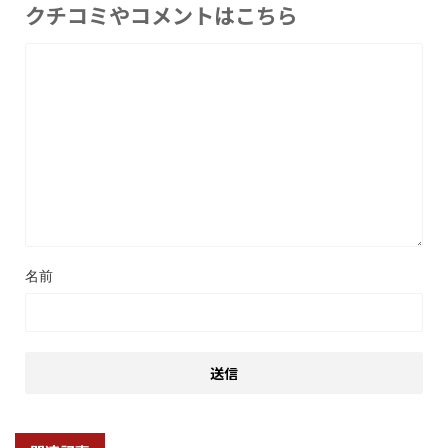
クチコミやコメントはこちら
名前