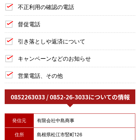
不正利用の確認の電話
督促電話
引き落としや返済について
キャンペーンなどのお知らせ
営業電話、その他
0852263033 / 0852-26-3033についての情報
発信元
有限会社中島商事
住所
島根県松江市竪町126