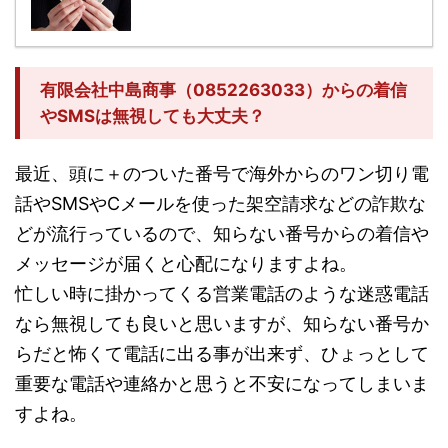
有限会社中島商事（0852263033）からの着信
やSMSは無視しても大丈夫？
最近、頭に＋のついた番号で海外からのワン切り電
話やSMSやCメールを使った架空請求などの詐欺な
どが流行っているので、知らない番号からの着信や
メッセージが届くと心配になりますよね。
忙しい時に掛かってくる営業電話のような迷惑電話
なら無視しても良いと思いますが、知らない番号か
らだと怖くて電話に出る事が出来ず、ひょっとして
重要な電話や連絡かと思うと不安になってしまいま
すよね。