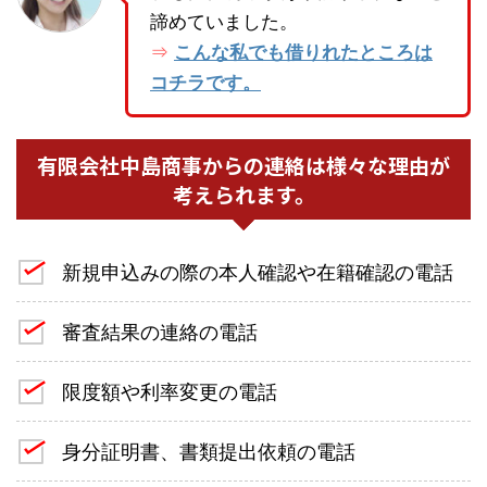
諦めていました。
こんな私でも借りれたところは
⇒
コチラです。
有限会社中島商事からの連絡は様々な理由が
考えられます。
新規申込みの際の本人確認や在籍確認の電話
審査結果の連絡の電話
限度額や利率変更の電話
身分証明書、書類提出依頼の電話