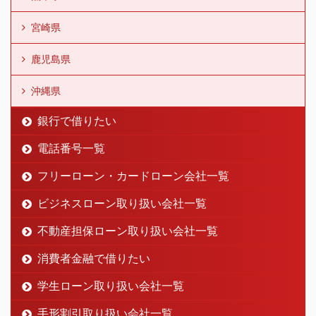
宮崎県
鹿児島県
沖縄県
銀行で借りたい
電話番号一覧
フリーローン・カードローン会社一覧
ビジネスローン取り扱い会社一覧
不動産担保ローン取り扱い会社一覧
消費者金融で借りたい
学生ローン取り扱い会社一覧
手形割引取り扱い会社一覧