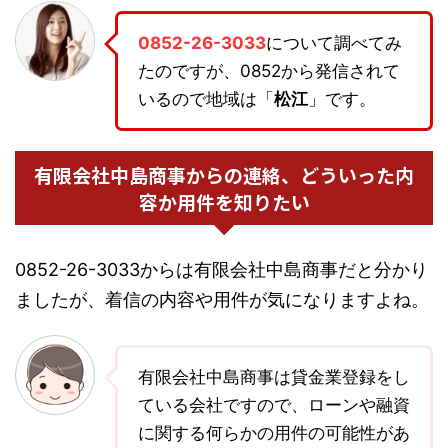
0852-26-3033
について調べてみ
たのですが、0852から発信されて
いるので地域は「
松江
」です。
有限会社中島商事からの連絡、どういった内
容か用件を知りたい
0852-26-3033からは有限会社中島商事だと分かり
ましたが、着信の内容や用件が気になりますよね。
有限会社中島商事は貸金業登録をし
ている会社ですので、ローンや融資
に関する何らかの用件の可能性があ