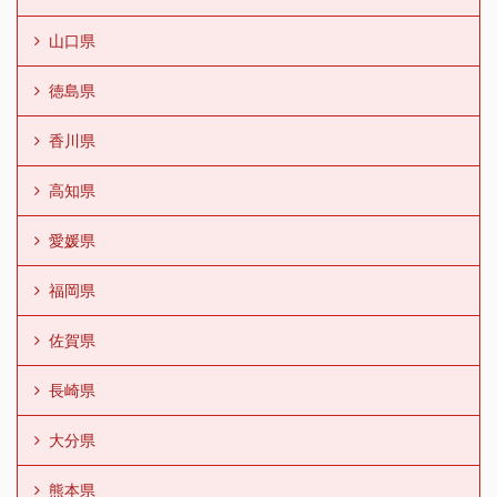
山口県
徳島県
香川県
高知県
愛媛県
福岡県
佐賀県
長崎県
大分県
熊本県