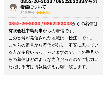
0852-26-3033 / 0852263033からの
着信について
30代男性
0852-26-3033 / 0852263033
からの着信は
有限会社中島商事
からの着信です。
この番号が発信された地域は「
松江
」です。
こちらの番号から着信があり、不安に思ってい
る方が多数いらっしゃいますので、この番号か
らの着信はどのような内容だったのかご協力い
ただける方は情報提供をお願い致します。