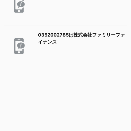
0352002785は株式会社ファミリーファ
イナンス