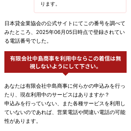
ります。
日本貸金業協会の公式サイトにてこの番号を調べて
みたところ、2025年06月05日時点で登録されてい
る電話番号でした。
有限会社中島商事を利用中ならこの着信は無
視しないようにして下さい。
あなたは有限会社中島商事に何らかの申込みを行っ
たり、現在利用中のサービスはありますか？
申込みを行っていない、また各種サービスを利用し
ていないのであれば、営業電話や間違い電話の可能
性があります。