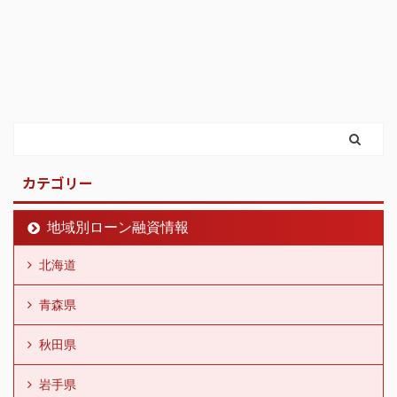
カテゴリー
地域別ローン融資情報
北海道
青森県
秋田県
岩手県