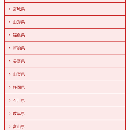
宮城県
山形県
福島県
新潟県
長野県
山梨県
静岡県
石川県
岐阜県
富山県