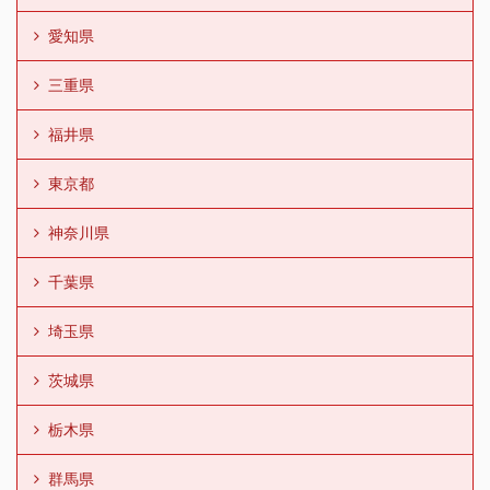
愛知県
三重県
福井県
東京都
神奈川県
千葉県
埼玉県
茨城県
栃木県
群馬県