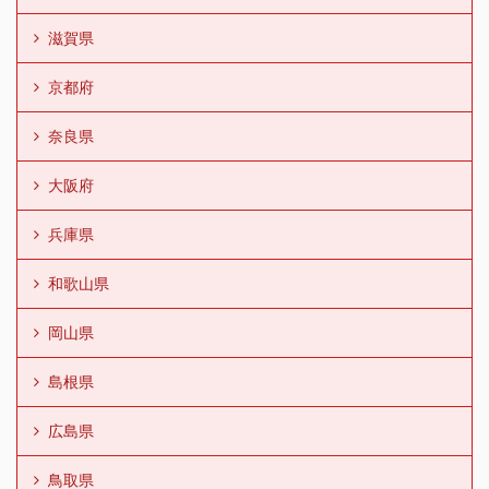
滋賀県
京都府
奈良県
大阪府
兵庫県
和歌山県
岡山県
島根県
広島県
鳥取県