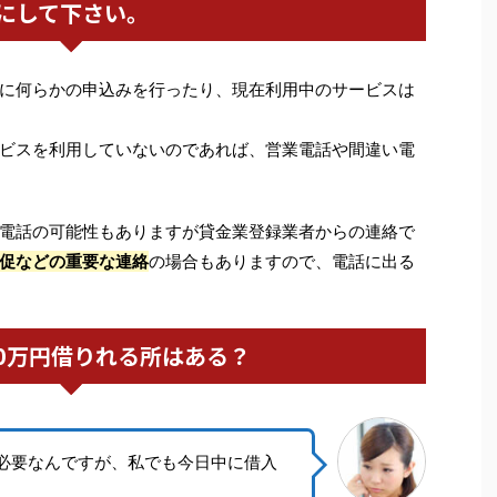
にして下さい。
に何らかの申込みを行ったり、現在利用中のサービスは
ビスを利用していないのであれば、営業電話や間違い電
電話の可能性もありますが貸金業登録業者からの連絡で
促などの重要な連絡
の場合もありますので、電話に出る
0万円借りれる所はある？
円必要なんですが、私でも今日中に借入