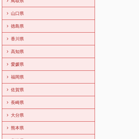
鳥取県
山口県
徳島県
香川県
高知県
愛媛県
福岡県
佐賀県
長崎県
大分県
熊本県