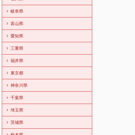
岐阜県
富山県
愛知県
三重県
福井県
東京都
神奈川県
千葉県
埼玉県
茨城県
栃木県