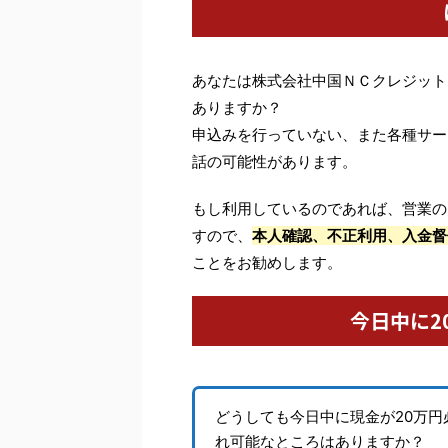
あなたは株式会社中国ＮＣクレジット
ありますか？
申込みを行っていない、また各種サー
話の可能性があります。
もし利用しているのであれば、営業の
すので、
本人確認、不正利用、入金督
ことをお勧めします。
今日中に2
どうしても今日中に現金が20万
れ可能なところはありますか？