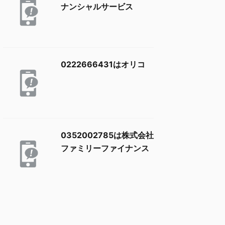
ナンシャルサービス
0222666431はオリコ
0352002785は株式会社
ファミリーファイナンス