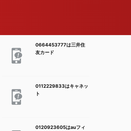
0664453777は三井住
友カード
0112229833はキャネッ
ト
0120923605はauフィ