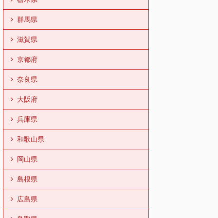
群馬県
滋賀県
京都府
奈良県
大阪府
兵庫県
和歌山県
岡山県
島根県
広島県