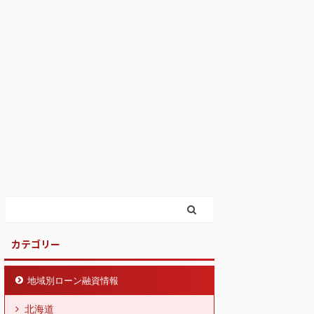
カテゴリー
地域別ローン融資情報
北海道