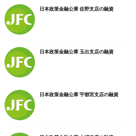
日本政策金融公庫 佐野支店の融資
日本政策金融公庫 玉出支店の融資
日本政策金融公庫 宇都宮支店の融資