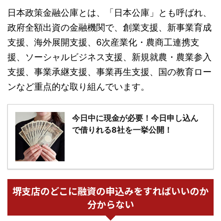
日本政策金融公庫とは、「日本公庫」とも呼ばれ、
政府全額出資の金融機関で、創業支援、新事業育成
支援、海外展開支援、6次産業化・農商工連携支
援、ソーシャルビジネス支援、新規就農・農業参入
支援、事業承継支援、事業再生支援、国の教育ロー
ンなど重点的な取り組んでいます。
今日中に現金が必要！今日申し込ん
で借りれる8社を一挙公開！
堺支店のどこに融資の申込みをすればいいのか
分からない