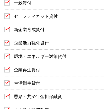
一般貸付
セーフティネット貸付
新企業育成貸付
企業活力強化貸付
環境・エネルギー対策貸付
企業再生貸付
生活衛生貸付
恩給・共済年金担保融資