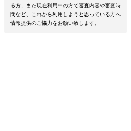
る方、また現在利用中の方で審査内容や審査時
間など、これから利用しようと思っている方へ
情報提供のご協力をお願い致します。