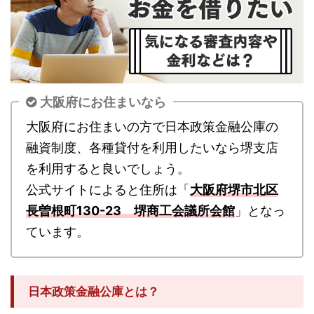
大阪府にお住まいなら
大阪府にお住まいの方で日本政策金融公庫の
融資制度、各種貸付を利用したいなら堺支店
を利用すると良いでしょう。
公式サイトによると住所は「
大阪府堺市北区
長曽根町130-23 堺商工会議所会館
」となっ
ています。
日本政策金融公庫とは？