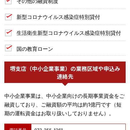
その他の融資制度
新型コロナウイルス感染症特別貸付
生活衛生新型コロナウイルス感染症特別貸付
国の教育ローン
堺支店（中小企業事業）の業務区域や申込み
連絡先
中小企業事業は、中小企業向けの長期事業資金をご
融資しており、ご融資額の平均は約1億円です（短
期の運転資金はお取り扱いしておりません）。