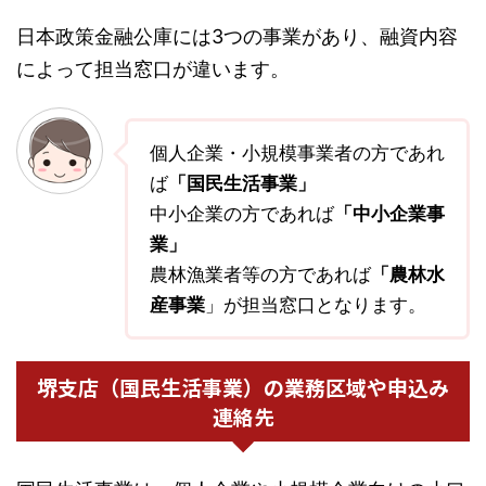
日本政策金融公庫には3つの事業があり、融資内容
によって担当窓口が違います。
個人企業・小規模事業者の方であれ
ば
「国民生活事業」
中小企業の方であれば
「中小企業事
業」
農林漁業者等の方であれば
「農林水
産事業
」が担当窓口となります。
堺支店（国民生活事業）の業務区域や申込み
連絡先