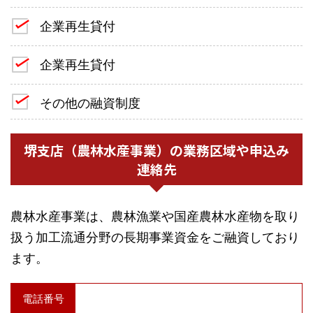
企業再生貸付
企業再生貸付
その他の融資制度
堺支店（農林水産事業）の業務区域や申込み
連絡先
農林水産事業は、農林漁業や国産農林水産物を取り
扱う加工流通分野の長期事業資金をご融資しており
ます。
電話番号