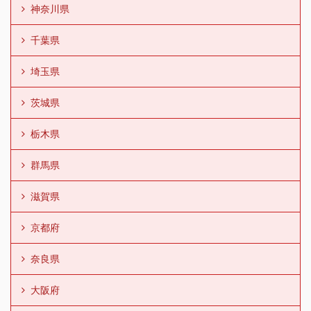
神奈川県
千葉県
埼玉県
茨城県
栃木県
群馬県
滋賀県
京都府
奈良県
大阪府