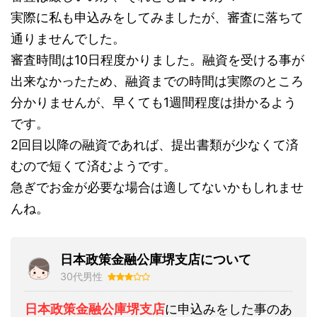
実際に私も申込みをしてみましたが、審査に落ちて
通りませんでした。
審査時間は10日程度かりました。融資を受ける事が
出来なかったため、融資までの時間は実際のところ
分かりませんが、早くても1週間程度は掛かるよう
です。
2回目以降の融資であれば、提出書類が少なくて済
むので短くて済むようです。
急ぎでお金が必要な場合は適してないかもしれませ
んね。
日本政策金融公庫堺支店について
30代男性
日本政策金融公庫堺支店
に申込みをした事のあ