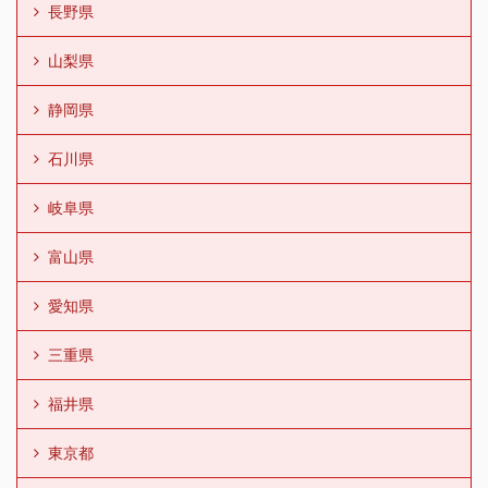
長野県
山梨県
静岡県
石川県
岐阜県
富山県
愛知県
三重県
福井県
東京都