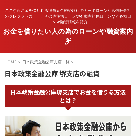
ここならお金を借りれる消費者金融や銀行のカードローンから信販会社
のクレジットカード、その他住宅ローンや不動産担保ローンなど各種ロ
ーンや融資情報を紹介
お金を借りたい人の為のローンや融資案内
所
HOME
>
日本政策金融公庫支店一覧
>
日本政策金融公庫 堺支店の融資
日本政策金融公庫堺支店でお金を借りる方法
とは？