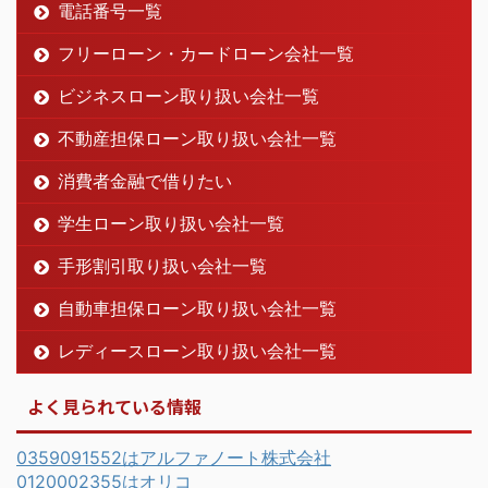
電話番号一覧
フリーローン・カードローン会社一覧
ビジネスローン取り扱い会社一覧
不動産担保ローン取り扱い会社一覧
消費者金融で借りたい
学生ローン取り扱い会社一覧
手形割引取り扱い会社一覧
自動車担保ローン取り扱い会社一覧
レディースローン取り扱い会社一覧
よく見られている情報
0359091552はアルファノート株式会社
0120002355はオリコ