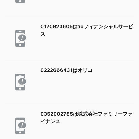
0120923605はauフィナンシャルサービ
ス
0222666431はオリコ
0352002785は株式会社ファミリーファ
イナンス