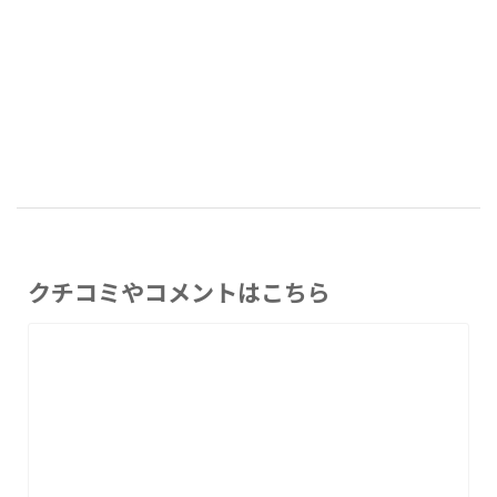
クチコミやコメントはこちら