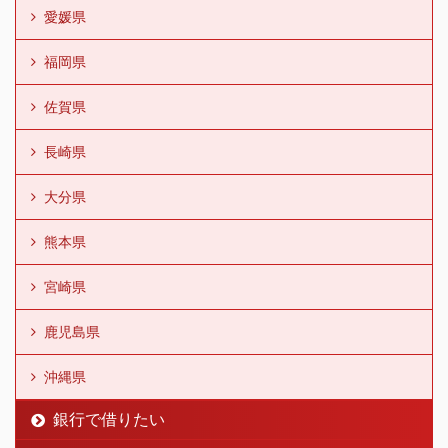
愛媛県
福岡県
佐賀県
長崎県
大分県
熊本県
宮崎県
鹿児島県
沖縄県
銀行で借りたい