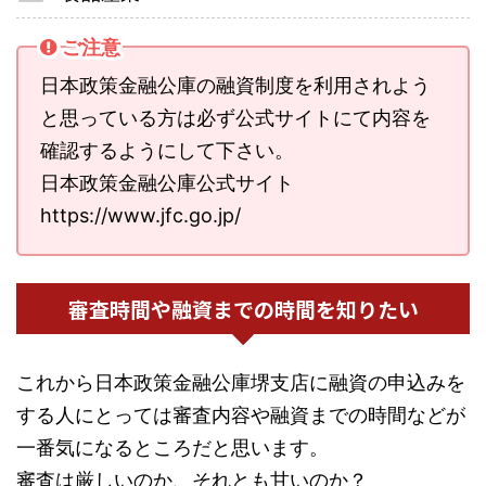
ご注意
日本政策金融公庫の融資制度を利用されよう
と思っている方は必ず公式サイトにて内容を
確認するようにして下さい。
日本政策金融公庫公式サイト
https://www.jfc.go.jp/
審査時間や融資までの時間を知りたい
これから日本政策金融公庫堺支店に融資の申込みを
する人にとっては審査内容や融資までの時間などが
一番気になるところだと思います。
審査は厳しいのか、それとも甘いのか？