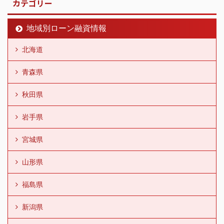
カテゴリー
地域別ローン融資情報
北海道
青森県
秋田県
岩手県
宮城県
山形県
福島県
新潟県