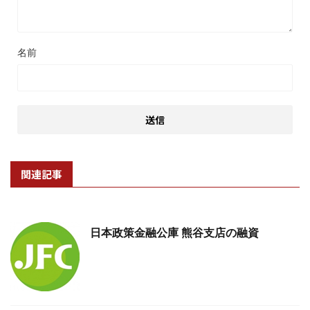
名前
関連記事
日本政策金融公庫 熊谷支店の融資