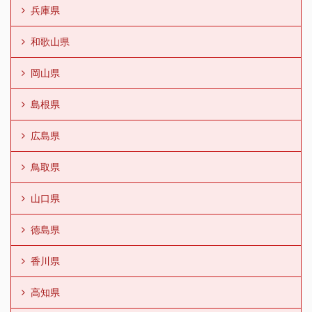
兵庫県
和歌山県
岡山県
島根県
広島県
鳥取県
山口県
徳島県
香川県
高知県